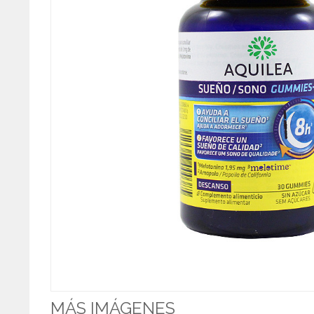
MÁS IMÁGENES