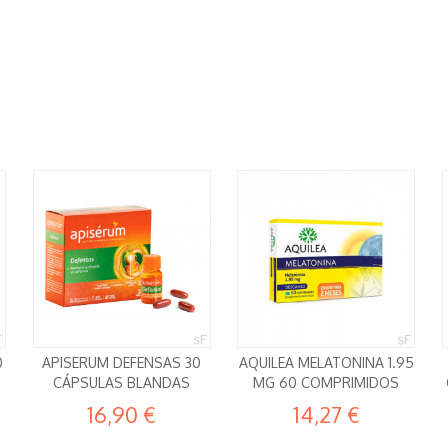
0
APISERUM DEFENSAS 30
AQUILEA MELATONINA 1.95
CÁPSULAS BLANDAS
MG 60 COMPRIMIDOS
16,90 €
14,27 €