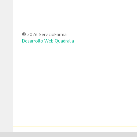
® 2026 ServicioFarma
Desarrollo Web Quadralia