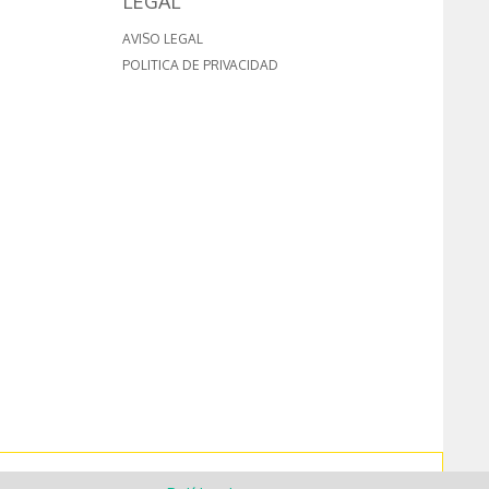
LEGAL
AVISO LEGAL
POLITICA DE PRIVACIDAD