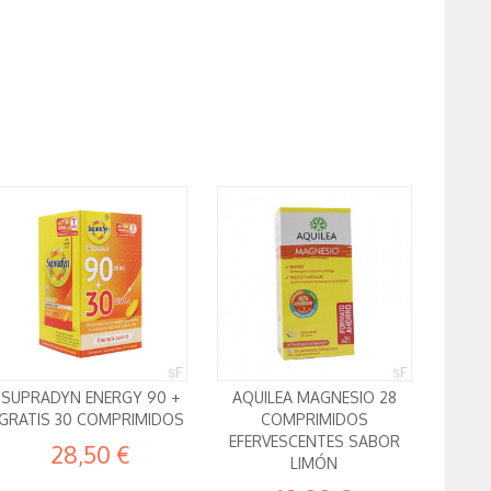
SUPRADYN ENERGY 90 +
AQUILEA MAGNESIO 28
GRATIS 30 COMPRIMIDOS
COMPRIMIDOS
EFERVESCENTES SABOR
28,50 €
LIMÓN