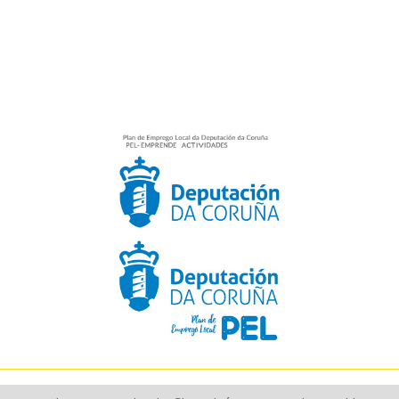
Aún no existen valoraciones para este producto.