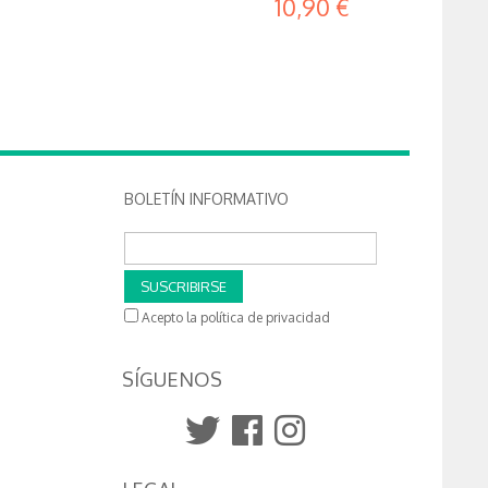
10,90 €
BOLETÍN INFORMATIVO
SUSCRIBIRSE
Acepto la política de privacidad
SÍGUENOS