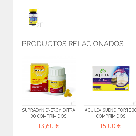
PRODUCTOS RELACIONADOS
SUPRADYN ENERGY EXTRA
AQUILEA SUEÑO FORTE 3
30 COMPRIMIDOS
COMPRIMIDOS
13,60 €
15,00 €