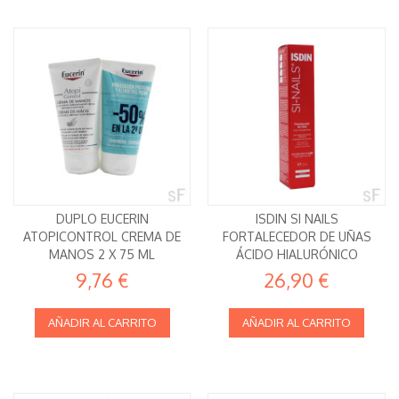
DUPLO EUCERIN
ISDIN SI NAILS
ATOPICONTROL CREMA DE
FORTALECEDOR DE UÑAS
MANOS 2 X 75 ML
ÁCIDO HIALURÓNICO
9,76 €
26,90 €
AÑADIR AL CARRITO
AÑADIR AL CARRITO