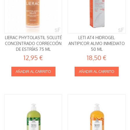
LIERAC PHYTOLASTIL SOLUTÉ
LETI AT4 HIDROGEL
CONCENTRADO CORRECCIÓN
ANTIPICOR ALIVIO INMEDIATO
DE ESTRÍAS 75 ML
50 ML
12,95 €
18,50 €
AÑADIR AL CARRITO
AÑADIR AL CARRITO