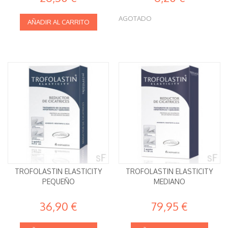
AGOTADO
AÑADIR AL CARRITO
TROFOLASTIN ELASTICITY
TROFOLASTIN ELASTICITY
PEQUEÑO
MEDIANO
36,90 €
79,95 €