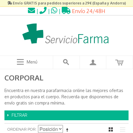
Envío GRATIS para pedidos superiores a 29€ (España y Andorra)
|
|
|
Envío 24/48H
Menú
CORPORAL
Encuentra en nuestra parafarmacia online las mejores ofertas
en productos para el cuerpo. Recuerda que disponemos de
envío gratis sin compra mínima.
FILTRAR
ORDENAR POR