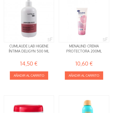
CUMLAUDE LAB HIGIENE
MENALIND CREMA
ÍNTIMA DELIGYN 500 ML
PROTECTORA 200ML
14,50 €
10,60 €
AÑADIR AL CARRITO
AÑADIR AL CARRITO