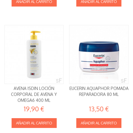
AÑADIR AL CARRITO
AÑADIR AL CARRITO
AVENA ISDIN LOCIÓN
EUCERIN AQUAPHOR POMADA
CORPORAL DE AVENA Y
REPARADORA 80 ML
OMEGA6 400 ML
19,90 €
13,50 €
AÑADIR AL CARRITO
AÑADIR AL CARRITO