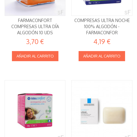
FARMACONFORT
COMPRESAS ULTRA NOCHE
COMPRESAS ULTRA DÍA
100% ALGODÓN -
ALGODÓN 10 UDS
FARMACONFOR
3,70 €
4,19 €
AÑADIR AL CARRITO
AÑADIR AL CARRITO