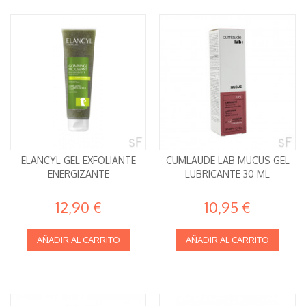
ELANCYL GEL EXFOLIANTE
CUMLAUDE LAB MUCUS GEL
ENERGIZANTE
LUBRICANTE 30 ML
12,90 €
10,95 €
AÑADIR AL CARRITO
AÑADIR AL CARRITO