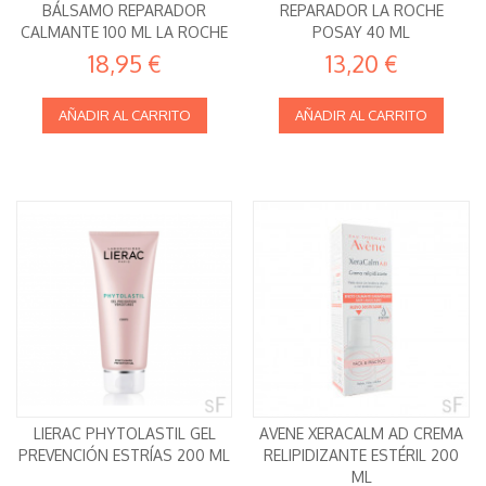
BÁLSAMO REPARADOR
REPARADOR LA ROCHE
CALMANTE 100 ML LA ROCHE
POSAY 40 ML
POSAY
18,95 €
13,20 €
AÑADIR AL CARRITO
AÑADIR AL CARRITO
LIERAC PHYTOLASTIL GEL
AVENE XERACALM AD CREMA
PREVENCIÓN ESTRÍAS 200 ML
RELIPIDIZANTE ESTÉRIL 200
ML