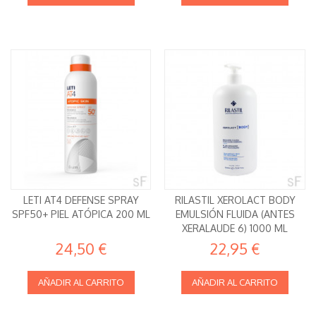
LETI AT4 DEFENSE SPRAY
RILASTIL XEROLACT BODY
SPF50+ PIEL ATÓPICA 200 ML
EMULSIÓN FLUIDA (ANTES
XERALAUDE 6) 1000 ML
24,50 €
22,95 €
AÑADIR AL CARRITO
AÑADIR AL CARRITO