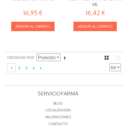
ML
16,95 €
16,42 €
AÑADIR AL CARRITO
AÑADIR AL CARRITO
ORDENAR POR
2
3
4
1
SERVICIOFARMA
BLOG
LOCALIZACIÓN
VALORACIONES
CONTACTO