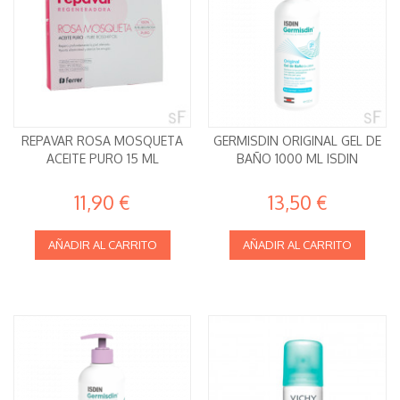
REPAVAR ROSA MOSQUETA
GERMISDIN ORIGINAL GEL DE
ACEITE PURO 15 ML
BAÑO 1000 ML ISDIN
11,90 €
13,50 €
AÑADIR AL CARRITO
AÑADIR AL CARRITO