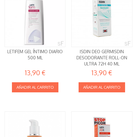
LETIFEM GEL ÍNTIMO DIARIO
ISDIN DEO GERMISDIN
500 ML
DESODORANTE ROLL-ON
ULTRA 72H 40 ML
13,90 €
13,90 €
AÑADIR AL CARRITO
AÑADIR AL CARRITO