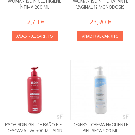
WOMAN ISDIN GEL HIGIENE
WOMAN ISDIN HIDRATANTE
ÍNTIMA 200 ML
VAGINAL 12 MONODOSIS
12,70 €
23,90 €
AÑADIR AL CARRITO
AÑADIR AL CARRITO
PSORISDIN GEL DE BAÑO PIEL
DEXERYL CREMA EMOLIENTE
DESCAMATIVA 500 ML ISDIN
PIEL SECA 500 ML