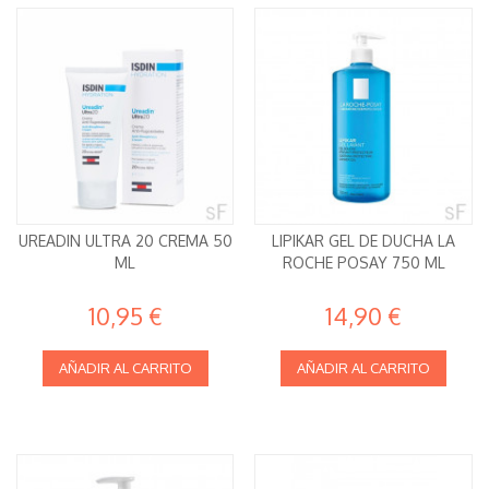
UREADIN ULTRA 20 CREMA 50
LIPIKAR GEL DE DUCHA LA
ML
ROCHE POSAY 750 ML
10,95 €
14,90 €
AÑADIR AL CARRITO
AÑADIR AL CARRITO