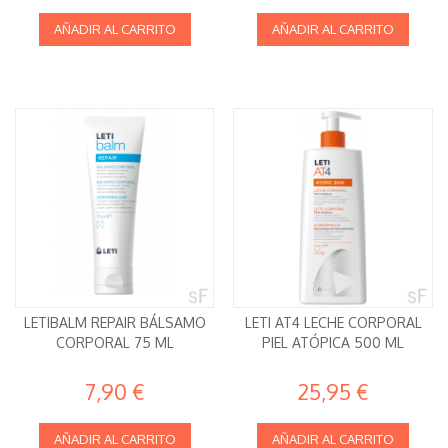
AÑADIR AL CARRITO
AÑADIR AL CARRITO
LETIBALM REPAIR BÁLSAMO
LETI AT4 LECHE CORPORAL
CORPORAL 75 ML
PIEL ATÓPICA 500 ML
7,90 €
25,95 €
AÑADIR AL CARRITO
AÑADIR AL CARRITO