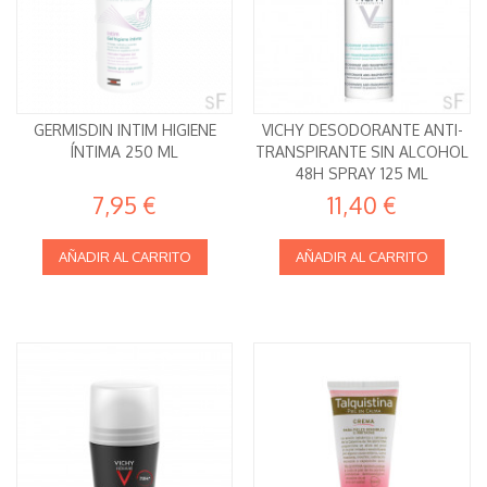
GERMISDIN INTIM HIGIENE
VICHY DESODORANTE ANTI-
ÍNTIMA 250 ML
TRANSPIRANTE SIN ALCOHOL
48H SPRAY 125 ML
7,95 €
11,40 €
AÑADIR AL CARRITO
AÑADIR AL CARRITO