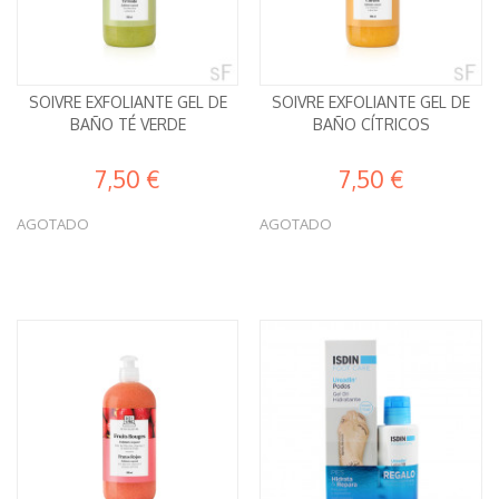
SOIVRE EXFOLIANTE GEL DE
SOIVRE EXFOLIANTE GEL DE
BAÑO TÉ VERDE
BAÑO CÍTRICOS
7,50 €
7,50 €
AGOTADO
AGOTADO