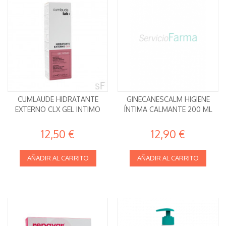
CUMLAUDE HIDRATANTE
GINECANESCALM HIGIENE
EXTERNO CLX GEL INTIMO
ÍNTIMA CALMANTE 200 ML
12,50 €
12,90 €
AÑADIR AL CARRITO
AÑADIR AL CARRITO