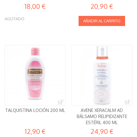
18,00 €
20,90 €
AGOTADO
AÑADIR AL CARRITO
TALQUISTINA LOCIÓN 200 ML
AVENE XERACALM AD
BÁLSAMO RELIPIDIZANTE
ESTÉRIL 400 ML
12,90 €
24,90 €