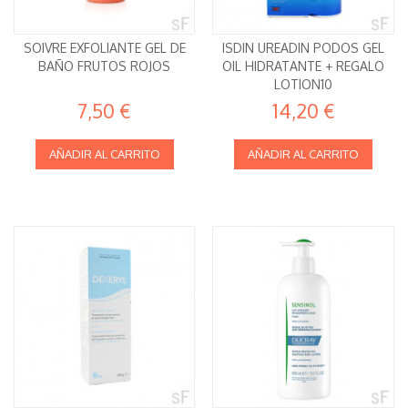
SOIVRE EXFOLIANTE GEL DE
ISDIN UREADIN PODOS GEL
BAÑO FRUTOS ROJOS
OIL HIDRATANTE + REGALO
LOTION10
7,50 €
14,20 €
AÑADIR AL CARRITO
AÑADIR AL CARRITO