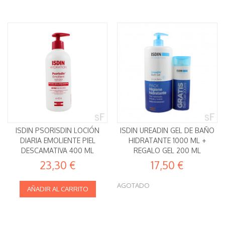
ISDIN PSORISDIN LOCIÓN
ISDIN UREADIN GEL DE BAÑO
DIARIA EMOLIENTE PIEL
HIDRATANTE 1000 ML +
DESCAMATIVA 400 ML
REGALO GEL 200 ML
23,30 €
17,50 €
AGOTADO
AÑADIR AL CARRITO