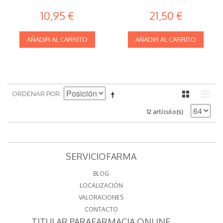
10,95 €
21,50 €
AÑADIR AL CARRITO
AÑADIR AL CARRITO
ORDENAR POR
12 artículo(s)
SERVICIOFARMA
BLOG
LOCALIZACIÓN
VALORACIONES
CONTACTO
TITULAR PARAFARMACIA ONLINE