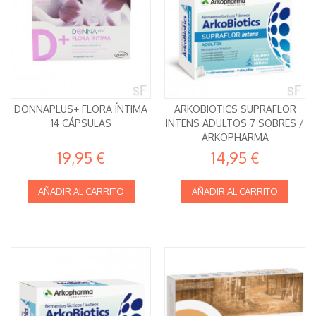
DONNAPLUS+ FLORA ÍNTIMA
ARKOBIOTICS SUPRAFLOR
14 CÁPSULAS
INTENS ADULTOS 7 SOBRES /
ARKOPHARMA
19,95 €
14,95 €
AÑADIR AL CARRITO
AÑADIR AL CARRITO