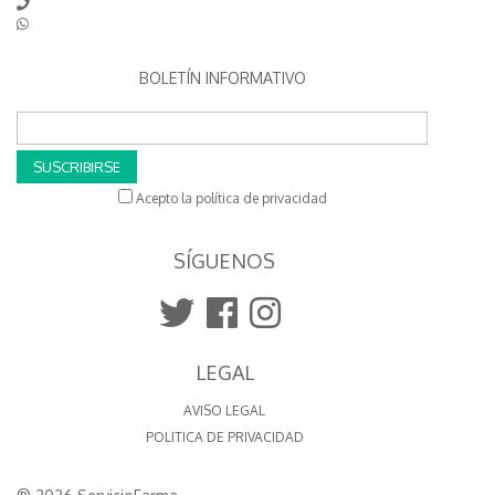
BOLETÍN INFORMATIVO
SUSCRIBIRSE
Acepto la política de privacidad
SÍGUENOS
LEGAL
AVISO LEGAL
POLITICA DE PRIVACIDAD