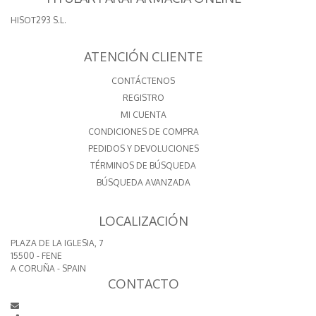
HISOT293 S.L.
ATENCIÓN CLIENTE
CONTÁCTENOS
REGISTRO
MI CUENTA
CONDICIONES DE COMPRA
PEDIDOS Y DEVOLUCIONES
TÉRMINOS DE BÚSQUEDA
BÚSQUEDA AVANZADA
LOCALIZACIÓN
PLAZA DE LA IGLESIA, 7
15500 - FENE
A CORUÑA - SPAIN
CONTACTO