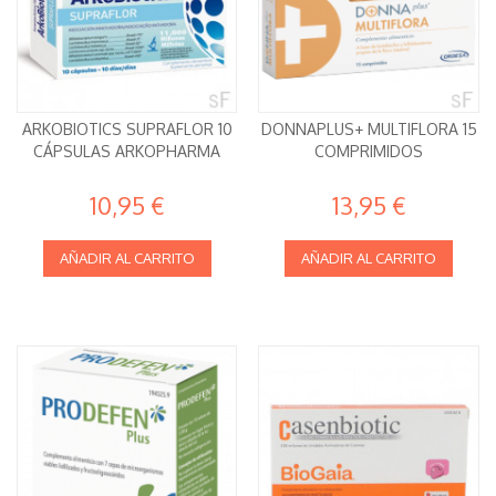
ARKOBIOTICS SUPRAFLOR 10
DONNAPLUS+ MULTIFLORA 15
CÁPSULAS ARKOPHARMA
COMPRIMIDOS
10,95 €
13,95 €
AÑADIR AL CARRITO
AÑADIR AL CARRITO