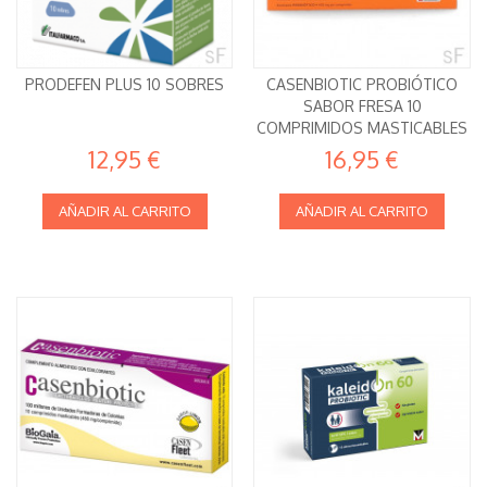
PRODEFEN PLUS 10 SOBRES
CASENBIOTIC PROBIÓTICO
SABOR FRESA 10
COMPRIMIDOS MASTICABLES
12,95 €
16,95 €
AÑADIR AL CARRITO
AÑADIR AL CARRITO