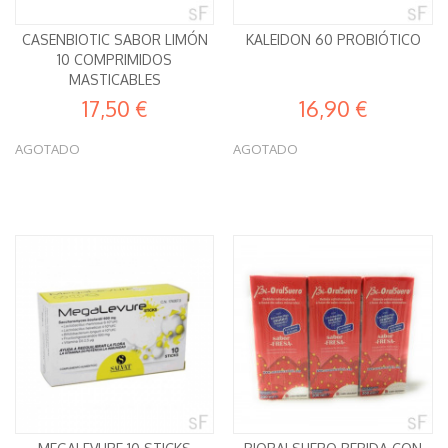
CASENBIOTIC SABOR LIMÓN
KALEIDON 60 PROBIÓTICO
10 COMPRIMIDOS
MASTICABLES
17,50 €
16,90 €
AGOTADO
AGOTADO