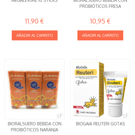
MEGALEVURE 10 STICKS
BIORALSUERO BEBIDA CON
PROBIÓTICOS FRESA
11,90 €
10,95 €
AÑADIR AL CARRITO
AÑADIR AL CARRITO
BIORALSUERO BEBIDA CON
BIOGAIA REUTERI GOTAS
PROBIÓTICOS NARANJA