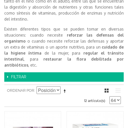
tanto en el niño como en el adulto, entre las que se encuentran
la digestión y absorción de nutrientes y otras funciones tales
como síntesis de vitaminas, producción de enzimas y nutrición
del intestino.
Existen diferentes tipos que se pueden tomar en diversas
situaciones: cuando necesite
reforzar las defensas del
organismo
o cuando necesite reforzar las defensas y aportar
un extra de vitaminas o un aporte nutritivo, para un
cuidado de
la higiene íntima
de la mujer, para
regular el tránsito
intestinal
, para
restaurar la flora debilitada por
antibióticos
, etc.
FILTRAR
ORDENAR POR
12 artículo(s)