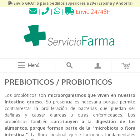
Envío GRATIS para pedidos superiores a 29€ (España y Andorra)
|
|
|
Envío 24/48H
Menú
PREBIOTICOS / PROBIOTICOS
Los probióticos son
microorganismos que viven en nuestro
intestino grueso
. Su presencia es necesaria porque permite
contrarrestar la proliferación de bacterias que puedan ser
dañinas y causar diarreas u otras enfermedades. Los
probióticos también
contribuyen a la digestión de los
alimentos, porque forman parte de la "microbiota o flora
intestinal".
La flora inestinal ejerce funciones fundamentales