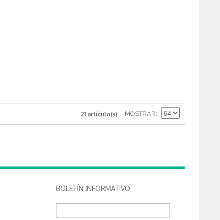
MOSTRAR
21 artículo(s)
BOLETÍN INFORMATIVO