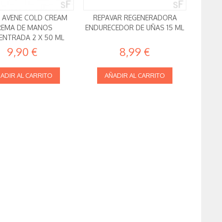
 AVENE COLD CREAM
REPAVAR REGENERADORA
REMA DE MANOS
ENDURECEDOR DE UÑAS 15 ML
NTRADA 2 X 50 ML
9,90 €
8,99 €
ADIR AL CARRITO
AÑADIR AL CARRITO