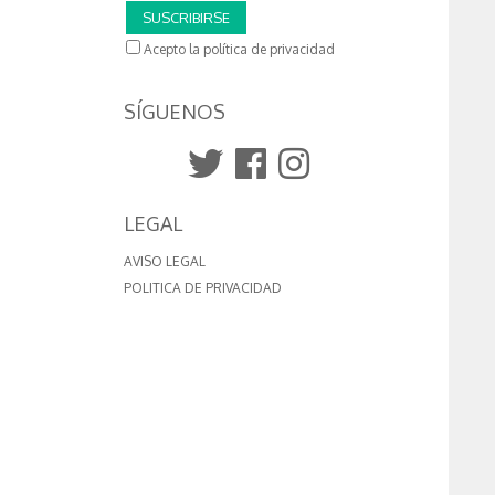
SUSCRIBIRSE
Acepto la política de privacidad
SÍGUENOS
LEGAL
AVISO LEGAL
POLITICA DE PRIVACIDAD