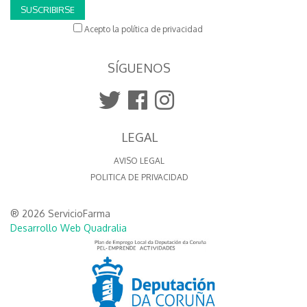
SUSCRIBIRSE
Acepto la política de privacidad
SÍGUENOS
LEGAL
AVISO LEGAL
POLITICA DE PRIVACIDAD
® 2026 ServicioFarma
Desarrollo Web Quadralia