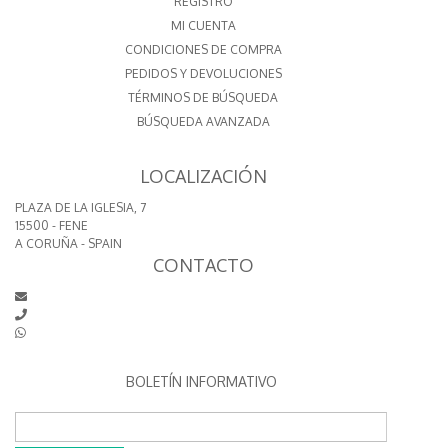
REGISTRO
MI CUENTA
CONDICIONES DE COMPRA
PEDIDOS Y DEVOLUCIONES
TÉRMINOS DE BÚSQUEDA
BÚSQUEDA AVANZADA
LOCALIZACIÓN
PLAZA DE LA IGLESIA, 7
15500 - FENE
A CORUÑA - SPAIN
CONTACTO
BOLETÍN INFORMATIVO