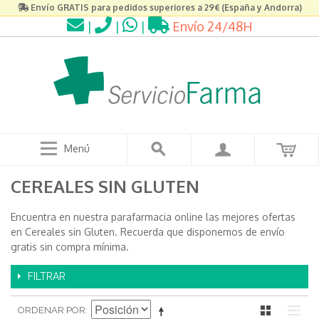
Envío GRATIS para pedidos superiores a 29€ (España y Andorra)
|
|
|
Envío 24/48H
Menú
CEREALES SIN GLUTEN
Encuentra en nuestra parafarmacia online las mejores ofertas
en Cereales sin Gluten. Recuerda que disponemos de envío
gratis sin compra mínima.
FILTRAR
ORDENAR POR