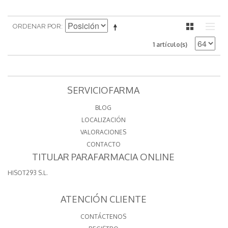
ORDENAR POR
1 artículo(s)
SERVICIOFARMA
BLOG
LOCALIZACIÓN
VALORACIONES
CONTACTO
TITULAR PARAFARMACIA ONLINE
HISOT293 S.L.
ATENCIÓN CLIENTE
CONTÁCTENOS