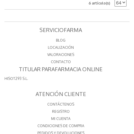
6 artículo(s)
SERVICIOFARMA
BLOG
LOCALIZACIÓN
VALORACIONES
CONTACTO
TITULAR PARAFARMACIA ONLINE
HISOT293 S.L.
ATENCIÓN CLIENTE
CONTÁCTENOS
REGISTRO
MI CUENTA
CONDICIONES DE COMPRA
PEDIDOS Y DEVOLUCIONES