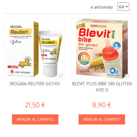
6 artículo(s)
BIOGAIA REUTERI GOTAS
BLEVIT PLUS BIBE SIN GLUTEN
600 G
21,50 €
8,90 €
AÑADIR AL CARRITO
AÑADIR AL CARRITO