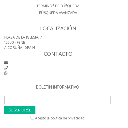
TÉRMINOS DE BÚSQUEDA
BÚSQUEDA AVANZADA
LOCALIZACIÓN
PLAZA DE LA IGLESIA, 7
15500 - FENE
A CORUÑA - SPAIN
CONTACTO
BOLETÍN INFORMATIVO
SUSCRIBIRSE
Acepto la política de privacidad