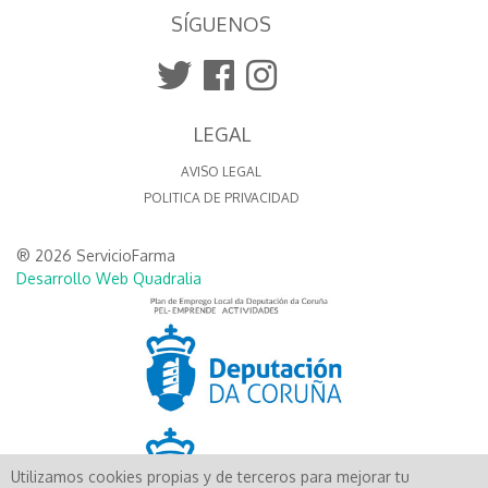
SÍGUENOS
LEGAL
AVISO LEGAL
POLITICA DE PRIVACIDAD
® 2026 ServicioFarma
Desarrollo Web Quadralia
Utilizamos cookies propias y de terceros para mejorar tu