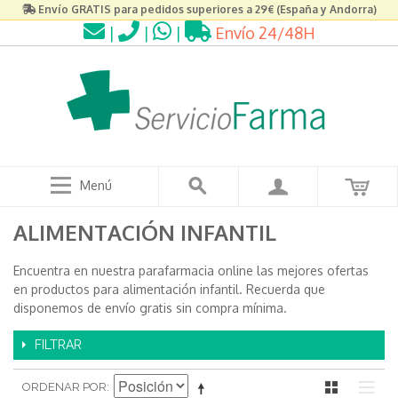
Envío GRATIS para pedidos superiores a 29€ (España y Andorra)
|
|
|
Envío 24/48H
Menú
ALIMENTACIÓN INFANTIL
Encuentra en nuestra parafarmacia online las mejores ofertas
en productos para alimentación infantil. Recuerda que
disponemos de envío gratis sin compra mínima.
FILTRAR
ORDENAR POR