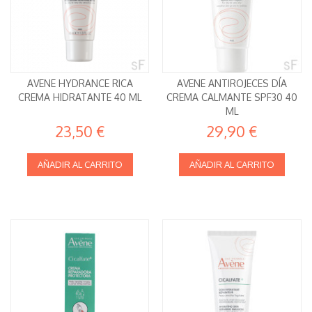
AVENE HYDRANCE RICA
AVENE ANTIROJECES DÍA
CREMA HIDRATANTE 40 ML
CREMA CALMANTE SPF30 40
ML
23,50 €
29,90 €
AÑADIR AL CARRITO
AÑADIR AL CARRITO