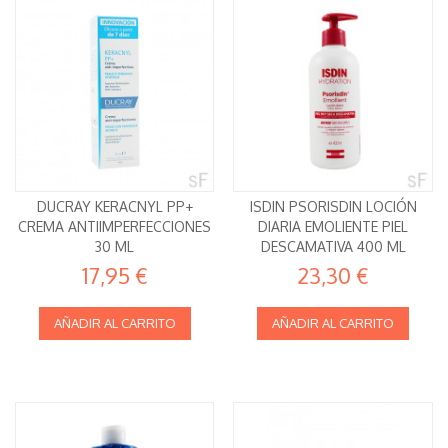
DUCRAY KERACNYL PP+
ISDIN PSORISDIN LOCIÓN
CREMA ANTIIMPERFECCIONES
DIARIA EMOLIENTE PIEL
30 ML
DESCAMATIVA 400 ML
17,95 €
23,30 €
AÑADIR AL CARRITO
AÑADIR AL CARRITO