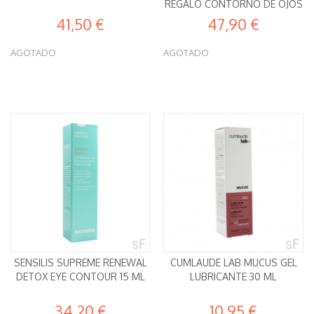
REGALO CONTORNO DE OJOS
41,50 €
47,90 €
AGOTADO
AGOTADO
SENSILIS SUPREME RENEWAL
CUMLAUDE LAB MUCUS GEL
DETOX EYE CONTOUR 15 ML
LUBRICANTE 30 ML
34,20 €
10,95 €