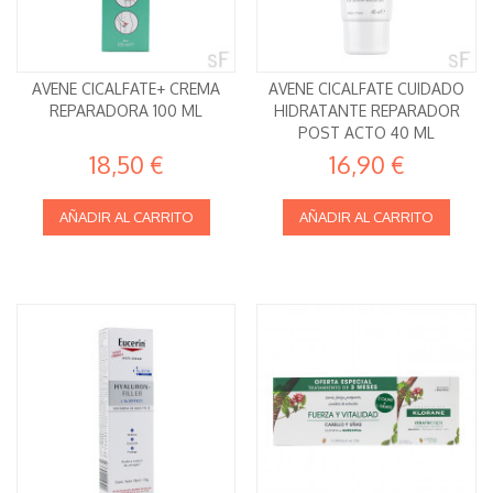
AVENE CICALFATE+ CREMA
AVENE CICALFATE CUIDADO
REPARADORA 100 ML
HIDRATANTE REPARADOR
POST ACTO 40 ML
18,50 €
16,90 €
AÑADIR AL CARRITO
AÑADIR AL CARRITO