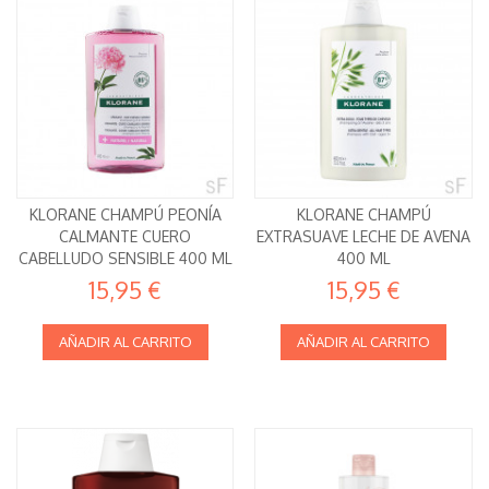
KLORANE CHAMPÚ PEONÍA
KLORANE CHAMPÚ
CALMANTE CUERO
EXTRASUAVE LECHE DE AVENA
CABELLUDO SENSIBLE 400 ML
400 ML
15,95 €
15,95 €
AÑADIR AL CARRITO
AÑADIR AL CARRITO