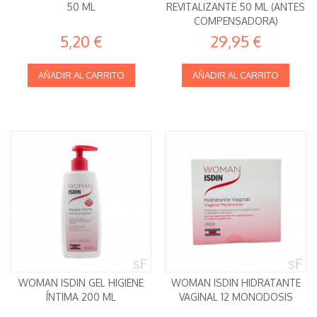
50 ML
REVITALIZANTE 50 ML (ANTES
COMPENSADORA)
5,20 €
29,95 €
AÑADIR AL CARRITO
AÑADIR AL CARRITO
WOMAN ISDIN GEL HIGIENE
WOMAN ISDIN HIDRATANTE
ÍNTIMA 200 ML
VAGINAL 12 MONODOSIS