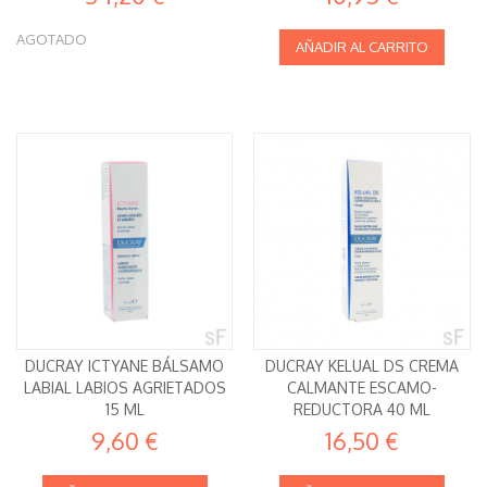
AGOTADO
AÑADIR AL CARRITO
DUCRAY ICTYANE BÁLSAMO
DUCRAY KELUAL DS CREMA
LABIAL LABIOS AGRIETADOS
CALMANTE ESCAMO-
15 ML
REDUCTORA 40 ML
9,60 €
16,50 €