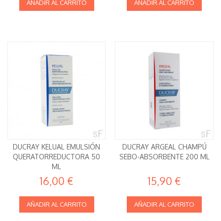
AÑADIR AL CARRITO
AÑADIR AL CARRITO
DUCRAY KELUAL EMULSIÓN
DUCRAY ARGEAL CHAMPÚ
QUERATORREDUCTORA 50
SEBO-ABSORBENTE 200 ML
ML
16,00 €
15,90 €
AÑADIR AL CARRITO
AÑADIR AL CARRITO