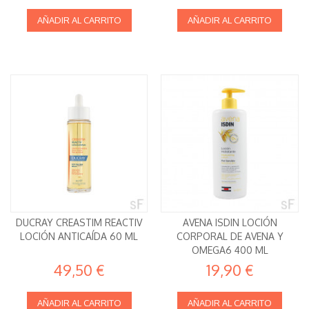
AÑADIR AL CARRITO
AÑADIR AL CARRITO
DUCRAY CREASTIM REACTIV
AVENA ISDIN LOCIÓN
LOCIÓN ANTICAÍDA 60 ML
CORPORAL DE AVENA Y
OMEGA6 400 ML
49,50 €
19,90 €
AÑADIR AL CARRITO
AÑADIR AL CARRITO