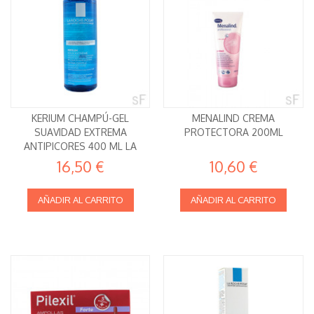
KERIUM CHAMPÚ-GEL
MENALIND CREMA
SUAVIDAD EXTREMA
PROTECTORA 200ML
ANTIPICORES 400 ML LA
ROCHE POSAY
16,50 €
10,60 €
AÑADIR AL CARRITO
AÑADIR AL CARRITO