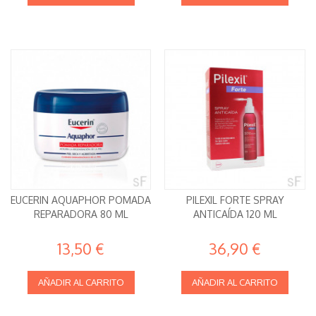
EUCERIN AQUAPHOR POMADA
PILEXIL FORTE SPRAY
REPARADORA 80 ML
ANTICAÍDA 120 ML
13,50 €
36,90 €
AÑADIR AL CARRITO
AÑADIR AL CARRITO