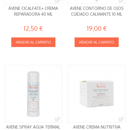
AVENE CICALFATE+ CREMA
AVENE CONTORNO DE OJOS
REPARADORA 40 ML
CUIDADO CALMANTE 10 ML
12,50 €
19,00 €
AÑADIR AL CARRITO
AÑADIR AL CARRITO
AVENE SPRAY AGUA TERMAL
AVENE CREMA NUTRITIVA