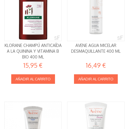
KLORANE CHAMPÚ ANTICAÍDA
AVENE AGUA MICELAR
A LA QUININA Y VITAMINA B
DESMAQUILLANTE 400 ML
BIO 400 ML
15,95 €
16,49 €
AÑADIR AL CARRITO
AÑADIR AL CARRITO