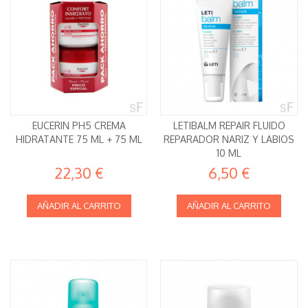
EUCERIN PH5 CREMA
LETIBALM REPAIR FLUIDO
HIDRATANTE 75 ML + 75 ML
REPARADOR NARIZ Y LABIOS
10 ML
22,30 €
6,50 €
AÑADIR AL CARRITO
AÑADIR AL CARRITO