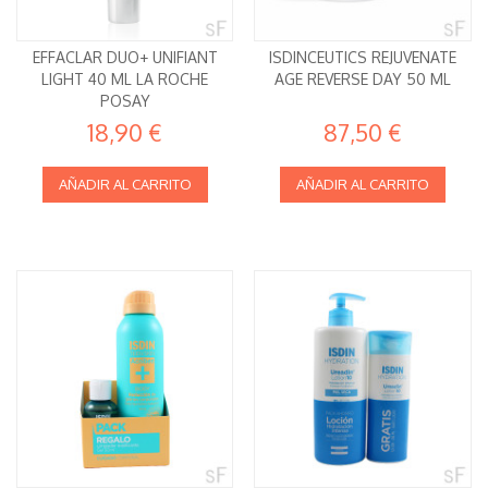
EFFACLAR DUO+ UNIFIANT
ISDINCEUTICS REJUVENATE
LIGHT 40 ML LA ROCHE
AGE REVERSE DAY 50 ML
POSAY
18,90 €
87,50 €
AÑADIR AL CARRITO
AÑADIR AL CARRITO