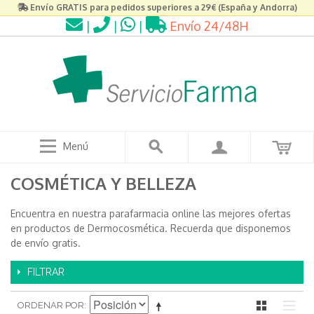
Envío GRATIS para pedidos superiores a 29€ (España y Andorra)
|
|
|
Envío 24/48H
Menú
COSMÉTICA Y BELLEZA
Encuentra en nuestra parafarmacia online las mejores ofertas
en productos de Dermocosmética. Recuerda que disponemos
de envío gratis.
FILTRAR
ORDENAR POR