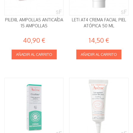
PILEXIL AMPOLLAS ANTICAÍDA
LETI AT4 CREMA FACIAL PIEL
15 AMPOLLAS
ATÓPICA 50 ML
40,90 €
14,50 €
AÑADIR AL CARRITO
AÑADIR AL CARRITO