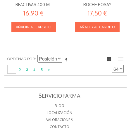
REACTIVAS 400 ML
ROCHE POSAY
16,90 €
17,50 €
AÑADIR AL CARRITO
AÑADIR AL CARRITO
ORDENAR POR
2
3
4
5
1
SERVICIOFARMA
BLOG
LOCALIZACIÓN
VALORACIONES
CONTACTO