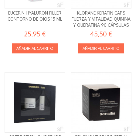
EUCERIN HYALURON FILLER
KLORANE KERATIN CAPS
CONTORNO DE OJOS 15 ML
FUERZA Y VITALIDAD QUININA
Y QUERATINA 90 CÁPSULAS
25,95 €
45,50 €
AÑADIR AL CARRITO
AÑADIR AL CARRITO