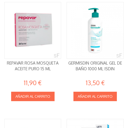
REPAVAR ROSA MOSQUETA
GERMISDIN ORIGINAL GEL DE
ACEITE PURO 15 ML
BAÑO 1000 ML ISDIN
11,90 €
13,50 €
AÑADIR AL CARRITO
AÑADIR AL CARRITO