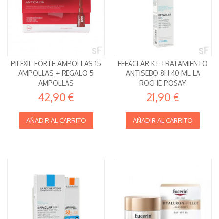
PILEXIL FORTE AMPOLLAS 15
EFFACLAR K+ TRATAMIENTO
AMPOLLAS + REGALO 5
ANTISEBO 8H 40 ML LA
AMPOLLAS
ROCHE POSAY
42,90 €
21,90 €
AÑADIR AL CARRITO
AÑADIR AL CARRITO