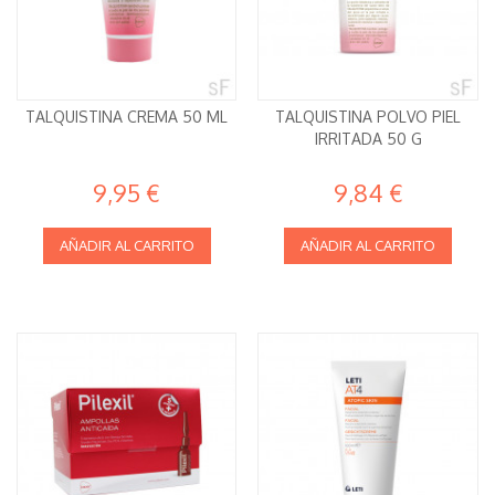
TALQUISTINA CREMA 50 ML
TALQUISTINA POLVO PIEL
IRRITADA 50 G
9,95 €
9,84 €
AÑADIR AL CARRITO
AÑADIR AL CARRITO