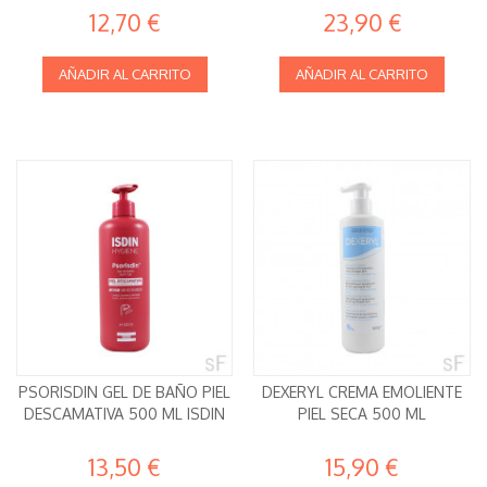
12,70 €
23,90 €
AÑADIR AL CARRITO
AÑADIR AL CARRITO
PSORISDIN GEL DE BAÑO PIEL
DEXERYL CREMA EMOLIENTE
DESCAMATIVA 500 ML ISDIN
PIEL SECA 500 ML
13,50 €
15,90 €