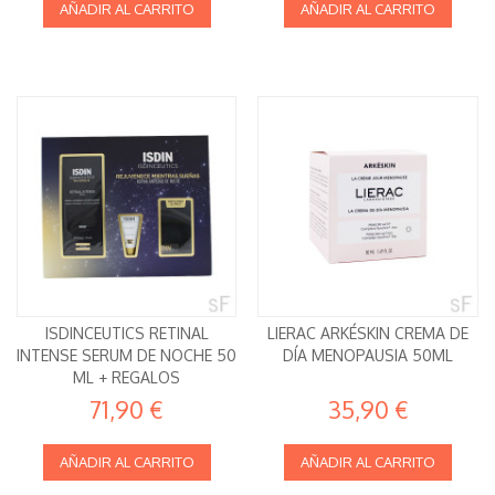
AÑADIR AL CARRITO
AÑADIR AL CARRITO
ISDINCEUTICS RETINAL
LIERAC ARKÉSKIN CREMA DE
INTENSE SERUM DE NOCHE 50
DÍA MENOPAUSIA 50ML
ML + REGALOS
71,90 €
35,90 €
AÑADIR AL CARRITO
AÑADIR AL CARRITO