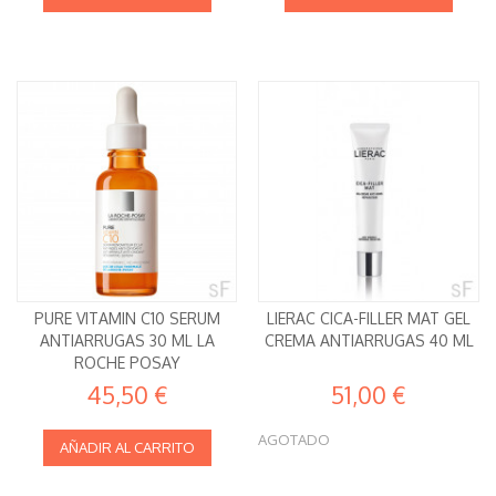
PURE VITAMIN C10 SERUM
LIERAC CICA-FILLER MAT GEL
ANTIARRUGAS 30 ML LA
CREMA ANTIARRUGAS 40 ML
ROCHE POSAY
45,50 €
51,00 €
AGOTADO
AÑADIR AL CARRITO