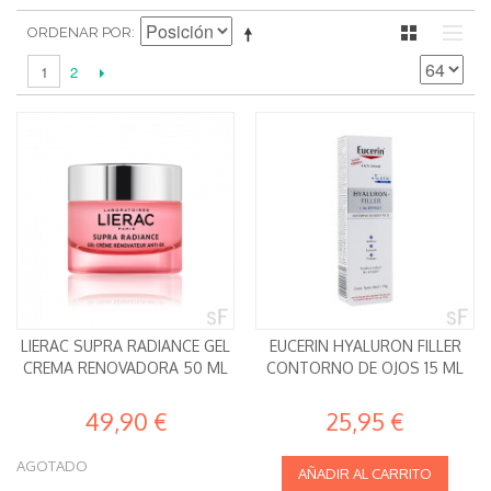
ORDENAR POR
2
1
LIERAC SUPRA RADIANCE GEL
EUCERIN HYALURON FILLER
CREMA RENOVADORA 50 ML
CONTORNO DE OJOS 15 ML
49,90 €
25,95 €
AGOTADO
AÑADIR AL CARRITO