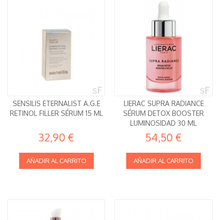
SENSILIS ETERNALIST A.G.E
LIERAC SUPRA RADIANCE
RETINOL FILLER SÉRUM 15 ML
SÉRUM DETOX BOOSTER
LUMINOSIDAD 30 ML
32,90 €
54,50 €
AÑADIR AL CARRITO
AÑADIR AL CARRITO