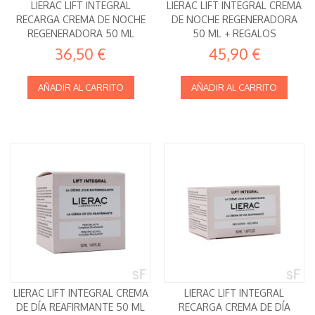
LIERAC LIFT INTEGRAL
LIERAC LIFT INTEGRAL CREMA
RECARGA CREMA DE NOCHE
DE NOCHE REGENERADORA
REGENERADORA 50 ML
50 ML + REGALOS
36,50 €
45,90 €
AÑADIR AL CARRITO
AÑADIR AL CARRITO
LIERAC LIFT INTEGRAL CREMA
LIERAC LIFT INTEGRAL
DE DÍA REAFIRMANTE 50 ML
RECARGA CREMA DE DÍA