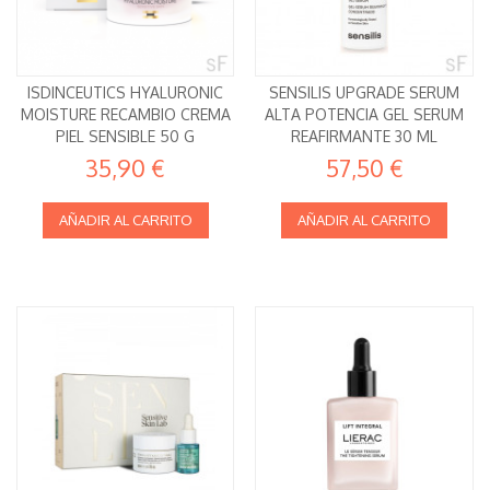
ISDINCEUTICS HYALURONIC
SENSILIS UPGRADE SERUM
MOISTURE RECAMBIO CREMA
ALTA POTENCIA GEL SERUM
PIEL SENSIBLE 50 G
REAFIRMANTE 30 ML
35,90 €
57,50 €
AÑADIR AL CARRITO
AÑADIR AL CARRITO