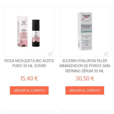
ROSA MOSQUETA BIO ACEITE
EUCERIN HYALURON FILLER
PURO 30 ML SOIVRE
MINIMIZADOR DE POROS SKIN
REFINING SÉRUM 30 ML
15,40 €
30,50 €
AÑADIR AL CARRITO
AÑADIR AL CARRITO