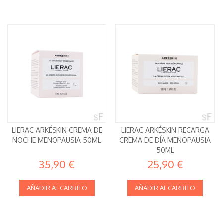
LIERAC ARKÉSKIN CREMA DE
LIERAC ARKÉSKIN RECARGA
NOCHE MENOPAUSIA 50ML
CREMA DE DÍA MENOPAUSIA
50ML
35,90 €
25,90 €
AÑADIR AL CARRITO
AÑADIR AL CARRITO