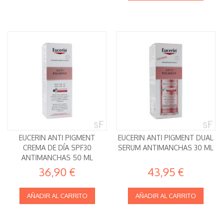
EUCERIN ANTI PIGMENT
EUCERIN ANTI PIGMENT DUAL
CREMA DE DÍA SPF30
SERUM ANTIMANCHAS 30 ML
ANTIMANCHAS 50 ML
36,90 €
43,95 €
AÑADIR AL CARRITO
AÑADIR AL CARRITO