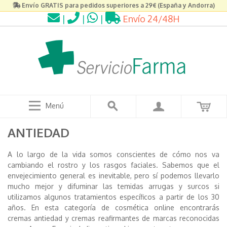
Envío GRATIS para pedidos superiores a 29€ (España y Andorra)
|
|
|
Envío 24/48H
Menú
ANTIEDAD
A lo largo de la vida somos conscientes de cómo nos va
cambiando el rostro y los rasgos faciales. Sabemos que el
envejecimiento general es inevitable, pero sí podemos llevarlo
mucho mejor y difuminar las temidas arrugas y surcos si
utilizamos algunos tratamientos específicos a partir de los 30
años. En esta categoría de cosmética online encontrarás
cremas antiedad y cremas reafirmantes de marcas reconocidas