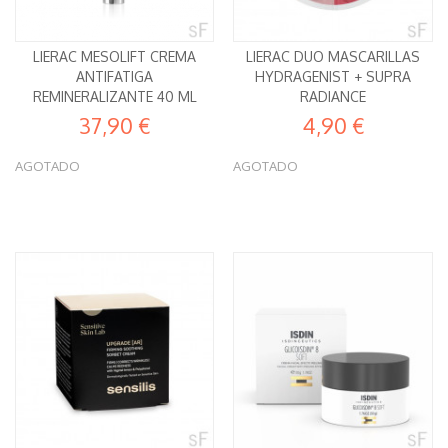
LIERAC MESOLIFT CREMA
LIERAC DUO MASCARILLAS
ANTIFATIGA
HYDRAGENIST + SUPRA
REMINERALIZANTE 40 ML
RADIANCE
37,90 €
4,90 €
AGOTADO
AGOTADO