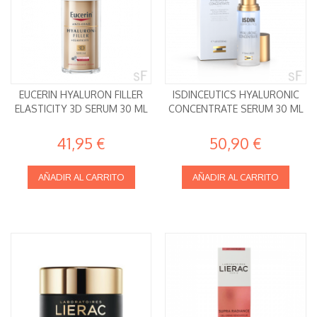
EUCERIN HYALURON FILLER
ISDINCEUTICS HYALURONIC
ELASTICITY 3D SERUM 30 ML
CONCENTRATE SERUM 30 ML
41,95 €
50,90 €
AÑADIR AL CARRITO
AÑADIR AL CARRITO