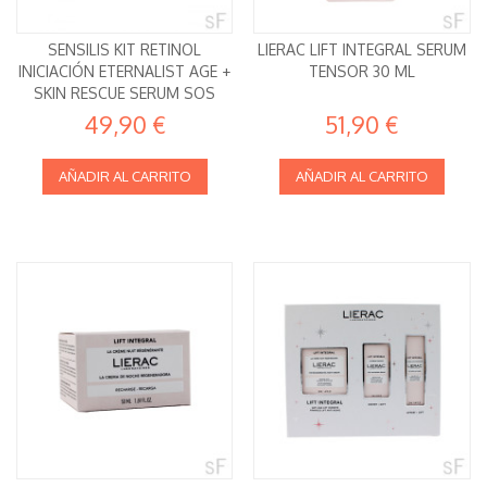
SENSILIS KIT RETINOL
LIERAC LIFT INTEGRAL SERUM
INICIACIÓN ETERNALIST AGE +
TENSOR 30 ML
SKIN RESCUE SERUM SOS
49,90 €
51,90 €
AÑADIR AL CARRITO
AÑADIR AL CARRITO