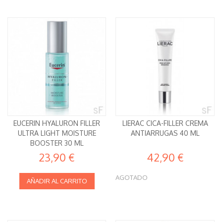
EUCERIN HYALURON FILLER
LIERAC CICA-FILLER CREMA
ULTRA LIGHT MOISTURE
ANTIARRUGAS 40 ML
BOOSTER 30 ML
23,90 €
42,90 €
AGOTADO
AÑADIR AL CARRITO