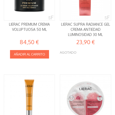
LIERAC PREMIUM CREMA
LIERAC SUPRA RADIANCE GEL
VOLUPTUOSA 50 ML
CREMA ANTIEDAD
LUMINOSIDAD 30 ML
84,50 €
23,90 €
AGOTADO
AÑADIR AL CARRITO