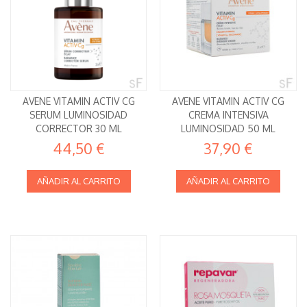
AVENE VITAMIN ACTIV CG
AVENE VITAMIN ACTIV CG
SERUM LUMINOSIDAD
CREMA INTENSIVA
CORRECTOR 30 ML
LUMINOSIDAD 50 ML
44,50 €
37,90 €
AÑADIR AL CARRITO
AÑADIR AL CARRITO