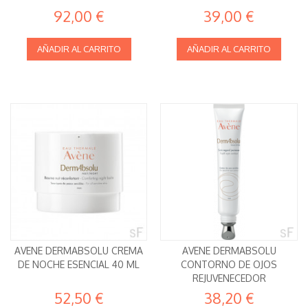
92,00 €
39,00 €
AÑADIR AL CARRITO
AÑADIR AL CARRITO
AVENE DERMABSOLU CREMA
AVENE DERMABSOLU
DE NOCHE ESENCIAL 40 ML
CONTORNO DE OJOS
REJUVENECEDOR
52,50 €
38,20 €