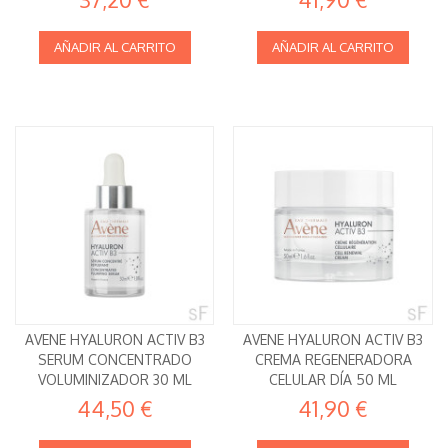
AÑADIR AL CARRITO
AÑADIR AL CARRITO
AVENE HYALURON ACTIV B3
AVENE HYALURON ACTIV B3
SERUM CONCENTRADO
CREMA REGENERADORA
VOLUMINIZADOR 30 ML
CELULAR DÍA 50 ML
44,50 €
41,90 €