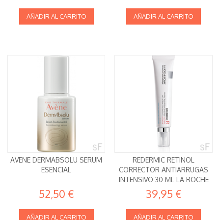
AÑADIR AL CARRITO
AÑADIR AL CARRITO
AVENE DERMABSOLU SERUM
REDERMIC RETINOL
ESENCIAL
CORRECTOR ANTIARRUGAS
INTENSIVO 30 ML LA ROCHE
POSAY
52,50 €
39,95 €
AÑADIR AL CARRITO
AÑADIR AL CARRITO