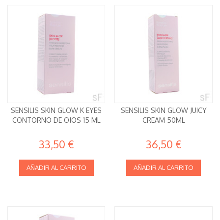
SENSILIS SKIN GLOW K EYES
SENSILIS SKIN GLOW JUICY
CONTORNO DE OJOS 15 ML
CREAM 50ML
33,50 €
36,50 €
AÑADIR AL CARRITO
AÑADIR AL CARRITO