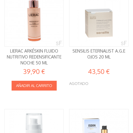
LIERAC ARKÉSKIN FLUIDO
SENSILIS ETERNALIST A.G.E
NUTRITIVO REDENSIFICANTE
OJOS 20 ML
NOCHE 50 ML
39,90 €
43,50 €
AGOTADO
AÑADIR AL CARRITO