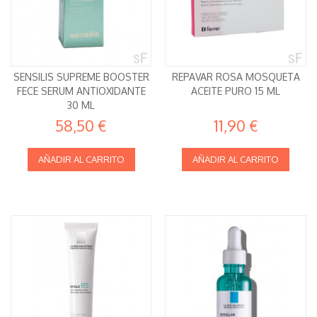
SENSILIS SUPREME BOOSTER
REPAVAR ROSA MOSQUETA
FECE SERUM ANTIOXIDANTE
ACEITE PURO 15 ML
30 ML
58,50 €
11,90 €
AÑADIR AL CARRITO
AÑADIR AL CARRITO