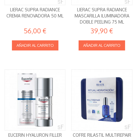
LIERAC SUPRA RADIANCE
LIERAC SUPRA RADIANCE
CREMA RENOVADORA 50 ML
MASCARILLA ILUMINADORA
DOBLE PEELING 75 ML
56,00 €
39,90 €
AÑADIR AL CARRITO
AÑADIR AL CARRITO
EUCERIN HYALURON FILLER
COFRE RILASTIL MULTIREPAIR