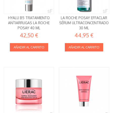
HYALU B5 TRATAMIENTO
LA ROCHE POSAY EFFACLAR
ANTIARRUGAS LA ROCHE
SÉRUM ULTRACONCENTRADO
POSAY 40 ML
30 ML
42,50 €
44,95 €
AÑADIR AL CARRITO
AÑADIR AL CARRITO