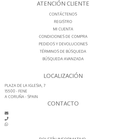
ATENCIÓN CLIENTE
CONTÁCTENOS
REGISTRO
MI CUENTA
CONDICIONES DE COMPRA
PEDIDOS Y DEVOLUCIONES
TÉRMINOS DE BÚSQUEDA
BÚSQUEDA AVANZADA
LOCALIZACIÓN
PLAZA DE LA IGLESIA, 7
15500 - FENE
A CORUÑA - SPAIN
CONTACTO