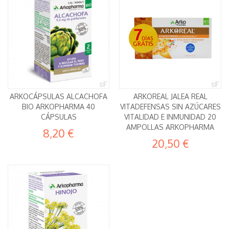
ARKOCÁPSULAS ALCACHOFA
ARKOREAL JALEA REAL
BIO ARKOPHARMA 40
VITADEFENSAS SIN AZÚCARES
CÁPSULAS
VITALIDAD E INMUNIDAD 20
AMPOLLAS ARKOPHARMA
8,20 €
20,50 €