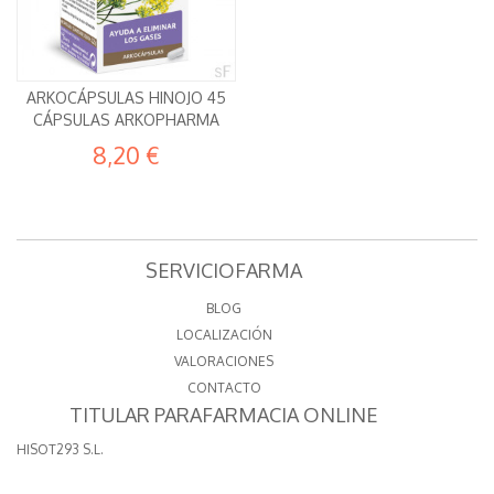
ARKOCÁPSULAS HINOJO 45
CÁPSULAS ARKOPHARMA
8,20 €
SERVICIOFARMA
BLOG
LOCALIZACIÓN
VALORACIONES
CONTACTO
TITULAR PARAFARMACIA ONLINE
HISOT293 S.L.