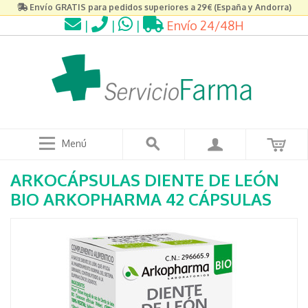
Envío GRATIS para pedidos superiores a 29€ (España y Andorra)
|
|
|
Envío 24/48H
Menú
ARKOCÁPSULAS DIENTE DE LEÓN
BIO ARKOPHARMA 42 CÁPSULAS