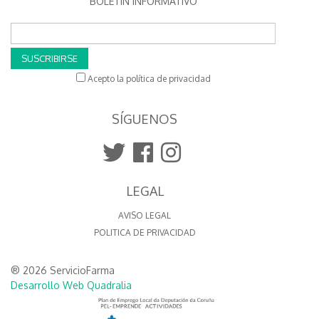
BOLETÍN INFORMATIVO
SUSCRIBIRSE
Acepto la política de privacidad
SÍGUENOS
LEGAL
AVISO LEGAL
POLITICA DE PRIVACIDAD
® 2026 ServicioFarma
Desarrollo Web Quadralia