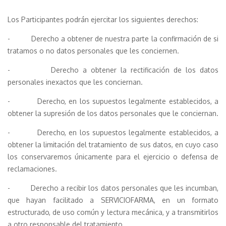
Los Participantes podrán ejercitar los siguientes derechos:
- Derecho a obtener de nuestra parte la confirmación de si
tratamos o no datos personales que les conciernen.
- Derecho a obtener la rectificación de los datos
personales inexactos que les conciernan.
- Derecho, en los supuestos legalmente establecidos, a
obtener la supresión de los datos personales que le conciernan.
- Derecho, en los supuestos legalmente establecidos, a
obtener la limitación del tratamiento de sus datos, en cuyo caso
los conservaremos únicamente para el ejercicio o defensa de
reclamaciones.
- Derecho a recibir los datos personales que les incumban,
que hayan facilitado a SERVICIOFARMA, en un formato
estructurado, de uso común y lectura mecánica, y a transmitirlos
a otro responsable del tratamiento.