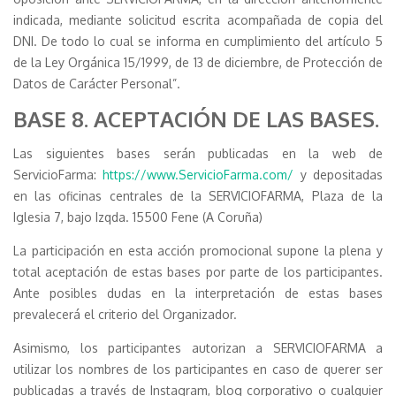
indicada, mediante solicitud escrita acompañada de copia del
DNI. De todo lo cual se informa en cumplimiento del artículo 5
de la Ley Orgánica 15/1999, de 13 de diciembre, de Protección de
Datos de Carácter Personal”.
BASE 8. ACEPTACIÓN DE LAS BASES.
Las siguientes bases serán publicadas en la web de
ServicioFarma:
https://www.ServicioFarma.com/
y depositadas
en las oficinas centrales de la SERVICIOFARMA, Plaza de la
Iglesia 7, bajo Izqda. 15500 Fene (A Coruña)
La participación en esta acción promocional supone la plena y
total aceptación de estas bases por parte de los participantes.
Ante posibles dudas en la interpretación de estas bases
prevalecerá el criterio del Organizador.
Asimismo, los participantes autorizan a SERVICIOFARMA a
utilizar los nombres de los participantes en caso de querer ser
publicadas a través de Instagram, blog corporativo o cualquier