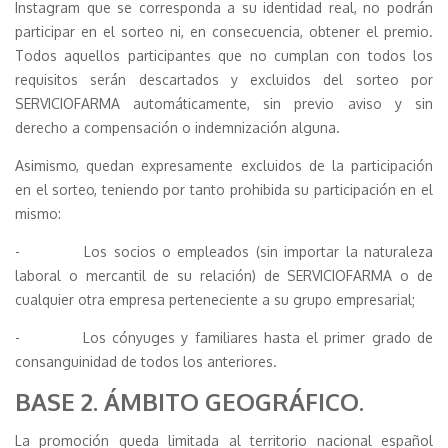
Instagram que se corresponda a su identidad real, no podrán
participar en el sorteo ni, en consecuencia, obtener el premio.
Todos aquellos participantes que no cumplan con todos los
requisitos serán descartados y excluidos del sorteo por
SERVICIOFARMA automáticamente, sin previo aviso y sin
derecho a compensación o indemnización alguna.
Asimismo, quedan expresamente excluidos de la participación
en el sorteo, teniendo por tanto prohibida su participación en el
mismo:
- Los socios o empleados (sin importar la naturaleza
laboral o mercantil de su relación) de SERVICIOFARMA o de
cualquier otra empresa perteneciente a su grupo empresarial;
- Los cónyuges y familiares hasta el primer grado de
consanguinidad de todos los anteriores.
BASE 2. ÁMBITO GEOGRÁFICO.
La promoción queda limitada al territorio nacional español