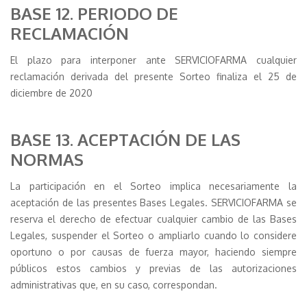
BASE 12. PERIODO DE
RECLAMACIÓN
El plazo para interponer ante SERVICIOFARMA cualquier
reclamación derivada del presente Sorteo finaliza el 25 de
diciembre de 2020
BASE 13. ACEPTACIÓN DE LAS
NORMAS
La participación en el Sorteo implica necesariamente la
aceptación de las presentes Bases Legales. SERVICIOFARMA se
reserva el derecho de efectuar cualquier cambio de las Bases
Legales, suspender el Sorteo o ampliarlo cuando lo considere
oportuno o por causas de fuerza mayor, haciendo siempre
públicos estos cambios y previas de las autorizaciones
administrativas que, en su caso, correspondan.