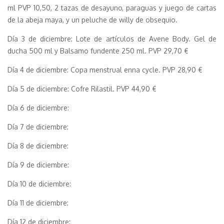
ml PVP 10,50, 2 tazas de desayuno, paraguas y juego de cartas
de la abeja maya, y un peluche de willy de obsequio.
Día 3 de diciembre: Lote de artículos de Avene Body. Gel de
ducha 500 ml y Balsamo fundente 250 ml. PVP 29,70 €
Día 4 de diciembre: Copa menstrual enna cycle. PVP 28,90 €
Día 5 de diciembre: Cofre Rilastil. PVP 44,90 €
Día 6 de diciembre:
Día 7 de diciembre:
Día 8 de diciembre:
Día 9 de diciembre:
Día 10 de diciembre:
Día 11 de diciembre:
Día 12 de diciembre: