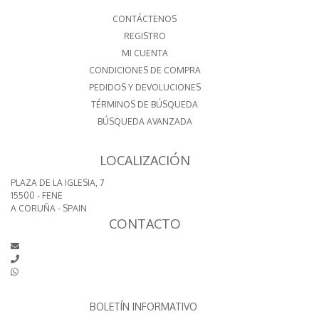
CONTÁCTENOS
REGISTRO
MI CUENTA
CONDICIONES DE COMPRA
PEDIDOS Y DEVOLUCIONES
TÉRMINOS DE BÚSQUEDA
BÚSQUEDA AVANZADA
LOCALIZACIÓN
PLAZA DE LA IGLESIA, 7
15500 - FENE
A CORUÑA - SPAIN
CONTACTO
BOLETÍN INFORMATIVO