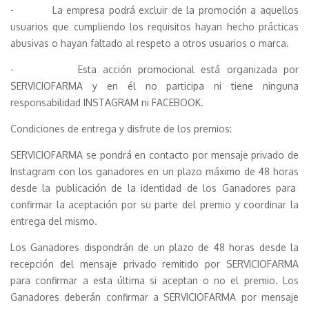
- La empresa podrá excluir de la promoción a aquellos
usuarios que cumpliendo los requisitos hayan hecho prácticas
abusivas o hayan faltado al respeto a otros usuarios o marca.
- Esta acción promocional está organizada por
SERVICIOFARMA y en él no participa ni tiene ninguna
responsabilidad INSTAGRAM ni FACEBOOK.
Condiciones de entrega y disfrute de los premios:
SERVICIOFARMA se pondrá en contacto por mensaje privado de
Instagram con los ganadores en un plazo máximo de 48 horas
desde la publicación de la identidad de los Ganadores para
confirmar la aceptación por su parte del premio y coordinar la
entrega del mismo.
Los Ganadores dispondrán de un plazo de 48 horas desde la
recepción del mensaje privado remitido por SERVICIOFARMA
para confirmar a esta última si aceptan o no el premio. Los
Ganadores deberán confirmar a SERVICIOFARMA por mensaje