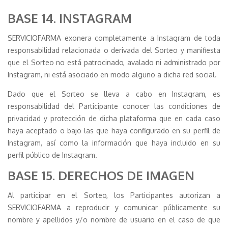
BASE 14. INSTAGRAM
SERVICIOFARMA exonera completamente a Instagram de toda
responsabilidad relacionada o derivada del Sorteo y manifiesta
que el Sorteo no está patrocinado, avalado ni administrado por
Instagram, ni está asociado en modo alguno a dicha red social.
Dado que el Sorteo se lleva a cabo en Instagram, es
responsabilidad del Participante conocer las condiciones de
privacidad y protección de dicha plataforma que en cada caso
haya aceptado o bajo las que haya configurado en su perfil de
Instagram, así como la información que haya incluido en su
perfil público de Instagram.
BASE 15. DERECHOS DE IMAGEN
Al participar en el Sorteo, los Participantes autorizan a
SERVICIOFARMA a reproducir y comunicar públicamente su
nombre y apellidos y/o nombre de usuario en el caso de que