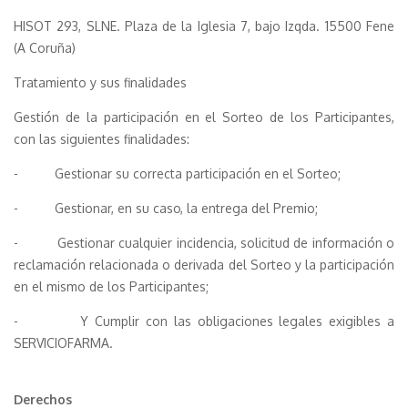
HISOT 293, SLNE. Plaza de la Iglesia 7, bajo Izqda. 15500 Fene
(A Coruña)
Tratamiento y sus finalidades
Gestión de la participación en el Sorteo de los Participantes,
con las siguientes finalidades:
- Gestionar su correcta participación en el Sorteo;
- Gestionar, en su caso, la entrega del Premio;
- Gestionar cualquier incidencia, solicitud de información o
reclamación relacionada o derivada del Sorteo y la participación
en el mismo de los Participantes;
- Y Cumplir con las obligaciones legales exigibles a
SERVICIOFARMA.
Derechos