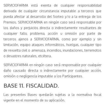
SERVICIOFARMA está exenta de cualquier responsabilidad
derivada de cualquier circunstancia imputable a terceros que
pueda afectar al desarrollo del Sorteo y/o a la entrega de los
Premios. SERVICIOFARMA en ningún caso será responsable por
los daños y perjuicios directa o indirectamente resultantes de
cualquier fallo, problema, acción u omisión por parte de
terceros ajenos a SERVICIOFARMA, como por ejemplo y sin
limitación, equipo ataques informáticos, huelgas, cualquier tipo
de revuelta civil o amenaza, incendios, inundaciones, terremotos
o desastres naturales, etcétera.
SERVICIOFARMA en ningún caso será responsable por cualquier
daño causado directa o indirectamente por cualquier acción,
omisión o negligencia imputable a los Participantes.
BASE 11. FISCALIDAD.
Las presentes Bases quedarán sujetas a la normativa fiscal
vigente en el momento de su aplicación.