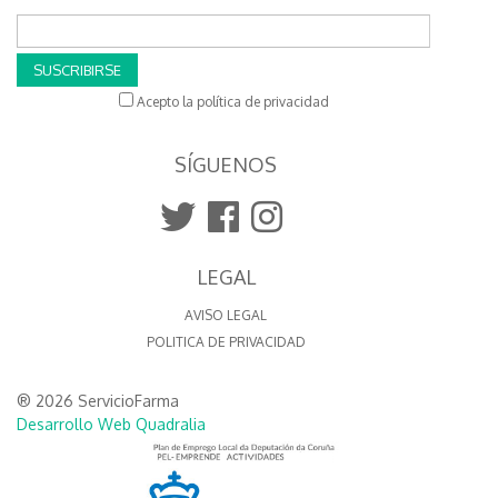
SUSCRIBIRSE
Acepto la política de privacidad
SÍGUENOS
LEGAL
AVISO LEGAL
POLITICA DE PRIVACIDAD
® 2026 ServicioFarma
Desarrollo Web Quadralia