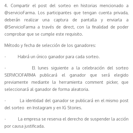
4. Compartir el post del sorteo en historias mencionado a
@servicioFarma. Los participantes que tengan cuenta privada,
deberán realizar una captura de pantalla y enviarla a
@ServicioFarma a través de direct, con la finalidad de poder
comprobar que se cumple este requisito.
Método y fecha de selección de los ganadores:
- Habrá un único ganador para cada sorteo.
- El lunes siguiente a la celebración del sorteo
SERVICIOFARMA publicará el ganador que será elegido
previamente mediante la herramienta comment picker, que
seleccionará al ganador de forma aleatoria.
- La identidad del ganador se publicará en el mismo post
del sorteo en Instagram y en IG Stories.
- La empresa se reserva el derecho de suspender la acción
por causa justificada.