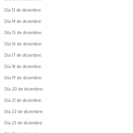
Día 13 de diciembre:
Día 14 de diciembre:
Día 15 de diciembre:
Día 16 de diciembre:
Día 17 de diciembre:
Día 18 de diciembre:
Día 19 de diciembre:
Día 20 de diciembre:
Día 21 de diciembre:
Día 22 de diciembre:
Día 23 de diciembre: