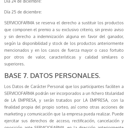
Día 24 de diciembre:
Día 25 de diciembre:
SERVICIOFARMA se reserva el derecho a sustituir los productos
que componen el premio a su exclusivo criterio, sin previo aviso
y sin derecho a indemnización alguna en favor del ganador,
según la disponibilidad y stock de los productos anteriormente
mencionados y en los casos de fuerza mayor o caso fortuito
por otros de valor, características y calidad similares o
superiores.
BASE 7. DATOS PERSONALES.
Los Datos de Carácter Personal que los participantes faciliten a
SERVICIOFARMA podrán ser incorporados a un fichero titularidad
de LA EMPRESA, y serán tratados por LA EMPRESA, con la
finalidad propia del propio sorteo, así como otras acciones de
marketing y comunicación que la empresa pueda realizar. Puede
ejercitar sus derechos de acceso, rectificación, cancelación y
oposición ante SERVICIOFARMA, en la dirección anteriormente