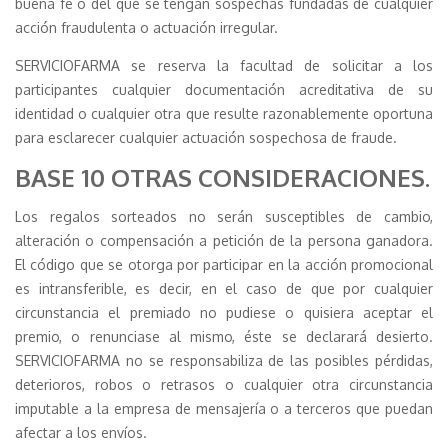
buena fe o del que se tengan sospechas fundadas de cualquier
acción fraudulenta o actuación irregular.
SERVICIOFARMA se reserva la facultad de solicitar a los
participantes cualquier documentación acreditativa de su
identidad o cualquier otra que resulte razonablemente oportuna
para esclarecer cualquier actuación sospechosa de fraude.
BASE 10 OTRAS CONSIDERACIONES.
Los regalos sorteados no serán susceptibles de cambio,
alteración o compensación a petición de la persona ganadora.
El código que se otorga por participar en la acción promocional
es intransferible, es decir, en el caso de que por cualquier
circunstancia el premiado no pudiese o quisiera aceptar el
premio, o renunciase al mismo, éste se declarará desierto.
SERVICIOFARMA no se responsabiliza de las posibles pérdidas,
deterioros, robos o retrasos o cualquier otra circunstancia
imputable a la empresa de mensajería o a terceros que puedan
afectar a los envíos.