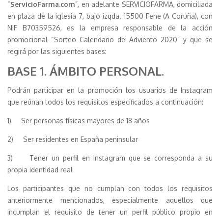
“
ServicioFarma.com
”, en adelante SERVICIOFARMA, domiciliada
en plaza de la iglesia 7, bajo izqda. 15500 Fene (A Coruña), con
NIF B70359526, es la empresa responsable de la acción
promocional “Sorteo Calendario de Adviento 2020” y que se
regirá por las siguientes bases:
BASE 1. ÁMBITO PERSONAL.
Podrán participar en la promoción los usuarios de Instagram
que reúnan todos los requisitos especificados a continuación:
1) Ser personas físicas mayores de 18 años
2) Ser residentes en España peninsular
3) Tener un perfil en Instagram que se corresponda a su
propia identidad real
Los participantes que no cumplan con todos los requisitos
anteriormente mencionados, especialmente aquellos que
incumplan el requisito de tener un perfil público propio en