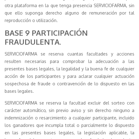
otra plataforma en la que tenga presencia SERVICIOFARMA, sin
que ello suponga derecho alguno de remuneración por tal
reproducción o utilización.
BASE 9 PARTICIPACIÓN
FRAUDULENTA.
SERVICIOFARMA se reserva cuantas facultades y acciones
resulten necesarias para comprobar la adecuación a las
presentes bases legales, la legalidad y la buena fe de cualquier
acción de los participantes y para aclarar cualquier actuación
sospechosa de fraude o contravención de lo dispuesto en las
bases legales.
SERVICIOFARMA se reserva la facultad excluir del sorteo con
carácter automático, sin previo aviso y sin derecho ninguno a
indemnización o resarcimiento a cualquier participante, incluido
los ganadores que incumpla total o parcialmente lo dispuesto
en las presentes bases legales, la legislación aplicable, la