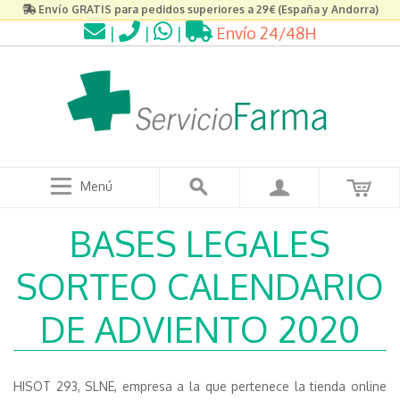
Envío GRATIS para pedidos superiores a 29€ (España y Andorra)
|
|
|
Envío 24/48H
Menú
BASES LEGALES
SORTEO CALENDARIO
DE ADVIENTO 2020
HISOT 293, SLNE, empresa a la que pertenece la tienda online