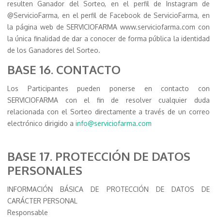
resulten Ganador del Sorteo, en el perfil de Instagram de
@ServicioFarma, en el perfil de Facebook de ServicioFarma, en
la página web de SERVICIOFARMA www.serviciofarma.com con
la única finalidad de dar a conocer de forma pública la identidad
de los Ganadores del Sorteo.
BASE 16. CONTACTO
Los Participantes pueden ponerse en contacto con
SERVICIOFARMA con el fin de resolver cualquier duda
relacionada con el Sorteo directamente a través de un correo
electrónico dirigido a
info@serviciofarma.com
BASE 17. PROTECCIÓN DE DATOS
PERSONALES
INFORMACIÓN BÁSICA DE PROTECCIÓN DE DATOS DE
CARÁCTER PERSONAL
Responsable