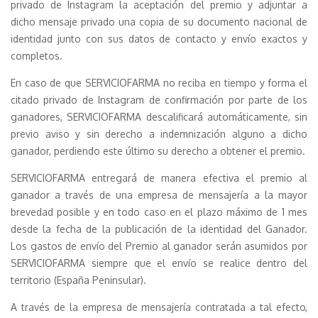
privado de Instagram la aceptación del premio y adjuntar a
dicho mensaje privado una copia de su documento nacional de
identidad junto con sus datos de contacto y envío exactos y
completos.
En caso de que SERVICIOFARMA no reciba en tiempo y forma el
citado privado de Instagram de confirmación por parte de los
ganadores, SERVICIOFARMA descalificará automáticamente, sin
previo aviso y sin derecho a indemnización alguno a dicho
ganador, perdiendo este último su derecho a obtener el premio.
SERVICIOFARMA entregará de manera efectiva el premio al
ganador a través de una empresa de mensajería a la mayor
brevedad posible y en todo caso en el plazo máximo de 1 mes
desde la fecha de la publicación de la identidad del Ganador.
Los gastos de envío del Premio al ganador serán asumidos por
SERVICIOFARMA siempre que el envío se realice dentro del
territorio (España Peninsular).
A través de la empresa de mensajería contratada a tal efecto,