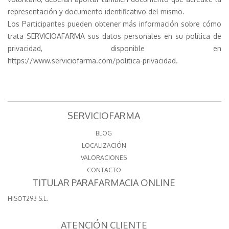
representación y documento identificativo del mismo.
Los Participantes pueden obtener más información sobre cómo
trata SERVICIOAFARMA sus datos personales en su política de
privacidad, disponible en
https://www.serviciofarma.com/politica-privacidad.
SERVICIOFARMA
BLOG
LOCALIZACIÓN
VALORACIONES
CONTACTO
TITULAR PARAFARMACIA ONLINE
HISOT293 S.L.
ATENCIÓN CLIENTE