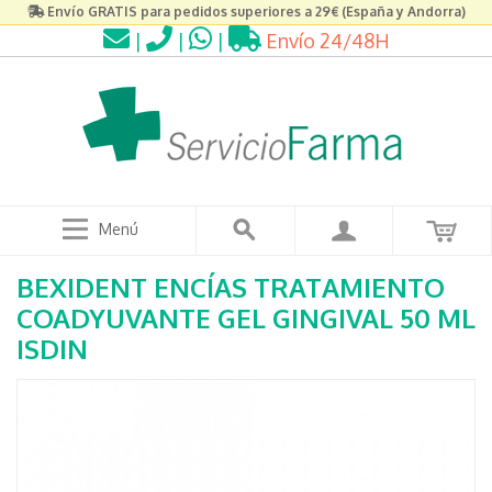
Envío GRATIS para pedidos superiores a 29€ (España y Andorra)
|
|
|
Envío 24/48H
Menú
BEXIDENT ENCÍAS TRATAMIENTO
COADYUVANTE GEL GINGIVAL 50 ML
ISDIN