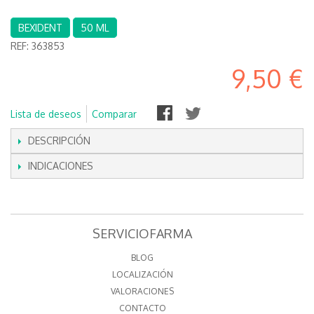
BEXIDENT
50 ML
REF:
363853
9,50 €
Lista de deseos
Comparar
DESCRIPCIÓN
INDICACIONES
SERVICIOFARMA
BLOG
LOCALIZACIÓN
VALORACIONES
CONTACTO