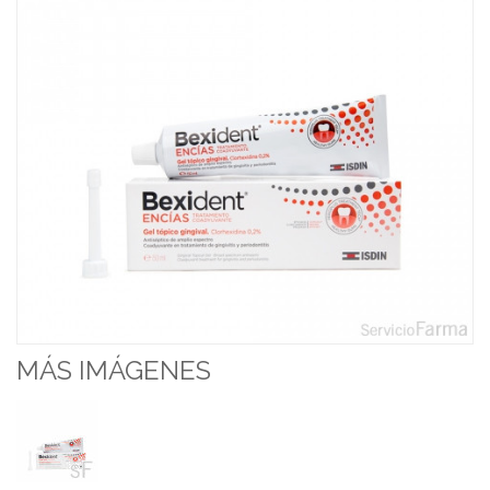
MÁS IMÁGENES