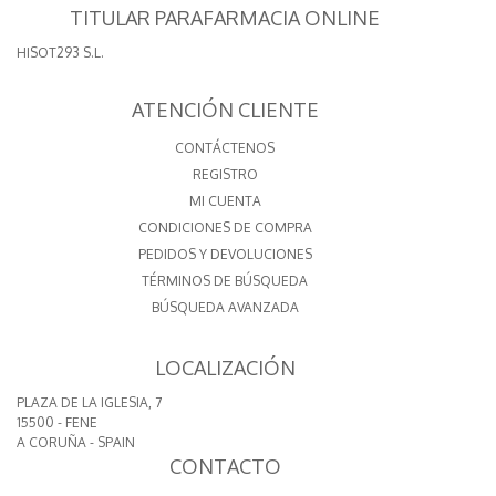
TITULAR PARAFARMACIA ONLINE
HISOT293 S.L.
ATENCIÓN CLIENTE
CONTÁCTENOS
REGISTRO
MI CUENTA
CONDICIONES DE COMPRA
PEDIDOS Y DEVOLUCIONES
TÉRMINOS DE BÚSQUEDA
BÚSQUEDA AVANZADA
LOCALIZACIÓN
PLAZA DE LA IGLESIA, 7
15500 - FENE
A CORUÑA - SPAIN
CONTACTO