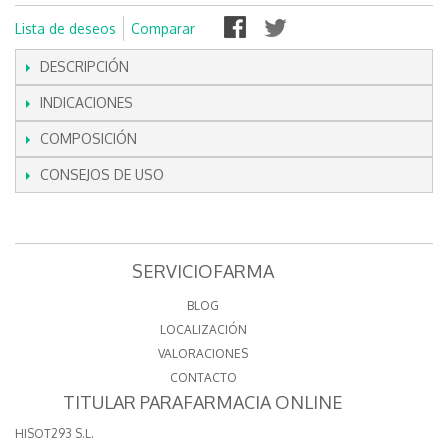
Lista de deseos
Comparar
DESCRIPCIÓN
INDICACIONES
COMPOSICIÓN
CONSEJOS DE USO
SERVICIOFARMA
BLOG
LOCALIZACIÓN
VALORACIONES
CONTACTO
TITULAR PARAFARMACIA ONLINE
HISOT293 S.L.