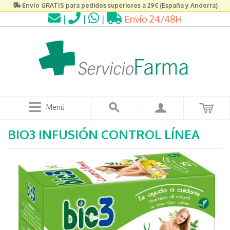
Envío GRATIS para pedidos superiores a 29€ (España y Andorra)
|
|
|
Envío 24/48H
Menú
BIO3 INFUSIÓN CONTROL LÍNEA