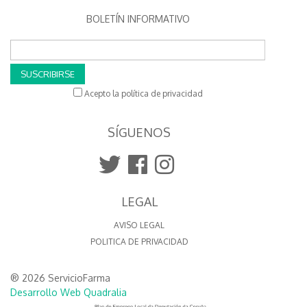
BOLETÍN INFORMATIVO
SUSCRIBIRSE
Acepto la política de privacidad
SÍGUENOS
LEGAL
AVISO LEGAL
POLITICA DE PRIVACIDAD
® 2026 ServicioFarma
Desarrollo Web Quadralia