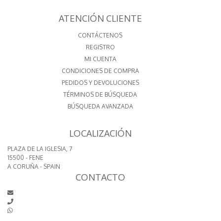
ATENCIÓN CLIENTE
CONTÁCTENOS
REGISTRO
MI CUENTA
CONDICIONES DE COMPRA
PEDIDOS Y DEVOLUCIONES
TÉRMINOS DE BÚSQUEDA
BÚSQUEDA AVANZADA
LOCALIZACIÓN
PLAZA DE LA IGLESIA, 7
15500 - FENE
A CORUÑA - SPAIN
CONTACTO