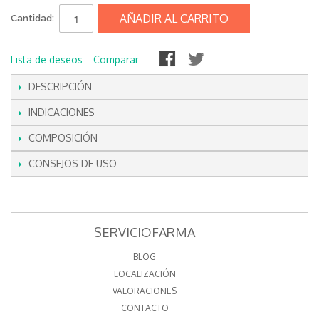
AÑADIR AL CARRITO
Cantidad:
Lista de deseos
Comparar
DESCRIPCIÓN
INDICACIONES
COMPOSICIÓN
CONSEJOS DE USO
SERVICIOFARMA
BLOG
LOCALIZACIÓN
VALORACIONES
CONTACTO