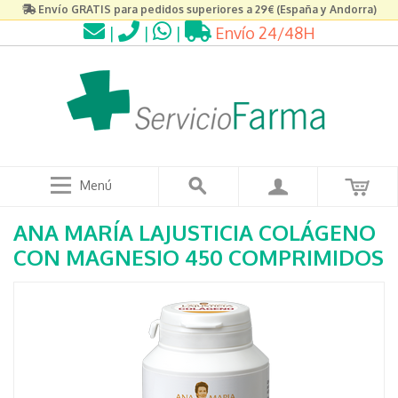
Envío GRATIS para pedidos superiores a 29€ (España y Andorra)
|
|
|
Envío 24/48H
Menú
ANA MARÍA LAJUSTICIA COLÁGENO
CON MAGNESIO 450 COMPRIMIDOS