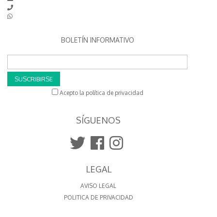
BOLETÍN INFORMATIVO
SUSCRIBIRSE
Acepto la política de privacidad
SÍGUENOS
LEGAL
AVISO LEGAL
POLITICA DE PRIVACIDAD