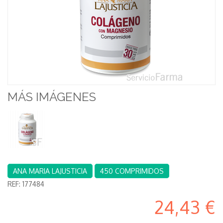
MÁS IMÁGENES
ANA MARIA LAJUSTICIA
450 COMPRIMIDOS
REF:
177484
24,43 €