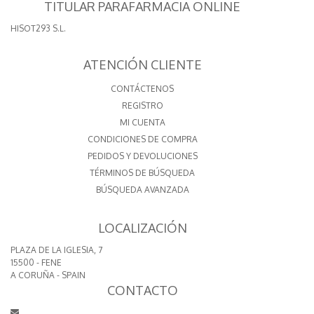
TITULAR PARAFARMACIA ONLINE
HISOT293 S.L.
ATENCIÓN CLIENTE
CONTÁCTENOS
REGISTRO
MI CUENTA
CONDICIONES DE COMPRA
PEDIDOS Y DEVOLUCIONES
TÉRMINOS DE BÚSQUEDA
BÚSQUEDA AVANZADA
LOCALIZACIÓN
PLAZA DE LA IGLESIA, 7
15500 - FENE
A CORUÑA - SPAIN
CONTACTO