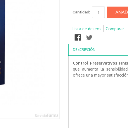
AÑAD
Cantidad:
Lista de deseos
Comparar
DESCRIPCIÓN
Control Preservativos Fini
que aumenta la sensibilidad
ofrece una mayor satisfacción