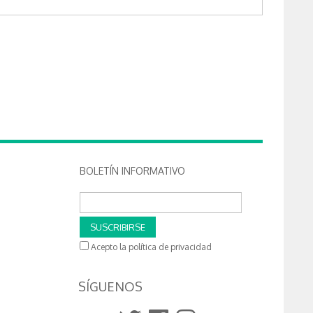
BOLETÍN INFORMATIVO
SUSCRIBIRSE
Acepto la política de privacidad
SÍGUENOS