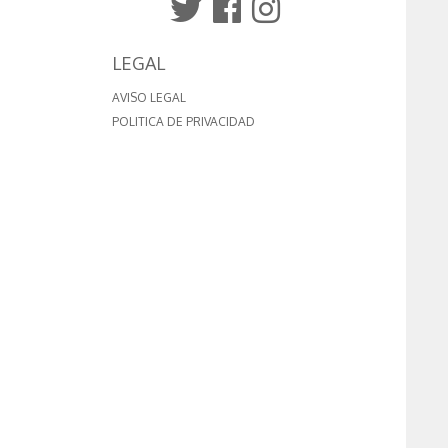
LEGAL
AVISO LEGAL
POLITICA DE PRIVACIDAD