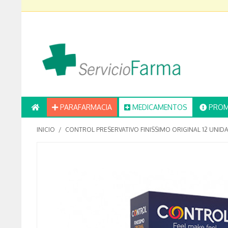
PARAFARMACIA
MEDICAMENTOS
PROM
INICIO
/
CONTROL PRESERVATIVO FINISSIMO ORIGINAL 12 UNID