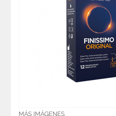
MÁS IMÁGENES