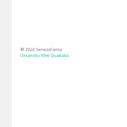
® 2026 ServicioFarma
Desarrollo Web Quadralia