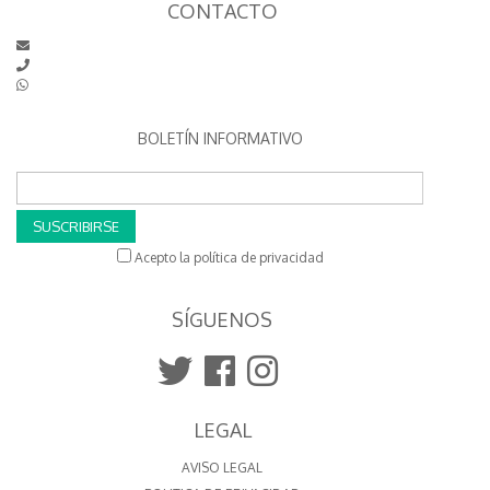
CONTACTO
BOLETÍN INFORMATIVO
SUSCRIBIRSE
Acepto la política de privacidad
SÍGUENOS
LEGAL
AVISO LEGAL