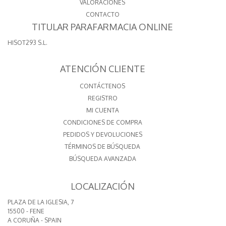
VALORACIONES
CONTACTO
TITULAR PARAFARMACIA ONLINE
HISOT293 S.L.
ATENCIÓN CLIENTE
CONTÁCTENOS
REGISTRO
MI CUENTA
CONDICIONES DE COMPRA
PEDIDOS Y DEVOLUCIONES
TÉRMINOS DE BÚSQUEDA
BÚSQUEDA AVANZADA
LOCALIZACIÓN
PLAZA DE LA IGLESIA, 7
15500 - FENE
A CORUÑA - SPAIN