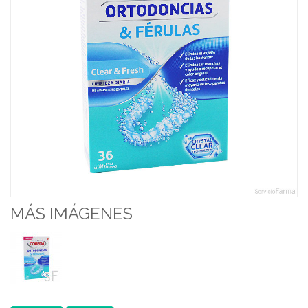
MÁS IMÁGENES