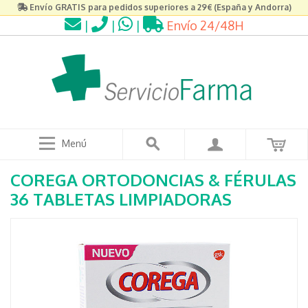
Envío GRATIS para pedidos superiores a 29€ (España y Andorra)
|
|
|
Envío 24/48H
Menú
COREGA ORTODONCIAS & FÉRULAS
36 TABLETAS LIMPIADORAS