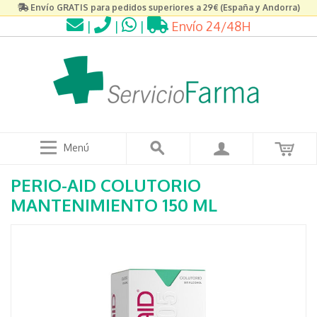
Envío GRATIS para pedidos superiores a 29€ (España y Andorra)
|
|
|
Envío 24/48H
Menú
PERIO-AID COLUTORIO
MANTENIMIENTO 150 ML