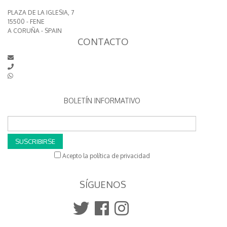
PLAZA DE LA IGLESIA, 7
15500 - FENE
A CORUÑA - SPAIN
CONTACTO
BOLETÍN INFORMATIVO
SUSCRIBIRSE
Acepto la política de privacidad
SÍGUENOS