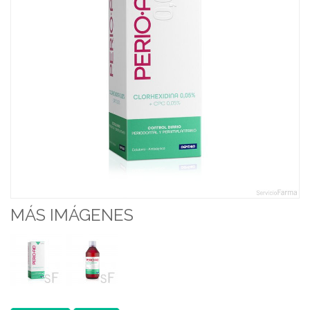
MÁS IMÁGENES