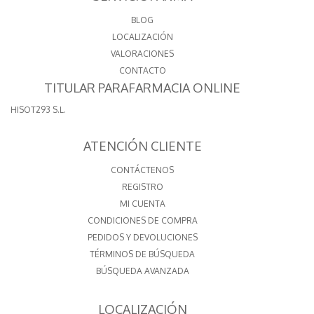
BLOG
LOCALIZACIÓN
VALORACIONES
CONTACTO
TITULAR PARAFARMACIA ONLINE
HISOT293 S.L.
ATENCIÓN CLIENTE
CONTÁCTENOS
REGISTRO
MI CUENTA
CONDICIONES DE COMPRA
PEDIDOS Y DEVOLUCIONES
TÉRMINOS DE BÚSQUEDA
BÚSQUEDA AVANZADA
LOCALIZACIÓN