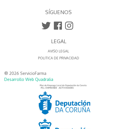
SÍGUENOS
LEGAL
AVISO LEGAL
POLITICA DE PRIVACIDAD
® 2026 ServicioFarma
Desarrollo Web Quadralia