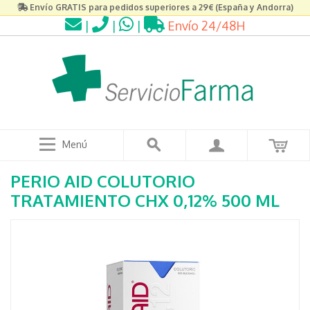
Envío GRATIS para pedidos superiores a 29€ (España y Andorra)
|
|
|
Envío 24/48H
Menú
PERIO AID COLUTORIO
TRATAMIENTO CHX 0,12% 500 ML