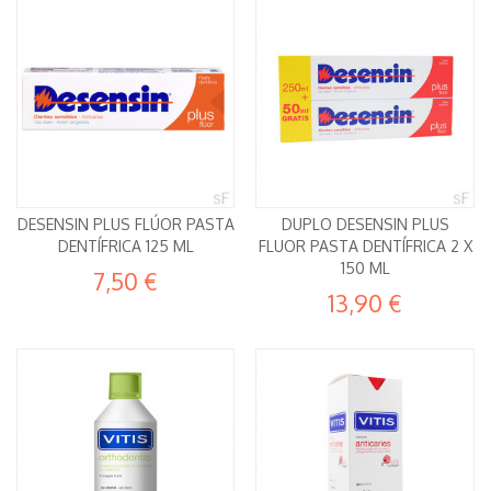
DESENSIN PLUS FLÚOR PASTA
DUPLO DESENSIN PLUS
DENTÍFRICA 125 ML
FLUOR PASTA DENTÍFRICA 2 X
150 ML
7,50 €
13,90 €