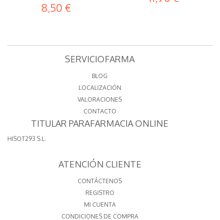
8,50 €
SERVICIOFARMA
BLOG
LOCALIZACIÓN
VALORACIONES
CONTACTO
TITULAR PARAFARMACIA ONLINE
HISOT293 S.L.
ATENCIÓN CLIENTE
CONTÁCTENOS
REGISTRO
MI CUENTA
CONDICIONES DE COMPRA