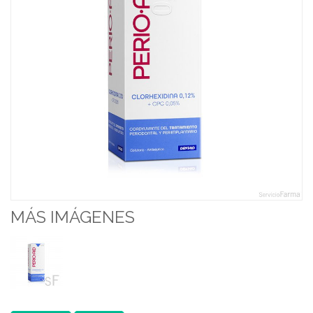
MÁS IMÁGENES