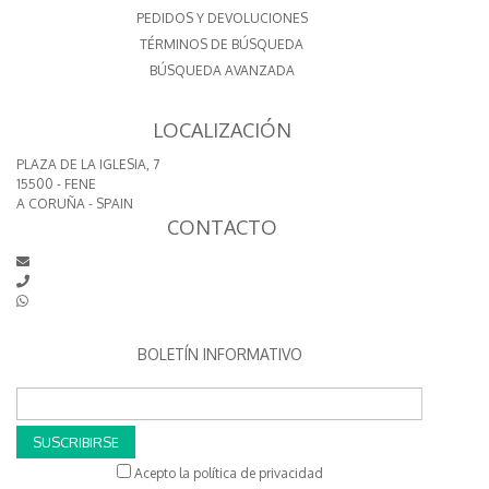
PEDIDOS Y DEVOLUCIONES
TÉRMINOS DE BÚSQUEDA
BÚSQUEDA AVANZADA
LOCALIZACIÓN
PLAZA DE LA IGLESIA, 7
15500 - FENE
A CORUÑA - SPAIN
CONTACTO
BOLETÍN INFORMATIVO
SUSCRIBIRSE
Acepto la política de privacidad