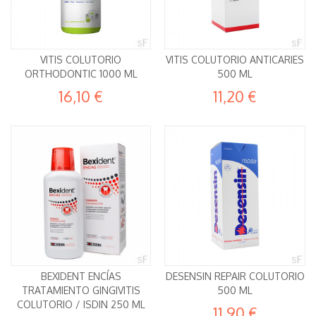
VITIS COLUTORIO
VITIS COLUTORIO ANTICARIES
ORTHODONTIC 1000 ML
500 ML
16,10 €
11,20 €
BEXIDENT ENCÍAS
DESENSIN REPAIR COLUTORIO
TRATAMIENTO GINGIVITIS
500 ML
COLUTORIO / ISDIN 250 ML
11,90 €