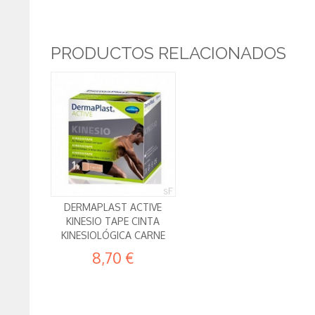
PRODUCTOS RELACIONADOS
DERMAPLAST ACTIVE
KINESIO TAPE CINTA
KINESIOLÓGICA CARNE
8,70 €