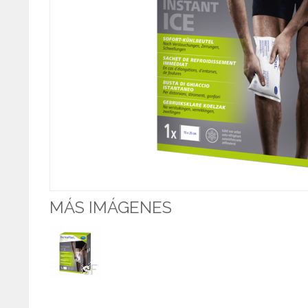
MÁS IMÁGENES