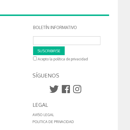
BOLETÍN INFORMATIVO
SUSCRIBIRSE
Acepto la política de privacidad
SÍGUENOS
LEGAL
AVISO LEGAL
POLITICA DE PRIVACIDAD