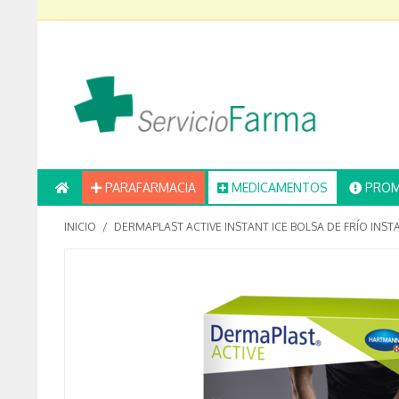
PARAFARMACIA
MEDICAMENTOS
PROM
INICIO
/
DERMAPLAST ACTIVE INSTANT ICE BOLSA DE FRÍO INS