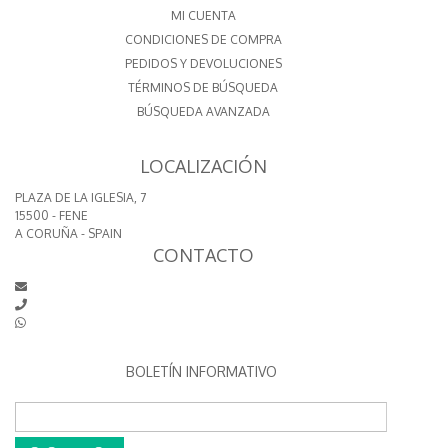
MI CUENTA
CONDICIONES DE COMPRA
PEDIDOS Y DEVOLUCIONES
TÉRMINOS DE BÚSQUEDA
BÚSQUEDA AVANZADA
LOCALIZACIÓN
PLAZA DE LA IGLESIA, 7
15500 - FENE
A CORUÑA - SPAIN
CONTACTO
BOLETÍN INFORMATIVO