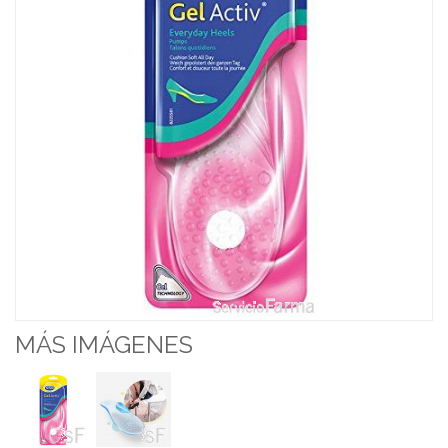
MÁS IMÁGENES