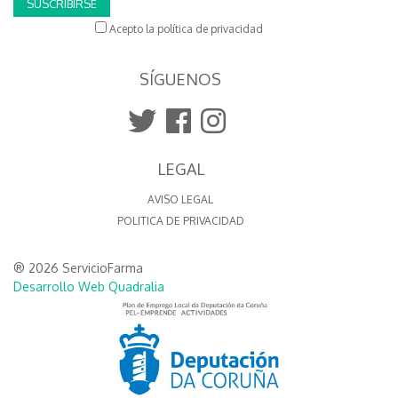
SUSCRIBIRSE
Acepto la política de privacidad
SÍGUENOS
LEGAL
AVISO LEGAL
POLITICA DE PRIVACIDAD
® 2026 ServicioFarma
Desarrollo Web Quadralia