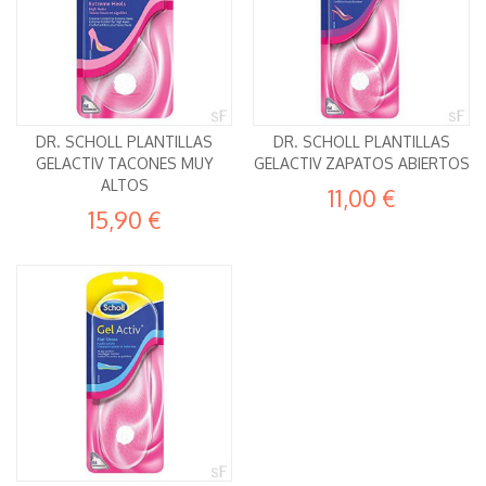
DR. SCHOLL PLANTILLAS
DR. SCHOLL PLANTILLAS
GELACTIV TACONES MUY
GELACTIV ZAPATOS ABIERTOS
ALTOS
11,00 €
15,90 €