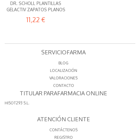
DR. SCHOLL PLANTILLAS
GELACTIV ZAPATOS PLANOS
11,22 €
SERVICIOFARMA
BLOG
LOCALIZACIÓN
VALORACIONES
CONTACTO
TITULAR PARAFARMACIA ONLINE
HISOT293 S.L.
ATENCIÓN CLIENTE
CONTÁCTENOS
REGISTRO