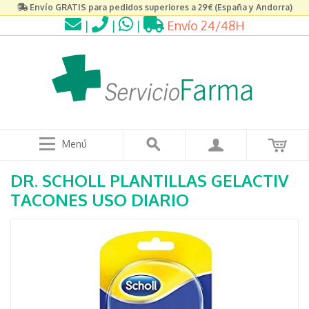
Envío GRATIS para pedidos superiores a 29€ (España y Andorra)
|
|
|
Envío 24/48H
Menú
DR. SCHOLL PLANTILLAS GELACTIV
TACONES USO DIARIO