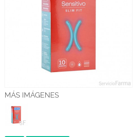
MÁS IMÁGENES