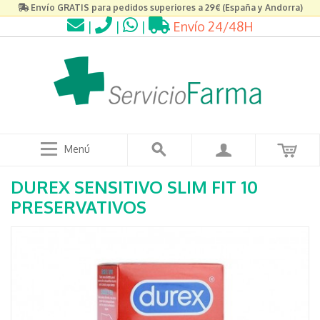
Envío GRATIS para pedidos superiores a 29€ (España y Andorra)
|
|
|
Envío 24/48H
Menú
DUREX SENSITIVO SLIM FIT 10
PRESERVATIVOS