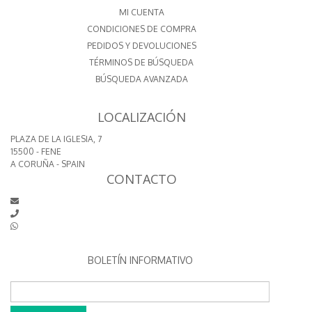
MI CUENTA
CONDICIONES DE COMPRA
PEDIDOS Y DEVOLUCIONES
TÉRMINOS DE BÚSQUEDA
BÚSQUEDA AVANZADA
LOCALIZACIÓN
PLAZA DE LA IGLESIA, 7
15500 - FENE
A CORUÑA - SPAIN
CONTACTO
BOLETÍN INFORMATIVO