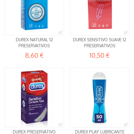
DUREX NATURAL 12
DUREX SENSITIVO SUAVE 12
PRESERVATIVOS
PRESERVATIVOS
8,60 €
10,50 €
DUREX PRESERVATIVO
DUREX PLAY LUBRICANTE