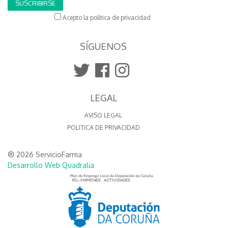
SUSCRIBIRSE
Acepto la política de privacidad
SÍGUENOS
LEGAL
AVISO LEGAL
POLITICA DE PRIVACIDAD
® 2026 ServicioFarma
Desarrollo Web Quadralia