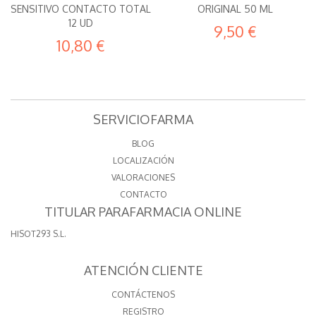
SENSITIVO CONTACTO TOTAL
ORIGINAL 50 ML
12 UD
9,50 €
10,80 €
SERVICIOFARMA
BLOG
LOCALIZACIÓN
VALORACIONES
CONTACTO
TITULAR PARAFARMACIA ONLINE
HISOT293 S.L.
ATENCIÓN CLIENTE
CONTÁCTENOS
REGISTRO