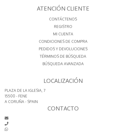
ATENCIÓN CLIENTE
CONTÁCTENOS
REGISTRO
MI CUENTA
CONDICIONES DE COMPRA
PEDIDOS Y DEVOLUCIONES
TÉRMINOS DE BÚSQUEDA
BÚSQUEDA AVANZADA
LOCALIZACIÓN
PLAZA DE LA IGLESIA, 7
15500 - FENE
A CORUÑA - SPAIN
CONTACTO