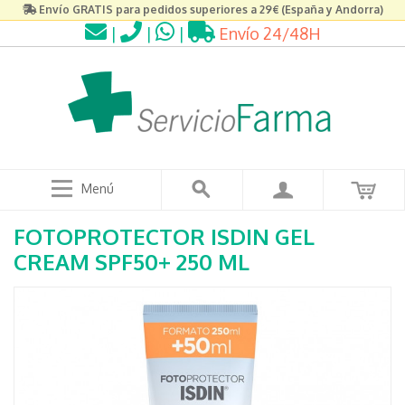
Envío GRATIS para pedidos superiores a 29€ (España y Andorra)
|
|
|
Envío 24/48H
Menú
FOTOPROTECTOR ISDIN GEL
CREAM SPF50+ 250 ML