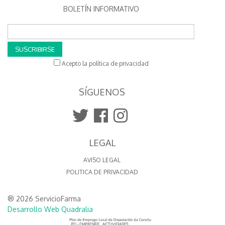
BOLETÍN INFORMATIVO
SUSCRIBIRSE
Acepto la política de privacidad
SÍGUENOS
LEGAL
AVISO LEGAL
POLITICA DE PRIVACIDAD
® 2026 ServicioFarma
Desarrollo Web Quadralia