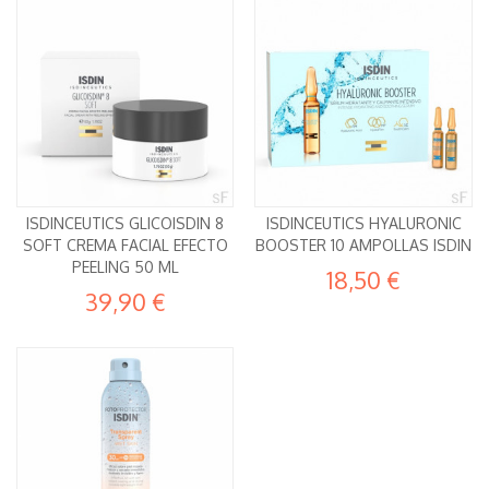
ISDINCEUTICS GLICOISDIN 8
ISDINCEUTICS HYALURONIC
SOFT CREMA FACIAL EFECTO
BOOSTER 10 AMPOLLAS ISDIN
PEELING 50 ML
18,50 €
39,90 €