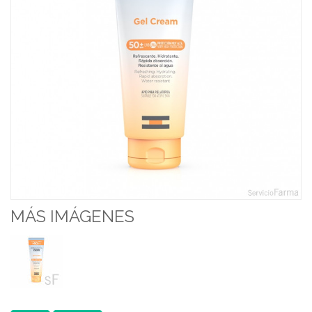
MÁS IMÁGENES