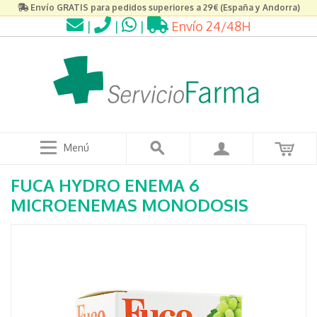
Envío GRATIS para pedidos superiores a 29€ (España y Andorra)
|
|
|
Envío 24/48H
Menú
FUCA HYDRO ENEMA 6
MICROENEMAS MONODOSIS