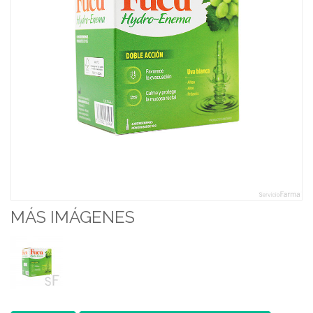
MÁS IMÁGENES