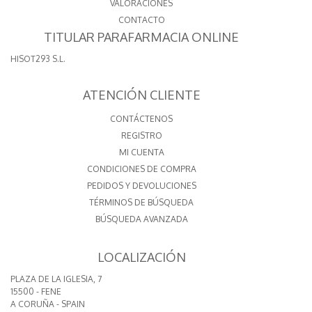
VALORACIONES
CONTACTO
TITULAR PARAFARMACIA ONLINE
HISOT293 S.L.
ATENCIÓN CLIENTE
CONTÁCTENOS
REGISTRO
MI CUENTA
CONDICIONES DE COMPRA
PEDIDOS Y DEVOLUCIONES
TÉRMINOS DE BÚSQUEDA
BÚSQUEDA AVANZADA
LOCALIZACIÓN
PLAZA DE LA IGLESIA, 7
15500 - FENE
A CORUÑA - SPAIN