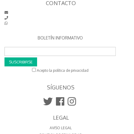
CONTACTO
BOLETÍN INFORMATIVO
SUSCRIBIRSE
Acepto la política de privacidad
SÍGUENOS
LEGAL
AVISO LEGAL