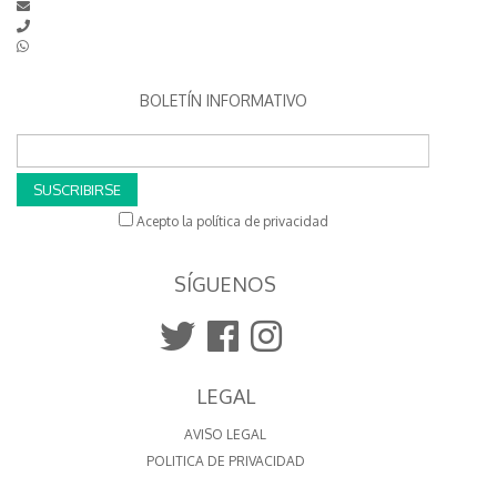
BOLETÍN INFORMATIVO
SUSCRIBIRSE
Acepto la política de privacidad
SÍGUENOS
LEGAL
AVISO LEGAL
POLITICA DE PRIVACIDAD