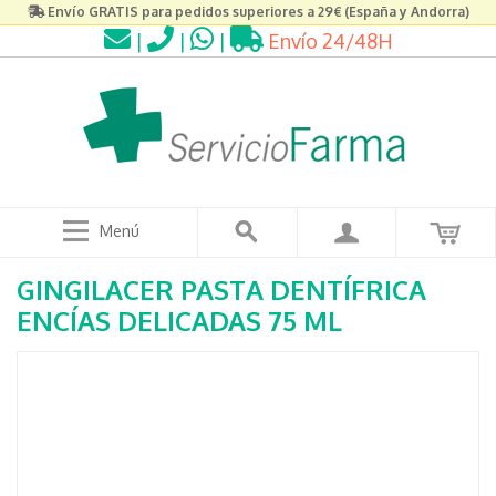
Envío GRATIS para pedidos superiores a 29€ (España y Andorra)
|
|
|
Envío 24/48H
Menú
GINGILACER PASTA DENTÍFRICA
ENCÍAS DELICADAS 75 ML