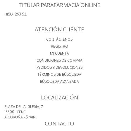
TITULAR PARAFARMACIA ONLINE
HISOT293 S.L.
ATENCIÓN CLIENTE
CONTÁCTENOS
REGISTRO
MI CUENTA
CONDICIONES DE COMPRA
PEDIDOS Y DEVOLUCIONES
TÉRMINOS DE BÚSQUEDA
BÚSQUEDA AVANZADA
LOCALIZACIÓN
PLAZA DE LA IGLESIA, 7
15500 - FENE
A CORUÑA - SPAIN
CONTACTO