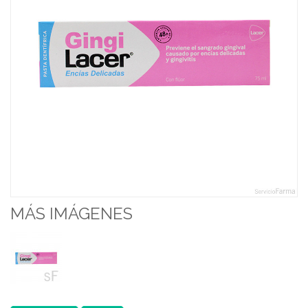
MÁS IMÁGENES