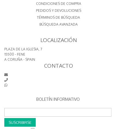
CONDICIONES DE COMPRA
PEDIDOS Y DEVOLUCIONES
TÉRMINOS DE BÚSQUEDA
BÚSQUEDA AVANZADA
LOCALIZACIÓN
PLAZA DE LA IGLESIA, 7
15500 - FENE
A CORUÑA - SPAIN
CONTACTO
BOLETÍN INFORMATIVO
SUSCRIBIRSE