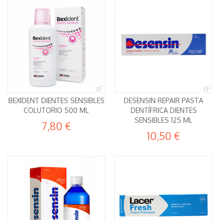
BEXIDENT DIENTES SENSIBLES
DESENSIN REPAIR PASTA
COLUTORIO 500 ML
DENTÍFRICA DIENTES
SENSIBLES 125 ML
7,80 €
10,50 €