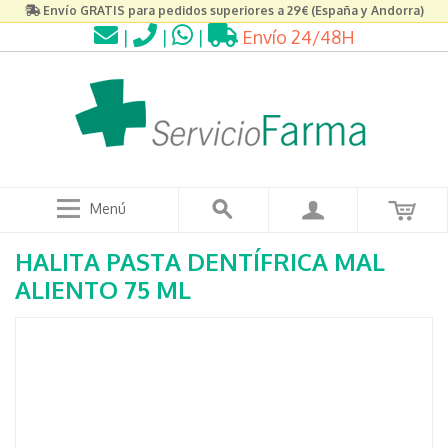
Envío GRATIS para pedidos superiores a 29€ (España y Andorra)
|
|
|
Envío 24/48H
Menú
HALITA PASTA DENTÍFRICA MAL
ALIENTO 75 ML