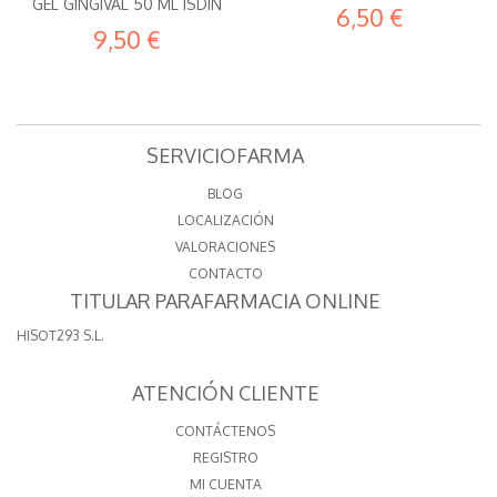
GEL GINGIVAL 50 ML ISDIN
6,50 €
9,50 €
SERVICIOFARMA
BLOG
LOCALIZACIÓN
VALORACIONES
CONTACTO
TITULAR PARAFARMACIA ONLINE
HISOT293 S.L.
ATENCIÓN CLIENTE
CONTÁCTENOS
REGISTRO
MI CUENTA