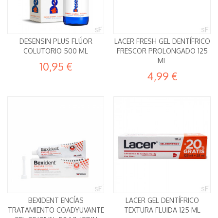
DESENSIN PLUS FLÚOR
LACER FRESH GEL DENTÍFRICO
COLUTORIO 500 ML
FRESCOR PROLONGADO 125
ML
10,95 €
4,99 €
BEXIDENT ENCÍAS
LACER GEL DENTÍFRICO
TRATAMIENTO COADYUVANTE
TEXTURA FLUIDA 125 ML