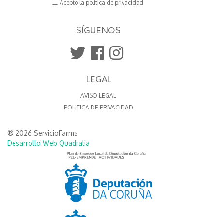
Acepto la política de privacidad
SÍGUENOS
LEGAL
AVISO LEGAL
POLITICA DE PRIVACIDAD
® 2026 ServicioFarma
Desarrollo Web Quadralia