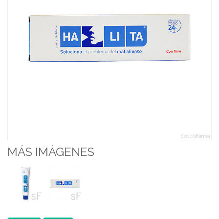
MÁS IMÁGENES