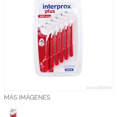
MÁS IMÁGENES