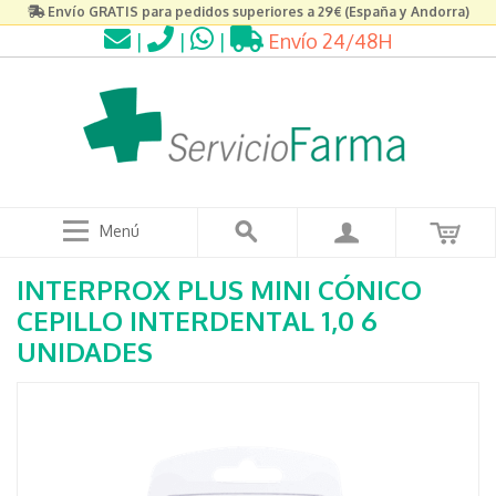
Envío GRATIS para pedidos superiores a 29€ (España y Andorra)
|
|
|
Envío 24/48H
Menú
INTERPROX PLUS MINI CÓNICO
CEPILLO INTERDENTAL 1,0 6
UNIDADES