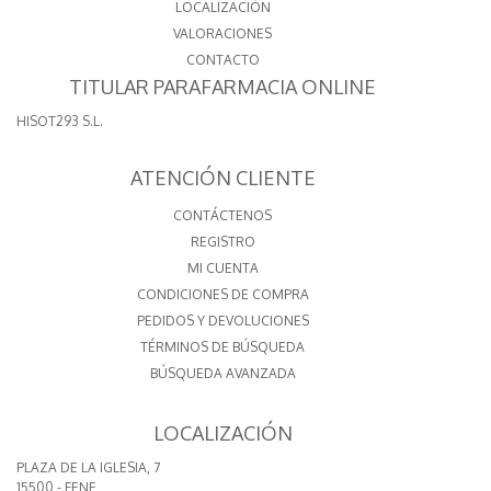
LOCALIZACIÓN
VALORACIONES
CONTACTO
TITULAR PARAFARMACIA ONLINE
HISOT293 S.L.
ATENCIÓN CLIENTE
CONTÁCTENOS
REGISTRO
MI CUENTA
CONDICIONES DE COMPRA
PEDIDOS Y DEVOLUCIONES
TÉRMINOS DE BÚSQUEDA
BÚSQUEDA AVANZADA
LOCALIZACIÓN
PLAZA DE LA IGLESIA, 7
15500 - FENE