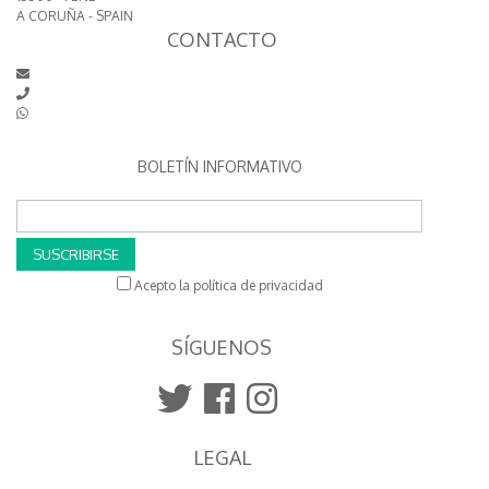
A CORUÑA - SPAIN
CONTACTO
BOLETÍN INFORMATIVO
SUSCRIBIRSE
Acepto la política de privacidad
SÍGUENOS
LEGAL