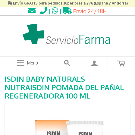
Envío GRATIS para pedidos superiores a 29€ (España y Andorra)
|
|
|
Envío 24/48H
Menú
ISDIN BABY NATURALS
NUTRAISDIN POMADA DEL PAÑAL
REGENERADORA 100 ML