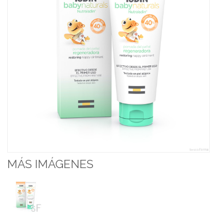
MÁS IMÁGENES