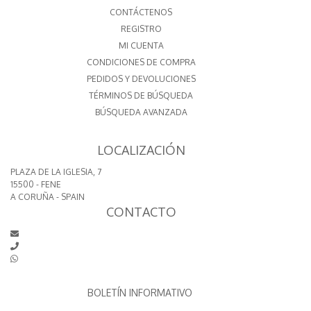
CONTÁCTENOS
REGISTRO
MI CUENTA
CONDICIONES DE COMPRA
PEDIDOS Y DEVOLUCIONES
TÉRMINOS DE BÚSQUEDA
BÚSQUEDA AVANZADA
LOCALIZACIÓN
PLAZA DE LA IGLESIA, 7
15500 - FENE
A CORUÑA - SPAIN
CONTACTO
BOLETÍN INFORMATIVO