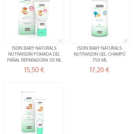
ISDIN BABY NATURALS
ISDIN BABY NATURALS
NUTRAISDIN POMADA DEL
NUTRAISDIN GEL-CHAMPÚ
PAÑAL REPARADORA 50 ML
750 ML
15,50 €
17,20 €