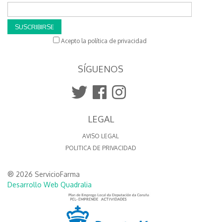
SUSCRIBIRSE
Acepto la política de privacidad
SÍGUENOS
LEGAL
AVISO LEGAL
POLITICA DE PRIVACIDAD
® 2026 ServicioFarma
Desarrollo Web Quadralia