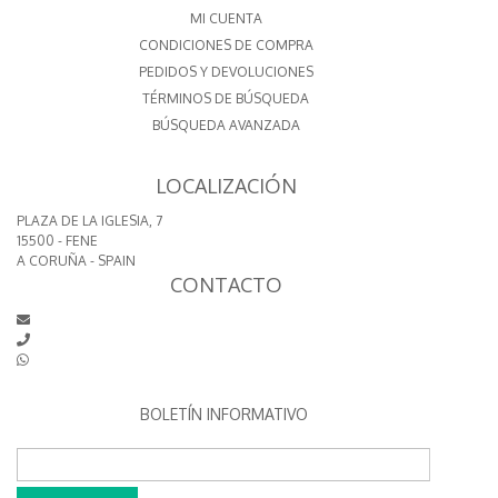
MI CUENTA
CONDICIONES DE COMPRA
PEDIDOS Y DEVOLUCIONES
TÉRMINOS DE BÚSQUEDA
BÚSQUEDA AVANZADA
LOCALIZACIÓN
PLAZA DE LA IGLESIA, 7
15500 - FENE
A CORUÑA - SPAIN
CONTACTO
BOLETÍN INFORMATIVO