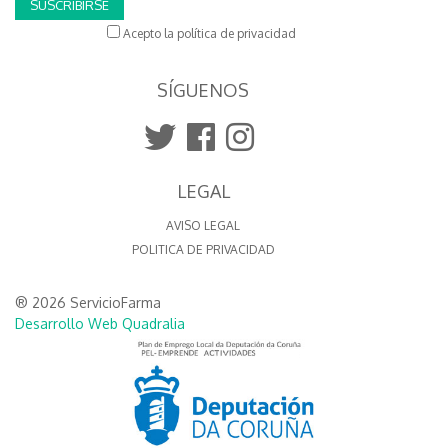
SUSCRIBIRSE
Acepto la política de privacidad
SÍGUENOS
LEGAL
AVISO LEGAL
POLITICA DE PRIVACIDAD
® 2026 ServicioFarma
Desarrollo Web Quadralia