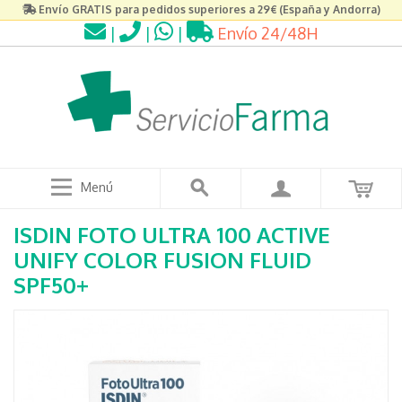
Envío GRATIS para pedidos superiores a 29€ (España y Andorra)
|
|
|
Envío 24/48H
Menú
ISDIN FOTO ULTRA 100 ACTIVE
UNIFY COLOR FUSION FLUID
SPF50+