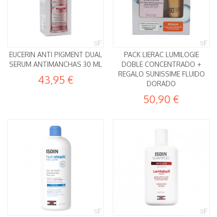
EUCERIN ANTI PIGMENT DUAL
PACK LIERAC LUMILOGIE
SERUM ANTIMANCHAS 30 ML
DOBLE CONCENTRADO +
REGALO SUNISSIME FLUIDO
43,95 €
DORADO
50,90 €