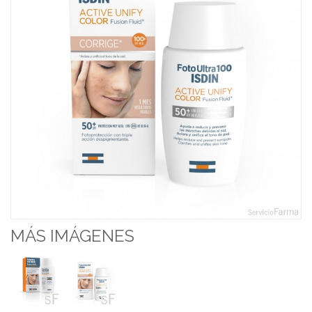
MÁS IMÁGENES