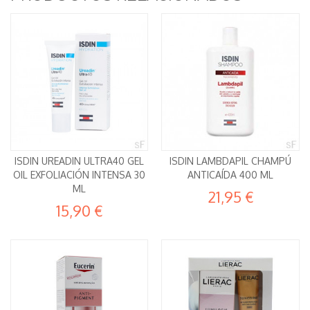
ISDIN UREADIN ULTRA40 GEL
ISDIN LAMBDAPIL CHAMPÚ
OIL EXFOLIACIÓN INTENSA 30
ANTICAÍDA 400 ML
ML
21,95 €
15,90 €