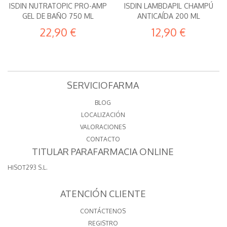
ISDIN NUTRATOPIC PRO-AMP
ISDIN LAMBDAPIL CHAMPÚ
GEL DE BAÑO 750 ML
ANTICAÍDA 200 ML
22,90 €
12,90 €
SERVICIOFARMA
BLOG
LOCALIZACIÓN
VALORACIONES
CONTACTO
TITULAR PARAFARMACIA ONLINE
HISOT293 S.L.
ATENCIÓN CLIENTE
CONTÁCTENOS
REGISTRO