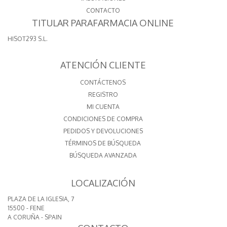
CONTACTO
TITULAR PARAFARMACIA ONLINE
HISOT293 S.L.
ATENCIÓN CLIENTE
CONTÁCTENOS
REGISTRO
MI CUENTA
CONDICIONES DE COMPRA
PEDIDOS Y DEVOLUCIONES
TÉRMINOS DE BÚSQUEDA
BÚSQUEDA AVANZADA
LOCALIZACIÓN
PLAZA DE LA IGLESIA, 7
15500 - FENE
A CORUÑA - SPAIN