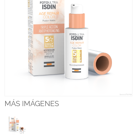
MÁS IMÁGENES