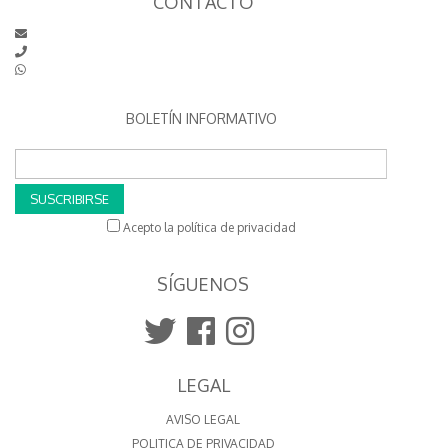
CONTACTO
BOLETÍN INFORMATIVO
SUSCRIBIRSE
Acepto la política de privacidad
SÍGUENOS
LEGAL
AVISO LEGAL
POLITICA DE PRIVACIDAD