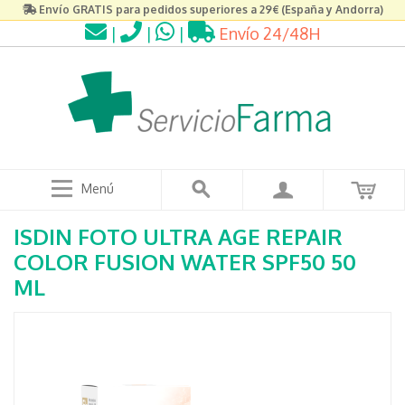
Envío GRATIS para pedidos superiores a 29€ (España y Andorra)
|
|
|
Envío 24/48H
Menú
ISDIN FOTO ULTRA AGE REPAIR
COLOR FUSION WATER SPF50 50
ML