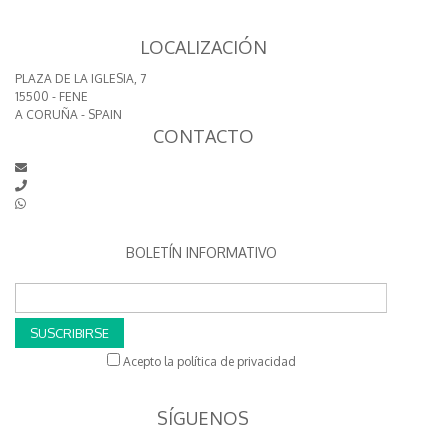
LOCALIZACIÓN
PLAZA DE LA IGLESIA, 7
15500 - FENE
A CORUÑA - SPAIN
CONTACTO
BOLETÍN INFORMATIVO
SUSCRIBIRSE
Acepto la política de privacidad
SÍGUENOS