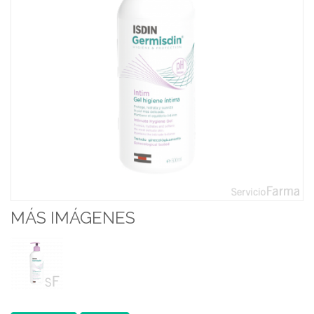
MÁS IMÁGENES