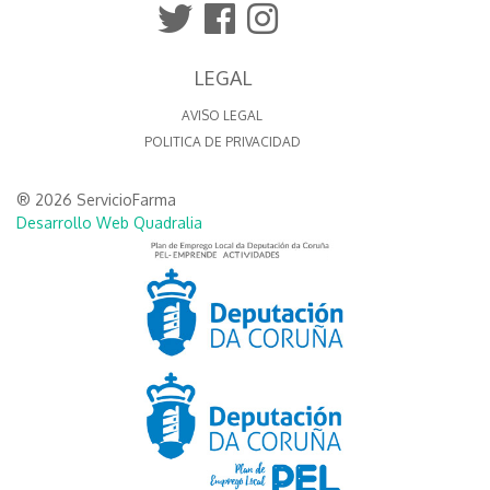
LEGAL
AVISO LEGAL
POLITICA DE PRIVACIDAD
® 2026 ServicioFarma
Desarrollo Web Quadralia