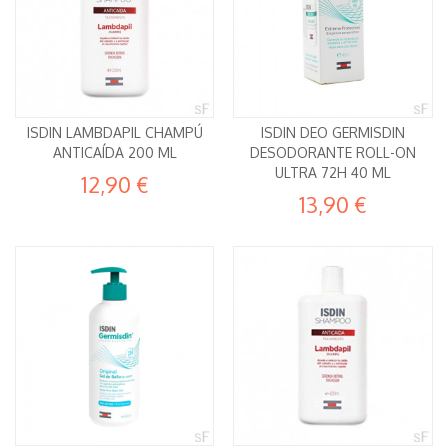
ISDIN LAMBDAPIL CHAMPÚ
ISDIN DEO GERMISDIN
ANTICAÍDA 200 ML
DESODORANTE ROLL-ON
ULTRA 72H 40 ML
12,90 €
13,90 €