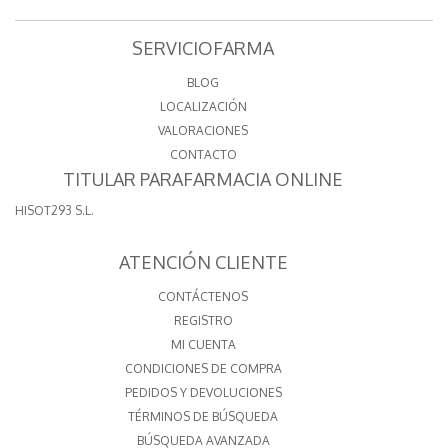
SERVICIOFARMA
BLOG
LOCALIZACIÓN
VALORACIONES
CONTACTO
TITULAR PARAFARMACIA ONLINE
HISOT293 S.L.
ATENCIÓN CLIENTE
CONTÁCTENOS
REGISTRO
MI CUENTA
CONDICIONES DE COMPRA
PEDIDOS Y DEVOLUCIONES
TÉRMINOS DE BÚSQUEDA
BÚSQUEDA AVANZADA