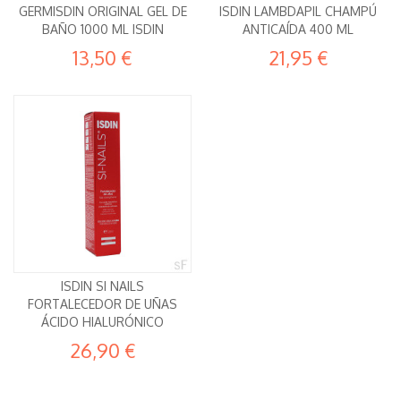
GERMISDIN ORIGINAL GEL DE
ISDIN LAMBDAPIL CHAMPÚ
BAÑO 1000 ML ISDIN
ANTICAÍDA 400 ML
13,50 €
21,95 €
ISDIN SI NAILS
FORTALECEDOR DE UÑAS
ÁCIDO HIALURÓNICO
26,90 €