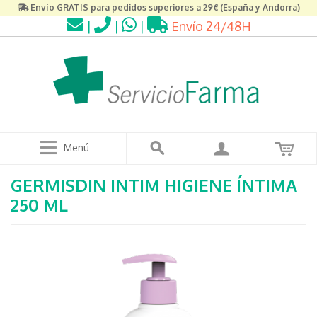
Envío GRATIS para pedidos superiores a 29€ (España y Andorra)
|
|
|
Envío 24/48H
Menú
GERMISDIN INTIM HIGIENE ÍNTIMA
250 ML