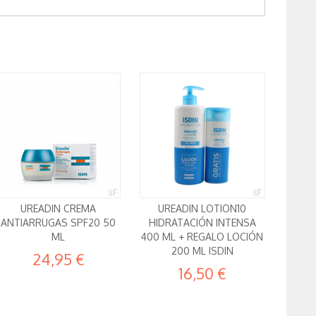
UREADIN CREMA
UREADIN LOTION10
ANTIARRUGAS SPF20 50
HIDRATACIÓN INTENSA
ML
400 ML + REGALO LOCIÓN
200 ML ISDIN
24,95 €
16,50 €