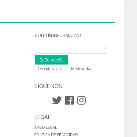
BOLETÍN INFORMATIVO
SUSCRIBIRSE
Acepto la política de privacidad
SÍGUENOS
LEGAL
AVISO LEGAL
POLITICA DE PRIVACIDAD