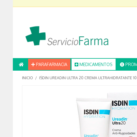
PARAFARMACIA
MEDICAMENTOS
PROM
INICIO
/
ISDIN UREADIN ULTRA 20 CREMA ULTRAHIDRATANTE 10