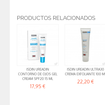
PRODUCTOS RELACIONADOS
ISDIN UREADIN
ISDIN UREADIN ULTRA30
CONTORNO DE OJOS GEL
CREMA EXFOLIANTE 100 M
CREAM SPF20 15 ML
22,20 €
17,95 €