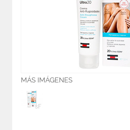
MÁS IMÁGENES