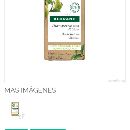
MÁS IMÁGENES