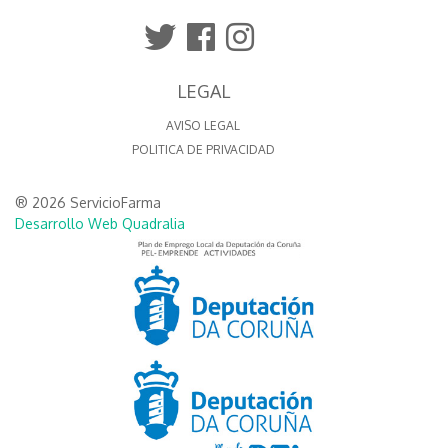
LEGAL
AVISO LEGAL
POLITICA DE PRIVACIDAD
® 2026 ServicioFarma
Desarrollo Web Quadralia