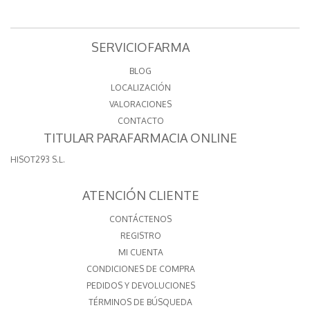
SERVICIOFARMA
BLOG
LOCALIZACIÓN
VALORACIONES
CONTACTO
TITULAR PARAFARMACIA ONLINE
HISOT293 S.L.
ATENCIÓN CLIENTE
CONTÁCTENOS
REGISTRO
MI CUENTA
CONDICIONES DE COMPRA
PEDIDOS Y DEVOLUCIONES
TÉRMINOS DE BÚSQUEDA