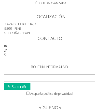
BÚSQUEDA AVANZADA
LOCALIZACIÓN
PLAZA DE LA IGLESIA, 7
15500 - FENE
A CORUÑA - SPAIN
CONTACTO
BOLETÍN INFORMATIVO
SUSCRIBIRSE
Acepto la política de privacidad
SÍGUENOS