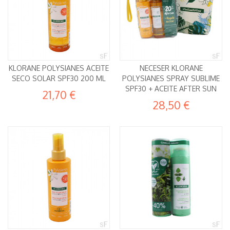
KLORANE POLYSIANES ACEITE
NECESER KLORANE
SECO SOLAR SPF30 200 ML
POLYSIANES SPRAY SUBLIME
SPF30 + ACEITE AFTER SUN
21,70 €
28,50 €