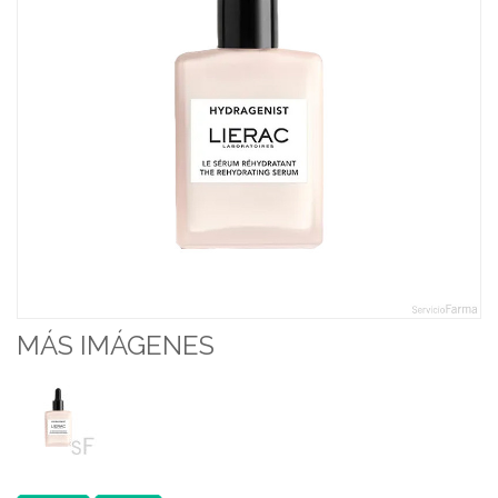
MÁS IMÁGENES