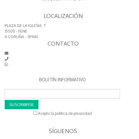
LOCALIZACIÓN
PLAZA DE LA IGLESIA, 7
15500 - FENE
A CORUÑA - SPAIN
CONTACTO
BOLETÍN INFORMATIVO
SUSCRIBIRSE
Acepto la política de privacidad
SÍGUENOS