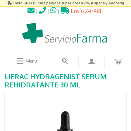
Envío GRATIS para pedidos superiores a 29€ (España y Andorra)
|
|
|
Envío 24/48H
Menú
LIERAC HYDRAGENIST SERUM
REHIDRATANTE 30 ML