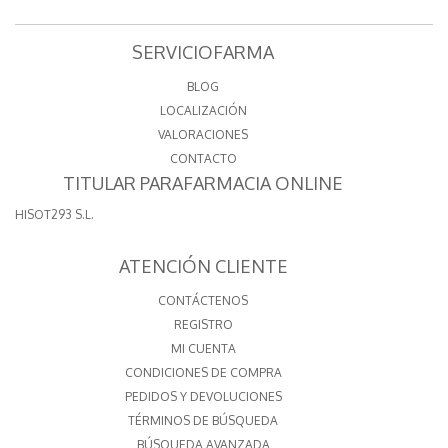
SERVICIOFARMA
BLOG
LOCALIZACIÓN
VALORACIONES
CONTACTO
TITULAR PARAFARMACIA ONLINE
HISOT293 S.L.
ATENCIÓN CLIENTE
CONTÁCTENOS
REGISTRO
MI CUENTA
CONDICIONES DE COMPRA
PEDIDOS Y DEVOLUCIONES
TÉRMINOS DE BÚSQUEDA
BÚSQUEDA AVANZADA