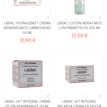
LIERAC HYDRAGENIST CREMA
LIERAC LOCIÓN HIDRATANTE
REHIDRATANTE LUMINOSIDAD
CON PREBIÓTICOS 200 ML
50 ML
15,50 €
31,90 €
LIERAC LIFT INTEGRAL CREMA
LIERAC LIFT INTEGRAL
DE DÍA REAFIRMANTE 50 ML
RECARGA CREMA DE NOCHE