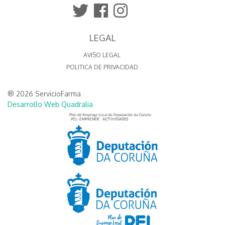
LEGAL
AVISO LEGAL
POLITICA DE PRIVACIDAD
® 2026 ServicioFarma
Desarrollo Web Quadralia