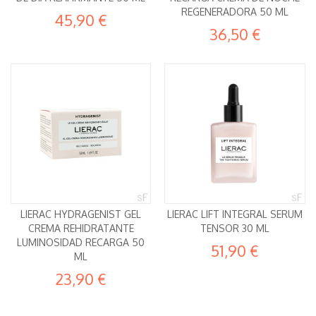
REGENERADORA 50 ML
45,90 €
36,50 €
LIERAC HYDRAGENIST GEL
LIERAC LIFT INTEGRAL SERUM
CREMA REHIDRATANTE
TENSOR 30 ML
LUMINOSIDAD RECARGA 50
51,90 €
ML
23,90 €