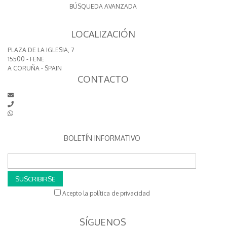
BÚSQUEDA AVANZADA
LOCALIZACIÓN
PLAZA DE LA IGLESIA, 7
15500 - FENE
A CORUÑA - SPAIN
CONTACTO
BOLETÍN INFORMATIVO
SUSCRIBIRSE
Acepto la política de privacidad
SÍGUENOS