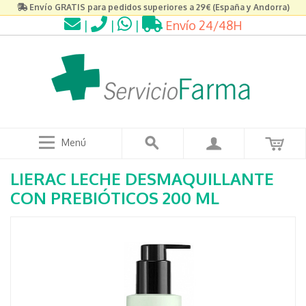
Envío GRATIS para pedidos superiores a 29€ (España y Andorra)
|
|
|
Envío 24/48H
Menú
LIERAC LECHE DESMAQUILLANTE
CON PREBIÓTICOS 200 ML