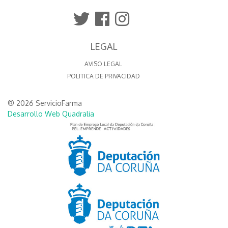
LEGAL
AVISO LEGAL
POLITICA DE PRIVACIDAD
® 2026 ServicioFarma
Desarrollo Web Quadralia