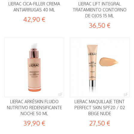
LIERAC CICA-FILLER CREMA
LIERAC LIFT INTEGRAL
ANTIARRUGAS 40 ML
TRATAMIENTO CONTORNO
DE OJOS 15 ML
42,90 €
36,50 €
LIERAC ARKÉSKIN FLUIDO
LIERAC MAQUILLAJE TEINT
NUTRITIVO REDENSIFICANTE
PERFECT SKIN SPF20 / 02
NOCHE 50 ML
BEIGE NUDE
39,90 €
27,50 €