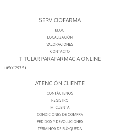
SERVICIOFARMA
BLOG
LOCALIZACIÓN
VALORACIONES
CONTACTO
TITULAR PARAFARMACIA ONLINE
HISOT293 S.L.
ATENCIÓN CLIENTE
CONTÁCTENOS
REGISTRO
MI CUENTA
CONDICIONES DE COMPRA
PEDIDOS Y DEVOLUCIONES
TÉRMINOS DE BÚSQUEDA