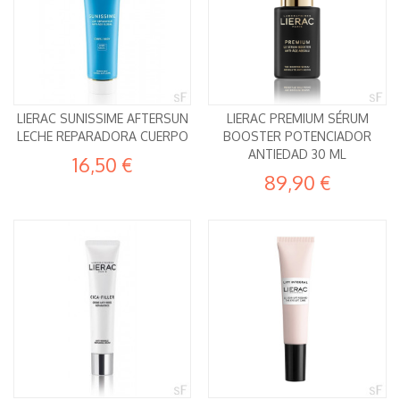
LIERAC SUNISSIME AFTERSUN
LIERAC PREMIUM SÉRUM
LECHE REPARADORA CUERPO
BOOSTER POTENCIADOR
ANTIEDAD 30 ML
16,50 €
89,90 €