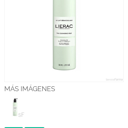
MÁS IMÁGENES