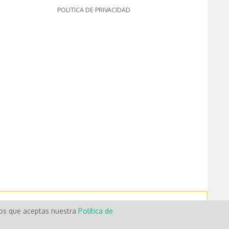
POLITICA DE PRIVACIDAD
mos que aceptas nuestra
Política de