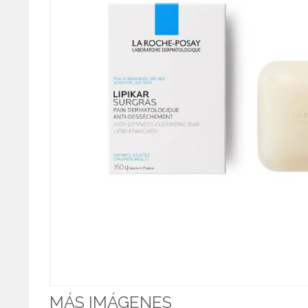
MÁS IMÁGENES