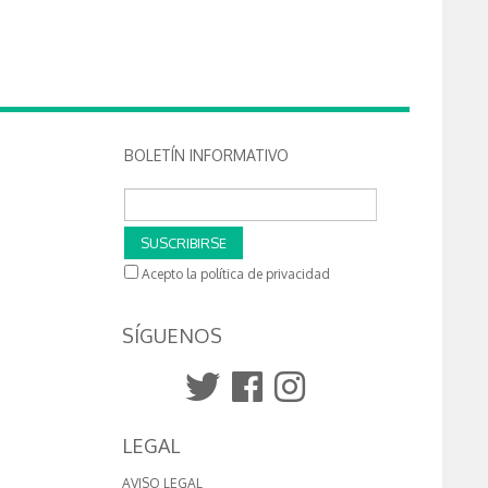
BOLETÍN INFORMATIVO
SUSCRIBIRSE
Acepto la política de privacidad
SÍGUENOS
LEGAL
AVISO LEGAL