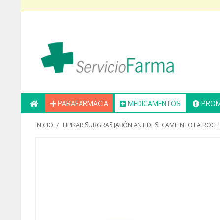
PARAFARMACIA
MEDICAMENTOS
PROM
INICIO
/
LIPIKAR SURGRAS JABÓN ANTIDESECAMIENTO LA ROCH