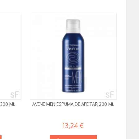
 300 ML
AVENE MEN ESPUMA DE AFEITAR 200 ML
13,24 €