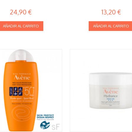
24,90 €
13,20 €
AÑADIR AL CARRITO
AÑADIR AL CARRITO