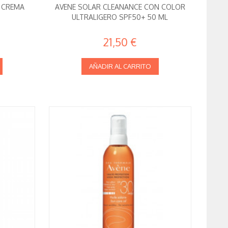
 CREMA
AVENE SOLAR CLEANANCE CON COLOR
ULTRALIGERO SPF50+ 50 ML
21,50 €
AÑADIR AL CARRITO