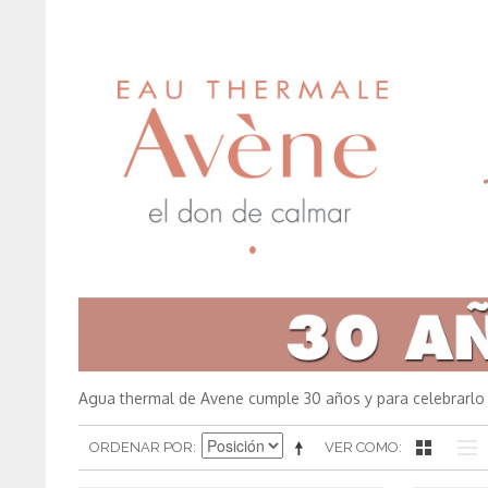
Agua thermal de Avene cumple 30 años y para celebrarlo
ORDENAR POR
VER COMO