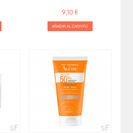
9,10 €
AÑADIR AL CARRITO