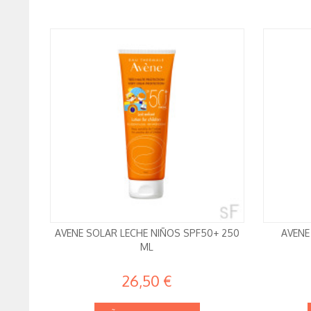
AVENE SOLAR LECHE NIÑOS SPF50+ 250
AVENE
ML
26,50 €