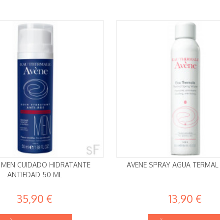
 MEN CUIDADO HIDRATANTE
AVENE SPRAY AGUA TERMAL
ANTIEDAD 50 ML
35,90 €
13,90 €