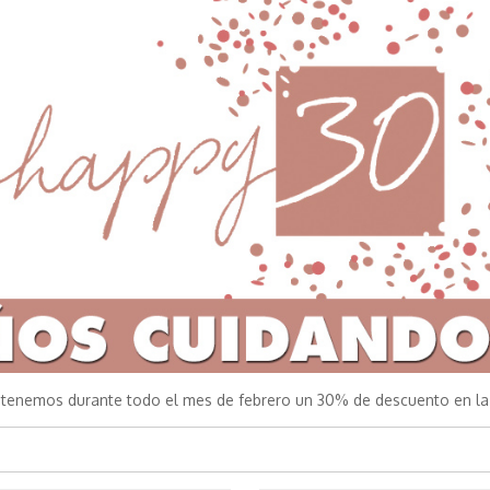
 tenemos durante todo el mes de febrero un 30% de descuento en la