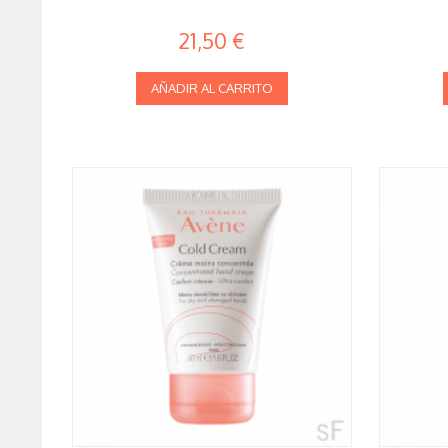
21,50 €
AÑADIR AL CARRITO