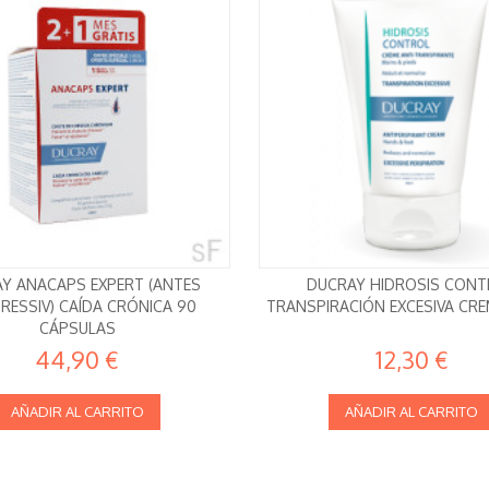
Y ANACAPS EXPERT (ANTES
DUCRAY HIDROSIS CON
RESSIV) CAÍDA CRÓNICA 90
TRANSPIRACIÓN EXCESIVA CRE
CÁPSULAS
44,90 €
12,30 €
AÑADIR AL CARRITO
AÑADIR AL CARRITO