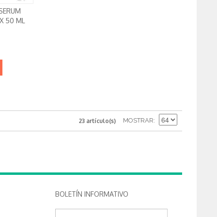
 SERUM
 X 50 ML
MOSTRAR
23 artículo(s)
BOLETÍN INFORMATIVO