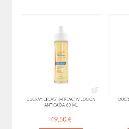
DUCRAY CREASTIM REACTIV LOCIÓN
DUCR
ANTICAÍDA 60 ML
49,50 €