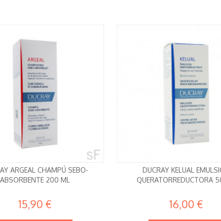
AY ARGEAL CHAMPÚ SEBO-
DUCRAY KELUAL EMULS
ABSORBENTE 200 ML
QUERATORREDUCTORA 5
15,90 €
16,00 €