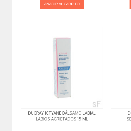
AÑADIR AL CARRITO
DUCRAY ICTYANE BÁLSAMO LABIAL
D
LABIOS AGRIETADOS 15 ML
S