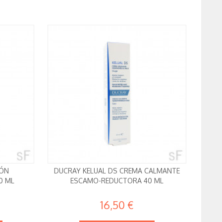
IÓN
DUCRAY KELUAL DS CREMA CALMANTE
0 ML
ESCAMO-REDUCTORA 40 ML
16,50 €