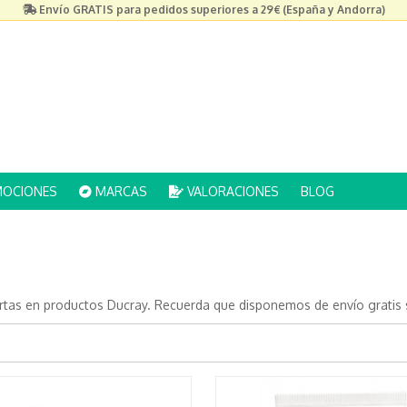
Envío GRATIS para pedidos superiores a 29€ (España y Andorra)
OCIONES
MARCAS
VALORACIONES
BLOG
ertas en productos Ducray. Recuerda que disponemos de envío gratis