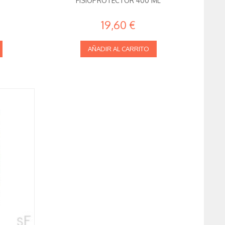
FISIOPROTECTOR 400 ML
19,60 €
AÑADIR AL CARRITO