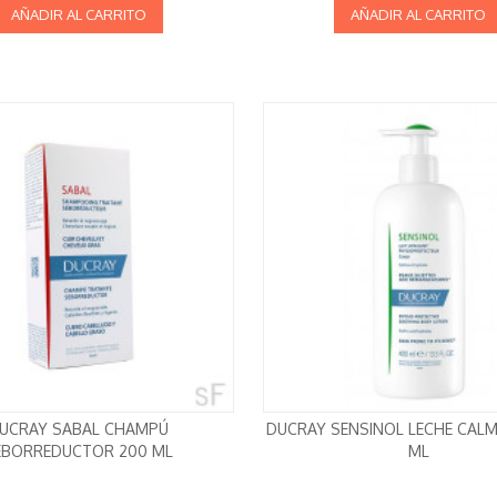
AÑADIR AL CARRITO
AÑADIR AL CARRITO
UCRAY SABAL CHAMPÚ
DUCRAY SENSINOL LECHE CAL
EBORREDUCTOR 200 ML
ML