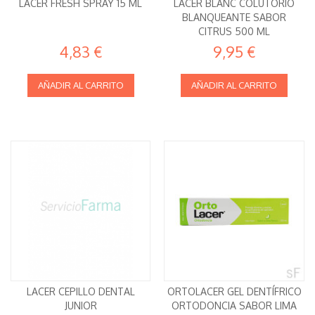
LACER FRESH SPRAY 15 ML
LACER BLANC COLUTORIO
BLANQUEANTE SABOR
CITRUS 500 ML
4,83 €
9,95 €
AÑADIR AL CARRITO
AÑADIR AL CARRITO
LACER CEPILLO DENTAL
ORTOLACER GEL DENTÍFRICO
JUNIOR
ORTODONCIA SABOR LIMA