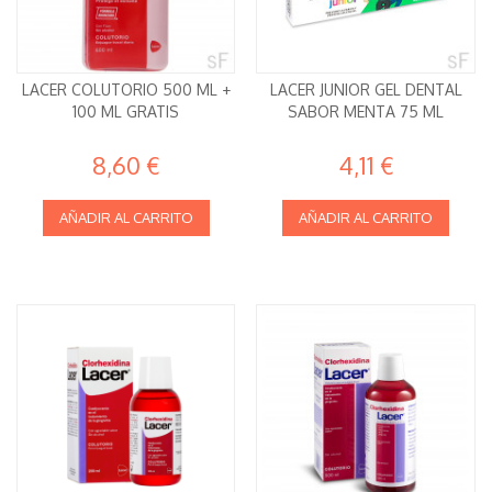
LACER COLUTORIO 500 ML +
LACER JUNIOR GEL DENTAL
100 ML GRATIS
SABOR MENTA 75 ML
8,60 €
4,11 €
AÑADIR AL CARRITO
AÑADIR AL CARRITO