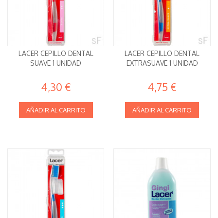
LACER CEPILLO DENTAL
LACER CEPILLO DENTAL
SUAVE 1 UNIDAD
EXTRASUAVE 1 UNIDAD
4,30 €
4,75 €
AÑADIR AL CARRITO
AÑADIR AL CARRITO