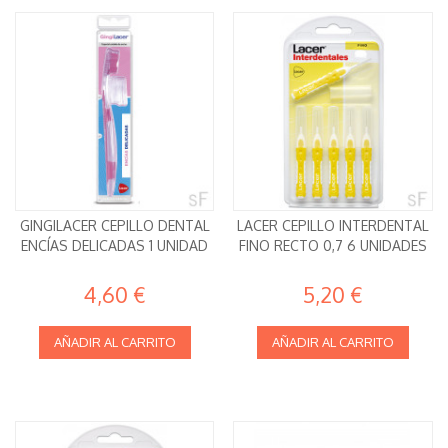
GINGILACER CEPILLO DENTAL
LACER CEPILLO INTERDENTAL
ENCÍAS DELICADAS 1 UNIDAD
FINO RECTO 0,7 6 UNIDADES
4,60 €
5,20 €
AÑADIR AL CARRITO
AÑADIR AL CARRITO