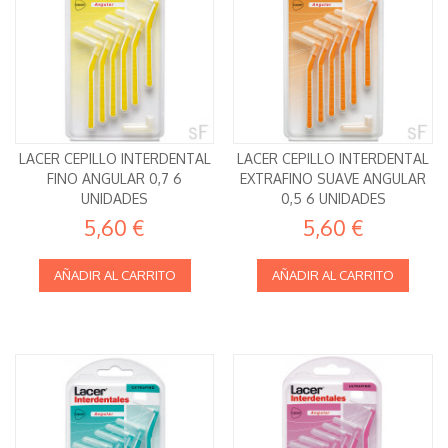
LACER CEPILLO INTERDENTAL
LACER CEPILLO INTERDENTAL
FINO ANGULAR 0,7 6
EXTRAFINO SUAVE ANGULAR
UNIDADES
0,5 6 UNIDADES
5,60 €
5,60 €
AÑADIR AL CARRITO
AÑADIR AL CARRITO