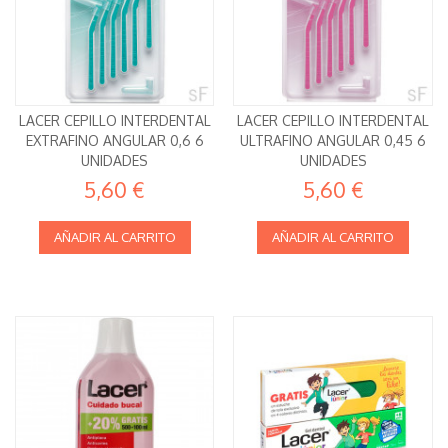
LACER CEPILLO INTERDENTAL
LACER CEPILLO INTERDENTAL
EXTRAFINO ANGULAR 0,6 6
ULTRAFINO ANGULAR 0,45 6
UNIDADES
UNIDADES
5,60 €
5,60 €
AÑADIR AL CARRITO
AÑADIR AL CARRITO