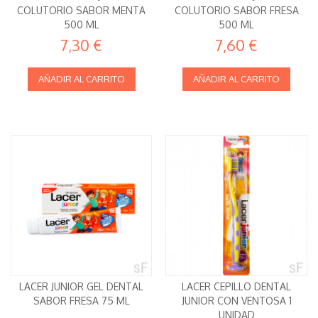
COLUTORIO SABOR MENTA
COLUTORIO SABOR FRESA
500 ML
500 ML
7,30 €
7,60 €
AÑADIR AL CARRITO
AÑADIR AL CARRITO
LACER JUNIOR GEL DENTAL
LACER CEPILLO DENTAL
SABOR FRESA 75 ML
JUNIOR CON VENTOSA 1
UNIDAD