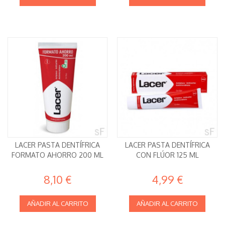
LACER PASTA DENTÍFRICA
LACER PASTA DENTÍFRICA
FORMATO AHORRO 200 ML
CON FLÚOR 125 ML
8,10 €
4,99 €
AÑADIR AL CARRITO
AÑADIR AL CARRITO