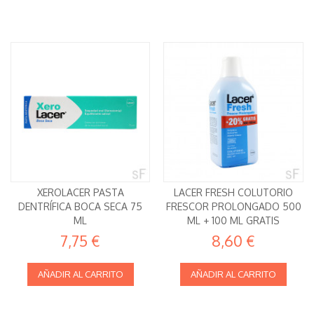
XEROLACER PASTA
LACER FRESH COLUTORIO
DENTRÍFICA BOCA SECA 75
FRESCOR PROLONGADO 500
ML
ML + 100 ML GRATIS
7,75 €
8,60 €
AÑADIR AL CARRITO
AÑADIR AL CARRITO