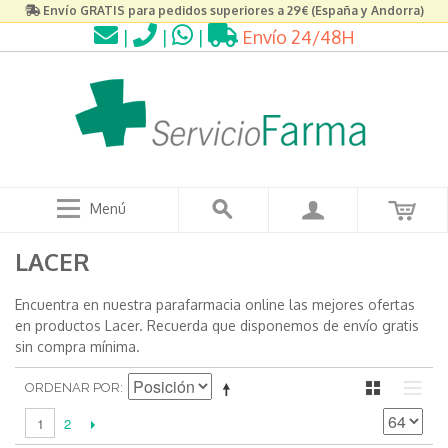
Envío GRATIS para pedidos superiores a 29€ (España y Andorra)
|
|
|
Envío 24/48H
Menú
LACER
Encuentra en nuestra parafarmacia online las mejores ofertas
en productos Lacer. Recuerda que disponemos de envío gratis
sin compra mínima.
ORDENAR POR
2
1