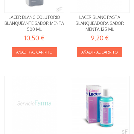
LACER BLANC COLUTORIO
LACER BLANC PASTA
BLANQUEANTE SABOR MENTA
BLANQUEADORA SABOR
500 ML
MENTA 125 ML
10,50 €
9,20 €
AÑADIR AL CARRITO
AÑADIR AL CARRITO