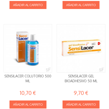
AÑADIR AL CARRITO
AÑADIR AL CARRITO
SENSILACER COLUTORIO 500
SENSILACER GEL
ML
BIOADHESIVO 50 ML
10,70 €
9,70 €
AÑADIR AL CARRITO
AÑADIR AL CARRITO