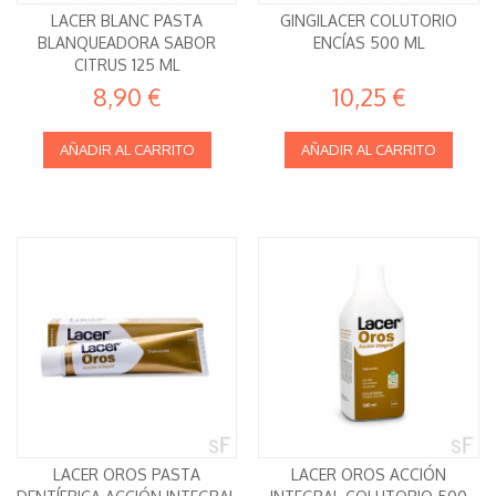
LACER BLANC PASTA
GINGILACER COLUTORIO
BLANQUEADORA SABOR
ENCÍAS 500 ML
CITRUS 125 ML
8,90 €
10,25 €
AÑADIR AL CARRITO
AÑADIR AL CARRITO
LACER OROS PASTA
LACER OROS ACCIÓN