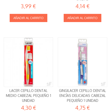
3,99 €
4,14 €
AÑADIR AL CARRITO
AÑADIR AL CARRITO
LACER CEPILLO DENTAL
GINGILACER CEPILLO DENTAL
MEDIO CABEZAL PEQUEÑO 1
ENCÍAS DELICADAS CABEZAL
UNIDAD
PEQUEÑO 1 UNIDAD
4,30 €
4,75 €