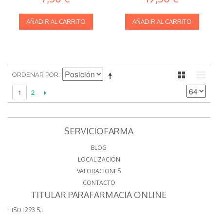
AÑADIR AL CARRITO
AÑADIR AL CARRITO
ORDENAR POR
2
1
SERVICIOFARMA
BLOG
LOCALIZACIÓN
VALORACIONES
CONTACTO
TITULAR PARAFARMACIA ONLINE
HISOT293 S.L.