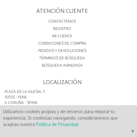
ATENCIÓN CLIENTE
CONTÁCTENOS
REGISTRO
MI CUENTA
CONDICIONES DE COMPRA
PEDIDOS Y DEVOLUCIONES
TÉRMINOS DE BÚSQUEDA
BÚSQUEDA AVANZADA
LOCALIZACIÓN
PLAZA DE LA IGLESIA, 7
15500 - FENE
A CORUÑA - SPAIN
CONTACTO
Utilizamos cookies propias y de terceros para mejorar tu
experiencia. Si continúas navegando, consideraremos que
aceptas nuestra
Política de Privacidad
x