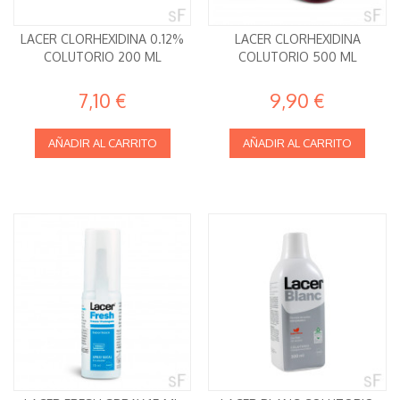
LACER CLORHEXIDINA 0.12%
LACER CLORHEXIDINA
COLUTORIO 200 ML
COLUTORIO 500 ML
7,10 €
9,90 €
AÑADIR AL CARRITO
AÑADIR AL CARRITO