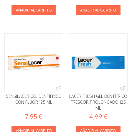
AÑADIR AL CARRITO
AÑADIR AL CARRITO
SENSILACER GEL DENTÍFRICO
LACER FRESH GEL DENTÍFRICO
CON FLÚOR 125 ML
FRESCOR PROLONGADO 125
ML
7,95 €
4,99 €
AÑADIR AL CARRITO
AÑADIR AL CARRITO