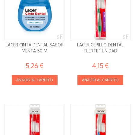
LACER CINTA DENTAL SABOR
LACER CEPILLO DENTAL
MENTA 50 M
FUERTE 1 UNIDAD
5,26 €
4,15 €
AÑADIR AL CARRITO
AÑADIR AL CARRITO