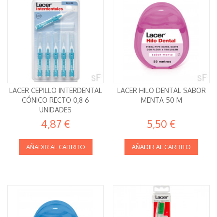
LACER CEPILLO INTERDENTAL
LACER HILO DENTAL SABOR
CÓNICO RECTO 0,8 6
MENTA 50 M
UNIDADES
4,87 €
5,50 €
AÑADIR AL CARRITO
AÑADIR AL CARRITO