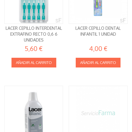
LACER CEPILLO INTERDENTAL
LACER CEPILLO DENTAL
EXTRAFINO RECTO 0,6 6
INFANTIL 1 UNIDAD
UNIDADES
5,60 €
4,00 €
AÑADIR AL CARRITO
AÑADIR AL CARRITO