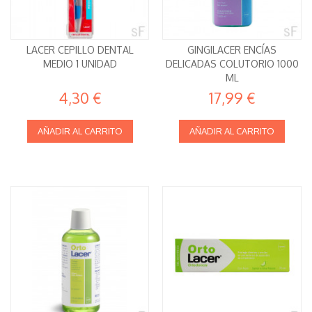
LACER CEPILLO DENTAL
GINGILACER ENCÍAS
MEDIO 1 UNIDAD
DELICADAS COLUTORIO 1000
ML
4,30 €
17,99 €
AÑADIR AL CARRITO
AÑADIR AL CARRITO