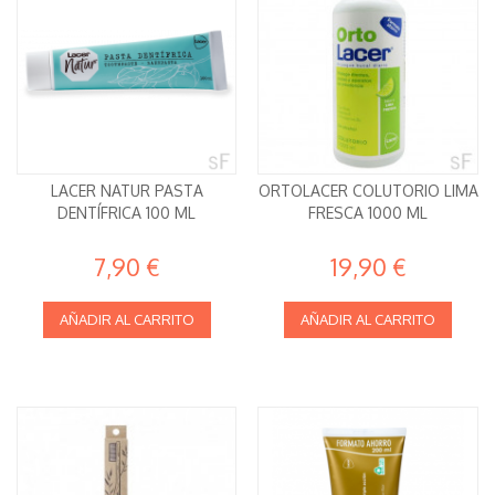
LACER NATUR PASTA
ORTOLACER COLUTORIO LIMA
DENTÍFRICA 100 ML
FRESCA 1000 ML
7,90 €
19,90 €
AÑADIR AL CARRITO
AÑADIR AL CARRITO