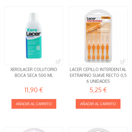
XEROLACER COLUTORIO
LACER CEPILLO INTERDENTAL
BOCA SECA 500 ML
EXTRAFINO SUAVE RECTO 0,5
6 UNIDADES
11,90 €
5,25 €
AÑADIR AL CARRITO
AÑADIR AL CARRITO