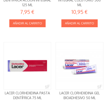
DENTÍFRICA ACCIÓN INTEGRAL
INTEGRAL COLUTORIO 500
125 ML
ML
7,95 €
10,95 €
AÑADIR AL CARRITO
AÑADIR AL CARRITO
LACER CLORHEXIDINA PASTA
LACER CLORHEXIDINA GEL
DENTÍFRICA 75 ML
BIOADHESIVO 50 ML