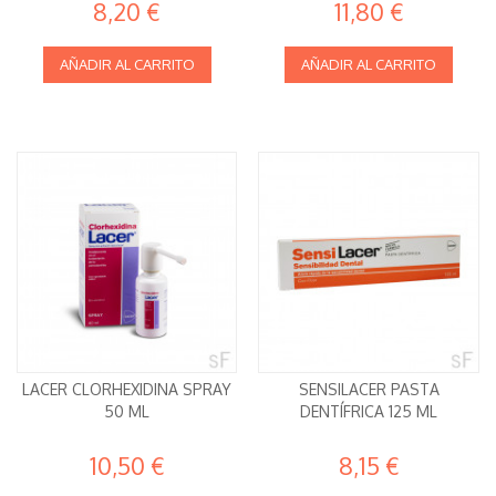
8,20 €
11,80 €
AÑADIR AL CARRITO
AÑADIR AL CARRITO
LACER CLORHEXIDINA SPRAY
SENSILACER PASTA
50 ML
DENTÍFRICA 125 ML
10,50 €
8,15 €