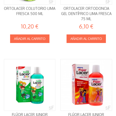
ORTOLACER COLUTORIO LIMA
ORTOLACER ORTODONCIA
FRESCA 500 ML
GEL DENTÍFRICO LIMA FRESCA
75 ML
10,20 €
6,10 €
AÑADIR AL CARRITO
AÑADIR AL CARRITO
FLÚOR LACER JUNIOR
FLÚOR LACER JUNIOR