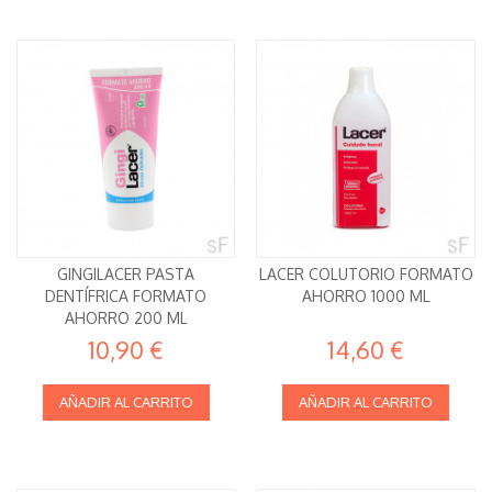
GINGILACER PASTA
LACER COLUTORIO FORMATO
DENTÍFRICA FORMATO
AHORRO 1000 ML
AHORRO 200 ML
10,90 €
14,60 €
AÑADIR AL CARRITO
AÑADIR AL CARRITO