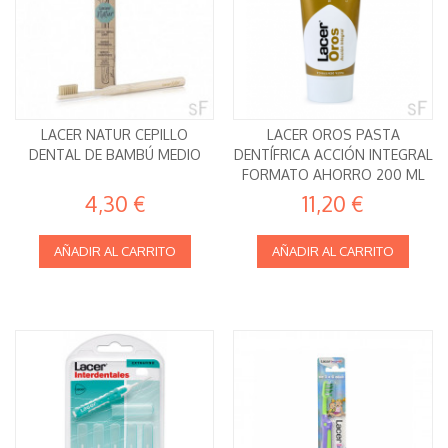
LACER NATUR CEPILLO
LACER OROS PASTA
DENTAL DE BAMBÚ MEDIO
DENTÍFRICA ACCIÓN INTEGRAL
FORMATO AHORRO 200 ML
4,30 €
11,20 €
AÑADIR AL CARRITO
AÑADIR AL CARRITO