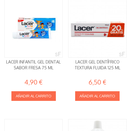
LACER INFANTIL GEL DENTAL
LACER GEL DENTÍFRICO
SABOR FRESA 75 ML
TEXTURA FLUIDA 125 ML
4,90 €
6,50 €
AÑADIR AL CARRITO
AÑADIR AL CARRITO