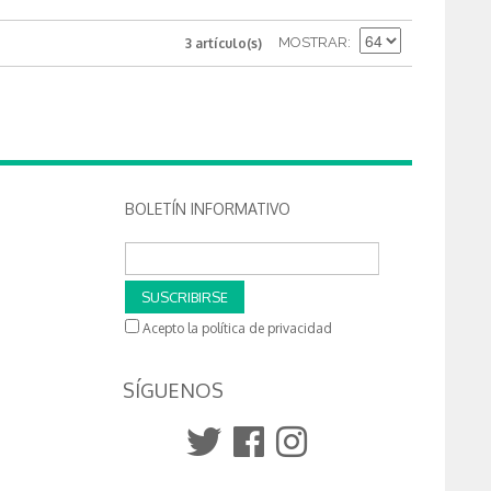
MOSTRAR
3 artículo(s)
BOLETÍN INFORMATIVO
SUSCRIBIRSE
Acepto la política de privacidad
SÍGUENOS