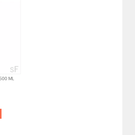
 500 ML