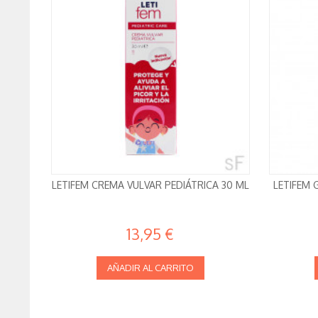
LETIFEM CREMA VULVAR PEDIÁTRICA 30 ML
LETIFEM 
13,95 €
AÑADIR AL CARRITO