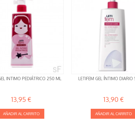
GEL INTIMO PEDIÁTRICO 250 ML
LETIFEM GEL ÍNTIMO DIARIO
13,95 €
13,90 €
AÑADIR AL CARRITO
AÑADIR AL CARRITO