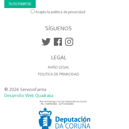
SUSCRIBIRSE
Acepto la política de privacidad
SÍGUENOS
LEGAL
AVISO LEGAL
POLITICA DE PRIVACIDAD
® 2026 ServicioFarma
Desarrollo Web Quadralia