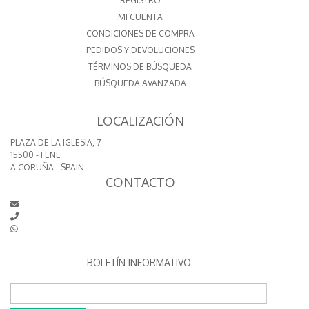
REGISTRO
MI CUENTA
CONDICIONES DE COMPRA
PEDIDOS Y DEVOLUCIONES
TÉRMINOS DE BÚSQUEDA
BÚSQUEDA AVANZADA
LOCALIZACIÓN
PLAZA DE LA IGLESIA, 7
15500 - FENE
A CORUÑA - SPAIN
CONTACTO
BOLETÍN INFORMATIVO