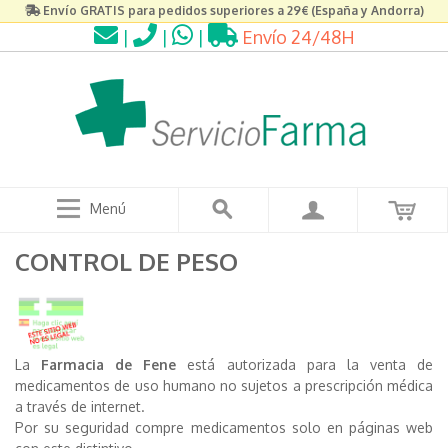
Envío GRATIS para pedidos superiores a 29€ (España y Andorra)
|
|
|
Envío 24/48H
Menú
CONTROL DE PESO
La
Farmacia de Fene
está autorizada para la venta de
medicamentos de uso humano no sujetos a prescripción médica
a través de internet.
Por su seguridad compre medicamentos solo en páginas web