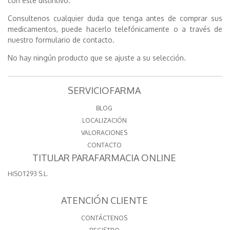
con este distintivo.
Consultenos cualquier duda que tenga antes de comprar sus
medicamentos, puede hacerlo telefónicamente o a través de
nuestro formulario de contacto.
No hay ningún producto que se ajuste a su selección.
SERVICIOFARMA
BLOG
LOCALIZACIÓN
VALORACIONES
CONTACTO
TITULAR PARAFARMACIA ONLINE
HISOT293 S.L.
ATENCIÓN CLIENTE
CONTÁCTENOS