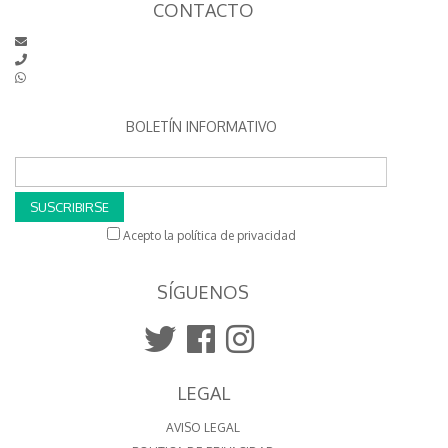
CONTACTO
BOLETÍN INFORMATIVO
SUSCRIBIRSE
Acepto la política de privacidad
SÍGUENOS
LEGAL
AVISO LEGAL