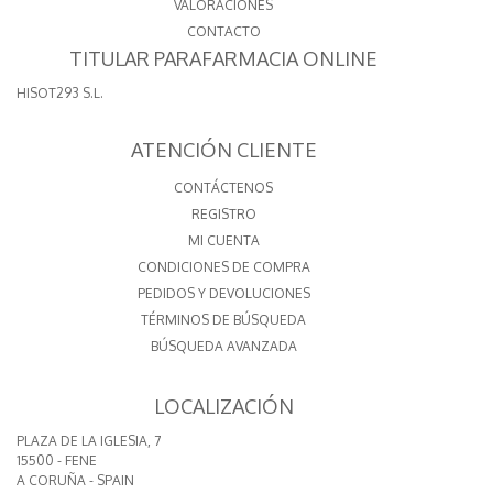
VALORACIONES
CONTACTO
TITULAR PARAFARMACIA ONLINE
HISOT293 S.L.
ATENCIÓN CLIENTE
CONTÁCTENOS
REGISTRO
MI CUENTA
CONDICIONES DE COMPRA
PEDIDOS Y DEVOLUCIONES
TÉRMINOS DE BÚSQUEDA
BÚSQUEDA AVANZADA
LOCALIZACIÓN
PLAZA DE LA IGLESIA, 7
15500 - FENE
A CORUÑA - SPAIN