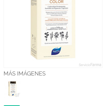
MÁS IMÁGENES