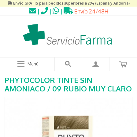
Envío GRATIS para pedidos superiores a 29€ (España y Andorra)
|
|
|
Envío 24/48H
Menú
PHYTOCOLOR TINTE SIN
AMONIACO / 09 RUBIO MUY CLARO