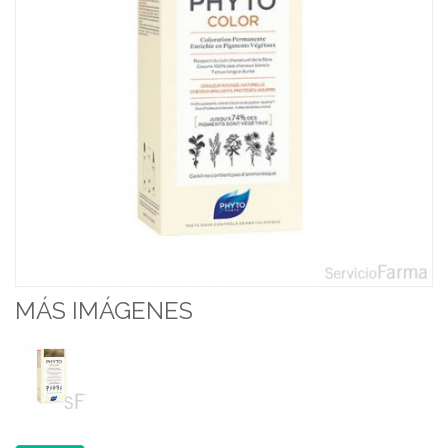
MÁS IMÁGENES