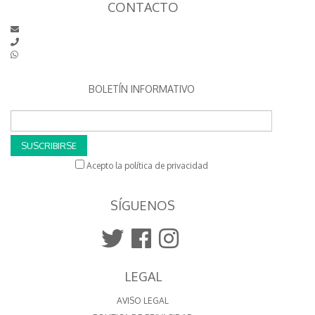
CONTACTO
BOLETÍN INFORMATIVO
SUSCRIBIRSE
Acepto la política de privacidad
SÍGUENOS
LEGAL
AVISO LEGAL