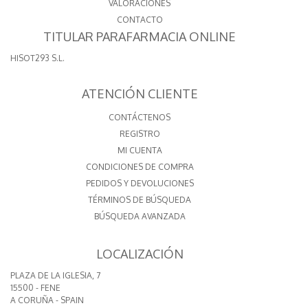
VALORACIONES
CONTACTO
TITULAR PARAFARMACIA ONLINE
HISOT293 S.L.
ATENCIÓN CLIENTE
CONTÁCTENOS
REGISTRO
MI CUENTA
CONDICIONES DE COMPRA
PEDIDOS Y DEVOLUCIONES
TÉRMINOS DE BÚSQUEDA
BÚSQUEDA AVANZADA
LOCALIZACIÓN
PLAZA DE LA IGLESIA, 7
15500 - FENE
A CORUÑA - SPAIN