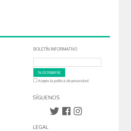
BOLETÍN INFORMATIVO
SUSCRIBIRSE
Acepto la política de privacidad
SÍGUENOS
LEGAL