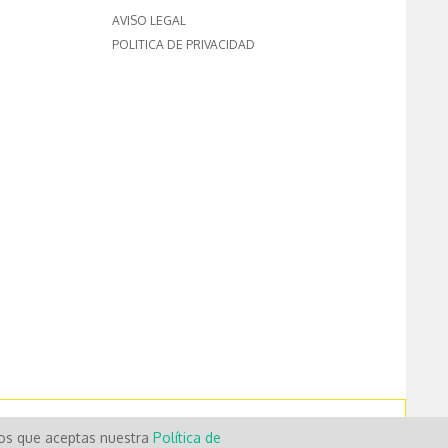
AVISO LEGAL
POLITICA DE PRIVACIDAD
mos que aceptas nuestra
Política de