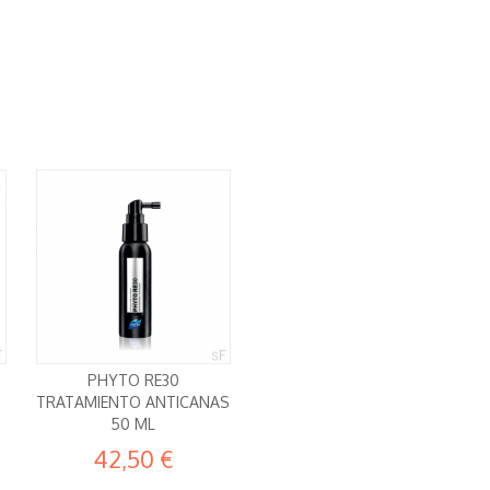
PHYTO RE30
TRATAMIENTO ANTICANAS
50 ML
42,50 €