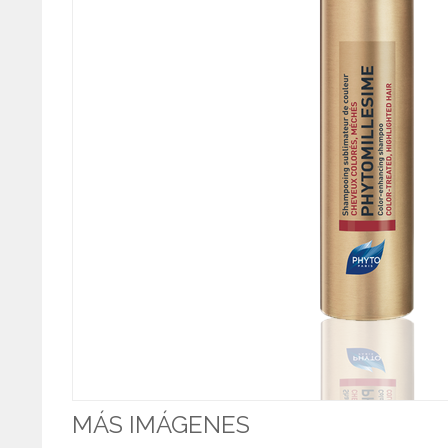
MÁS IMÁGENES