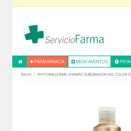
PARAFARMACIA
MEDICAMENTOS
PROM
INICIO
/
PHYTOMILLESIME CHAMPÚ SUBLIMADOR DEL COLOR 2