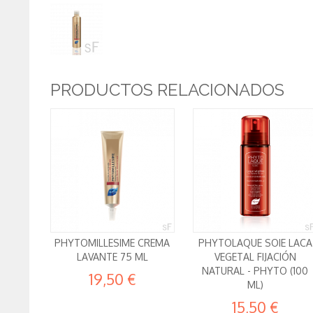
PRODUCTOS RELACIONADOS
PHYTOMILLESIME CREMA
PHYTOLAQUE SOIE LACA
LAVANTE 75 ML
VEGETAL FIJACIÓN
NATURAL - PHYTO (100
19,50 €
ML)
15,50 €