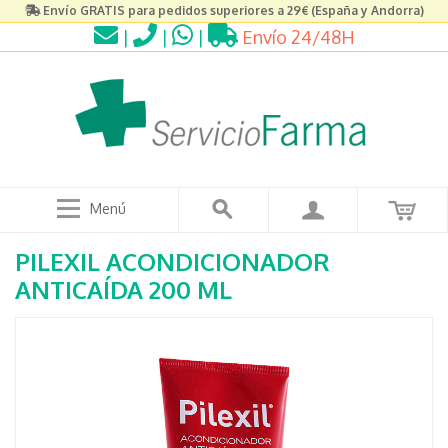
Envío GRATIS para pedidos superiores a 29€ (España y Andorra)
|
|
|
Envío 24/48H
Menú
PILEXIL ACONDICIONADOR
ANTICAÍDA 200 ML