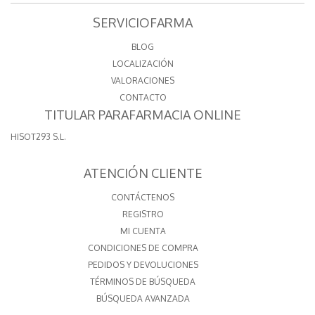
SERVICIOFARMA
BLOG
LOCALIZACIÓN
VALORACIONES
CONTACTO
TITULAR PARAFARMACIA ONLINE
HISOT293 S.L.
ATENCIÓN CLIENTE
CONTÁCTENOS
REGISTRO
MI CUENTA
CONDICIONES DE COMPRA
PEDIDOS Y DEVOLUCIONES
TÉRMINOS DE BÚSQUEDA
BÚSQUEDA AVANZADA