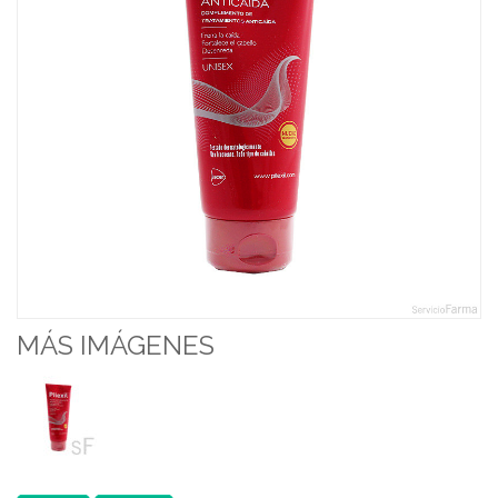
MÁS IMÁGENES