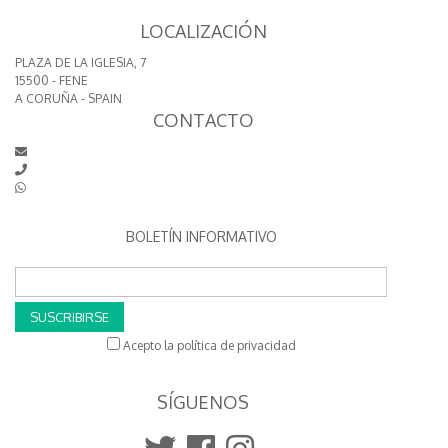
LOCALIZACIÓN
PLAZA DE LA IGLESIA, 7
15500 - FENE
A CORUÑA - SPAIN
CONTACTO
BOLETÍN INFORMATIVO
SUSCRIBIRSE
Acepto la política de privacidad
SÍGUENOS