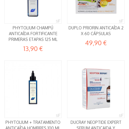
PHYTOLIUM CHAMPÚ
DUPLO PRIORIN ANTICAÍDA 2
ANTICAÍDA FORTIFICANTE
X 60 CÁPSULAS
PRIMERAS ETAPAS 125 ML
49,90 €
13,90 €
PHYTOLIUM + TRATAMIENTO
DUCRAY NEOPTIDE EXPERT
ANTICAÍDA HOMBRES 100 ML
SERUM ANTICAIDA Y