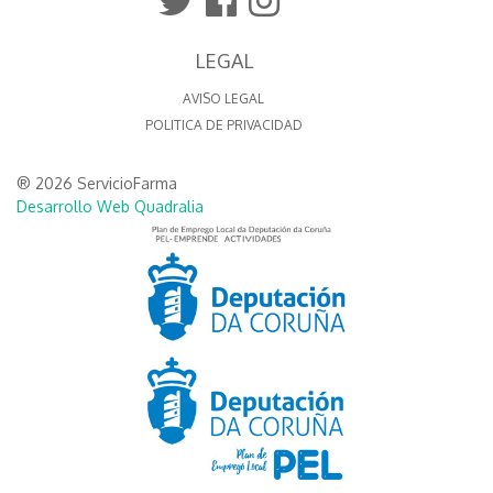
LEGAL
AVISO LEGAL
POLITICA DE PRIVACIDAD
® 2026 ServicioFarma
Desarrollo Web Quadralia