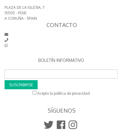
PLAZA DE LA IGLESIA, 7
15500 - FENE
A CORUÑA - SPAIN
CONTACTO
BOLETÍN INFORMATIVO
SUSCRIBIRSE
Acepto la política de privacidad
SÍGUENOS