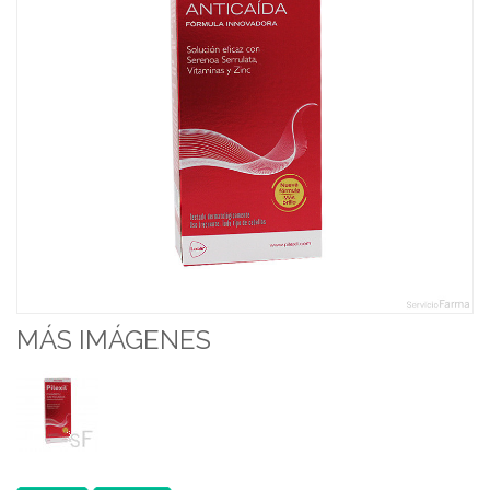
MÁS IMÁGENES