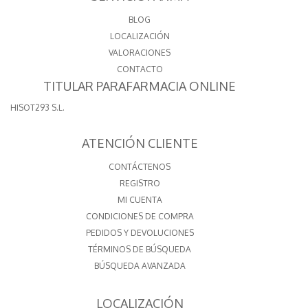
BLOG
LOCALIZACIÓN
VALORACIONES
CONTACTO
TITULAR PARAFARMACIA ONLINE
HISOT293 S.L.
ATENCIÓN CLIENTE
CONTÁCTENOS
REGISTRO
MI CUENTA
CONDICIONES DE COMPRA
PEDIDOS Y DEVOLUCIONES
TÉRMINOS DE BÚSQUEDA
BÚSQUEDA AVANZADA
LOCALIZACIÓN