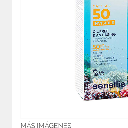
MÁS IMÁGENES