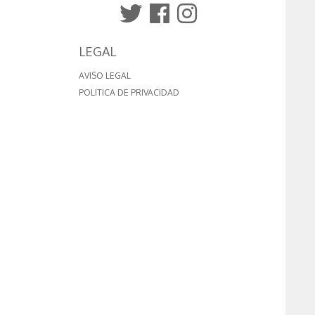
LEGAL
AVISO LEGAL
POLITICA DE PRIVACIDAD