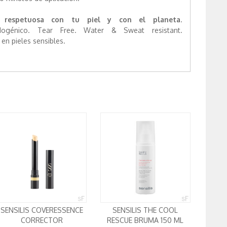
 respetuosa con tu piel y con el planeta
.
dogénico. Tear Free. Water & Sweat resistant.
n pieles sensibles.
SENSILIS COVERESSENCE
SENSILIS THE COOL
CORRECTOR
RESCUE BRUMA 150 ML