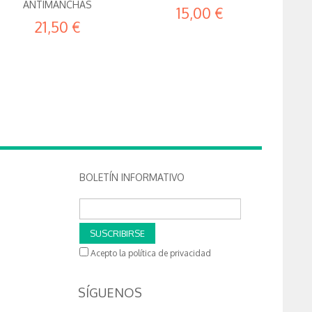
ANTIMANCHAS
15,00 €
21,50 €
BOLETÍN INFORMATIVO
SUSCRIBIRSE
Acepto la política de privacidad
SÍGUENOS