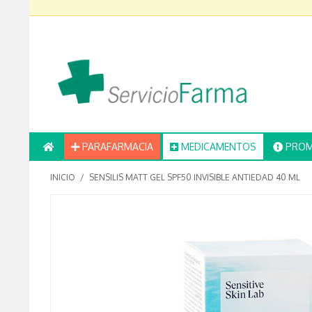
PARAFARMACIA
MEDICAMENTOS
PROM
INICIO
/
SENSILIS MATT GEL SPF50 INVISIBLE ANTIEDAD 40 ML