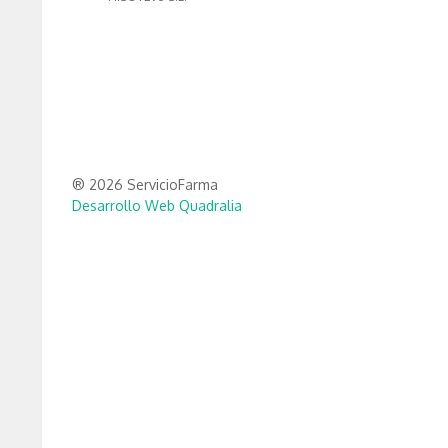
® 2026 ServicioFarma
Desarrollo Web Quadralia