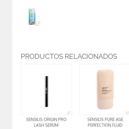
PRODUCTOS RELACIONADOS
SENSILIS ORIGIN PRO
SENSILIS PURE AGE
LASH SERUM
PERFECTION FLUID