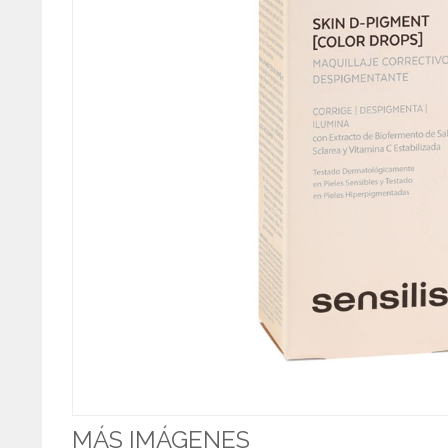
MÁS IMÁGENES