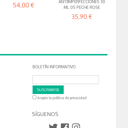
ANTIIMPERFECCIONES 30
54,00 €
ML 05 PECHE ROSE
35,90 €
BOLETÍN INFORMATIVO
SUSCRIBIRSE
Acepto la política de privacidad
SÍGUENOS