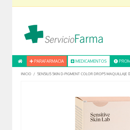
PARAFARMACIA
MEDICAMENTOS
PROM
INICIO
/
SENSILIS SKIN D-PIGMENT COLOR DROPS MAQUILLAJE 