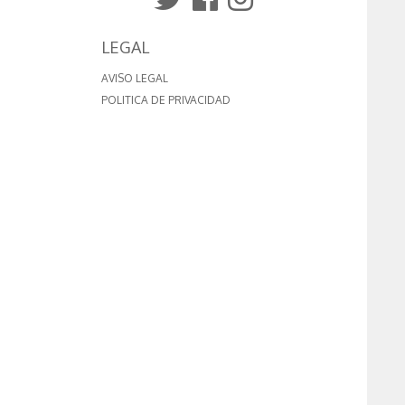
LEGAL
AVISO LEGAL
POLITICA DE PRIVACIDAD