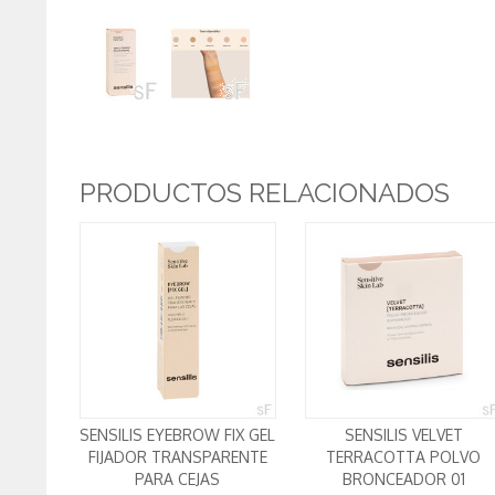
PRODUCTOS RELACIONADOS
SENSILIS EYEBROW FIX GEL
SENSILIS VELVET
FIJADOR TRANSPARENTE
TERRACOTTA POLVO
PARA CEJAS
BRONCEADOR 01