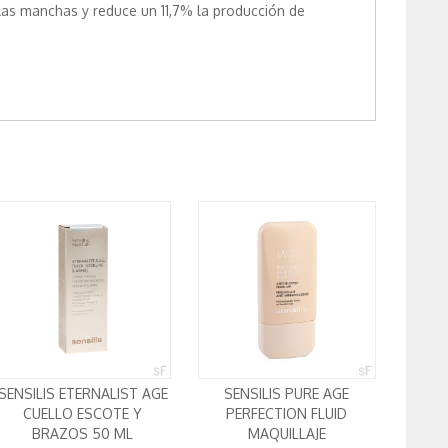
 las manchas y reduce un 11,7% la producción de
SENSILIS ETERNALIST AGE
SENSILIS PURE AGE
CUELLO ESCOTE Y
PERFECTION FLUID
BRAZOS 50 ML
MAQUILLAJE