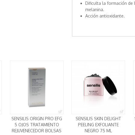
Dificulta la formación de
melanina.
Acción antioxidante.
SENSILIS ORIGIN PRO EFG
SENSILIS SKIN DELIGHT
5 OJOS TRATAMIENTO
PEELING EXFOLIANTE
REJUVENECEDOR BOLSAS
NEGRO 75 ML