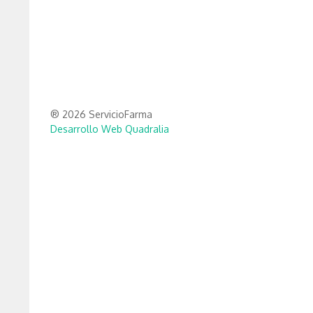
® 2026 ServicioFarma
Desarrollo Web Quadralia