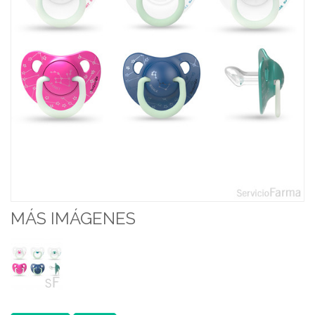
MÁS IMÁGENES