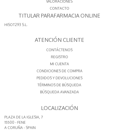
VALORACIONES
CONTACTO
TITULAR PARAFARMACIA ONLINE
HISOT293 S.L.
ATENCIÓN CLIENTE
CONTÁCTENOS
REGISTRO
MI CUENTA
CONDICIONES DE COMPRA
PEDIDOS Y DEVOLUCIONES
TÉRMINOS DE BÚSQUEDA
BÚSQUEDA AVANZADA
LOCALIZACIÓN
PLAZA DE LA IGLESIA, 7
15500 - FENE
A CORUÑA - SPAIN