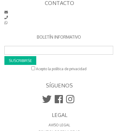
CONTACTO
BOLETÍN INFORMATIVO
SUSCRIBIRSE
Acepto la política de privacidad
SÍGUENOS
LEGAL
AVISO LEGAL