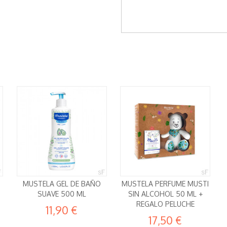
MUSTELA GEL DE BAÑO
MUSTELA PERFUME MUSTI
SUAVE 500 ML
SIN ALCOHOL 50 ML +
REGALO PELUCHE
11,90 €
17,50 €