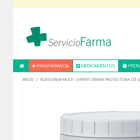
PARAFARMACIA
MEDICAMENTOS
PROM
INICIO
/
SUDOCREM MULTI - EXPERT CREMA PROTECTORA 125 