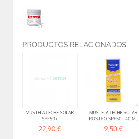
PRODUCTOS RELACIONADOS
MUSTELA LECHE SOLAR
MUSTELA LECHE SOLAR
SPF50+
ROSTRO SPF50+ 40 ML
22,90 €
9,50 €