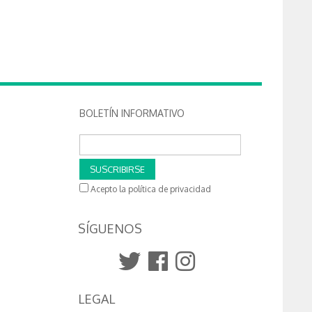
BOLETÍN INFORMATIVO
SUSCRIBIRSE
Acepto la política de privacidad
SÍGUENOS
LEGAL