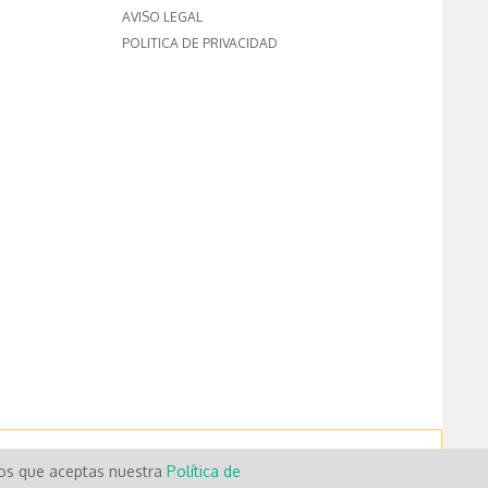
AVISO LEGAL
POLITICA DE PRIVACIDAD
mos que aceptas nuestra
Política de