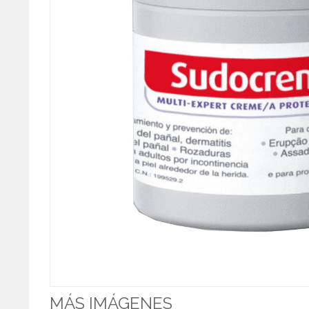
MÁS IMÁGENES