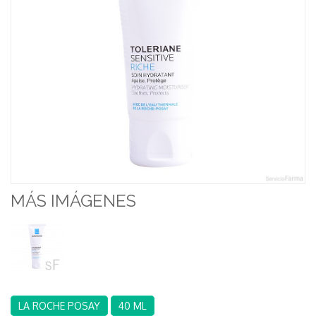
MÁS IMÁGENES
LA ROCHE POSAY
40 ML