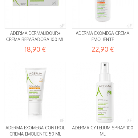
ADERMA DERMALIBOUR+
ADERMA EXOMEGA CREMA
CREMA REPARADORA 100 ML
EMOLIENTE
18,90 €
22,90 €
ADERMA EXOMEGA CONTROL
ADERMA CYTELIUM SPRAY 100
CREMA EMOLIENTE 50 ML
ML