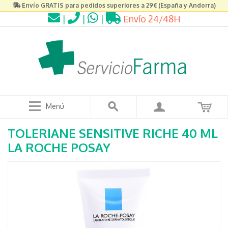
Envío GRATIS para pedidos superiores a 29€ (España y Andorra)
|
|
|
Envío 24/48H
Menú
TOLERIANE SENSITIVE RICHE 40 ML
LA ROCHE POSAY