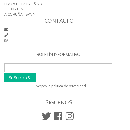
PLAZA DE LA IGLESIA, 7
15500 - FENE
A CORUÑA - SPAIN
CONTACTO
BOLETÍN INFORMATIVO
SUSCRIBIRSE
Acepto la política de privacidad
SÍGUENOS