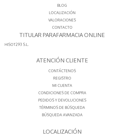
BLOG
LOCALIZACIÓN
VALORACIONES
CONTACTO
TITULAR PARAFARMACIA ONLINE
HISOT293 S.L.
ATENCIÓN CLIENTE
CONTÁCTENOS
REGISTRO
MI CUENTA
CONDICIONES DE COMPRA
PEDIDOS Y DEVOLUCIONES
TÉRMINOS DE BÚSQUEDA
BÚSQUEDA AVANZADA
LOCALIZACIÓN