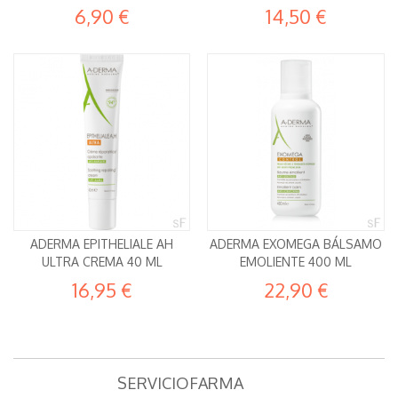
6,90 €
14,50 €
ADERMA EPITHELIALE AH
ADERMA EXOMEGA BÁLSAMO
ULTRA CREMA 40 ML
EMOLIENTE 400 ML
16,95 €
22,90 €
SERVICIOFARMA