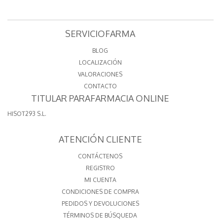
SERVICIOFARMA
BLOG
LOCALIZACIÓN
VALORACIONES
CONTACTO
TITULAR PARAFARMACIA ONLINE
HISOT293 S.L.
ATENCIÓN CLIENTE
CONTÁCTENOS
REGISTRO
MI CUENTA
CONDICIONES DE COMPRA
PEDIDOS Y DEVOLUCIONES
TÉRMINOS DE BÚSQUEDA