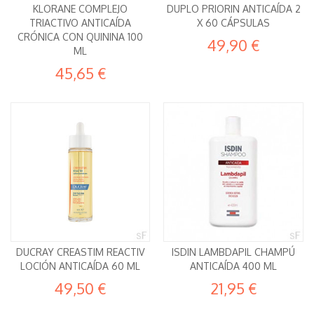
KLORANE COMPLEJO
DUPLO PRIORIN ANTICAÍDA 2
TRIACTIVO ANTICAÍDA
X 60 CÁPSULAS
CRÓNICA CON QUININA 100
49,90 €
ML
45,65 €
DUCRAY CREASTIM REACTIV
ISDIN LAMBDAPIL CHAMPÚ
LOCIÓN ANTICAÍDA 60 ML
ANTICAÍDA 400 ML
49,50 €
21,95 €