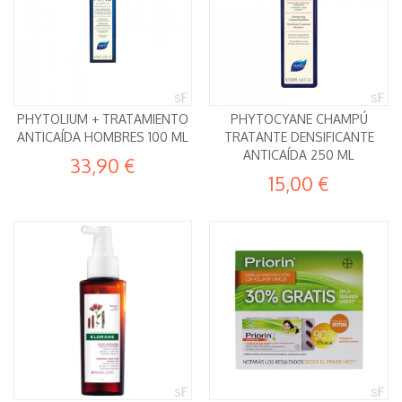
PHYTOLIUM + TRATAMIENTO
PHYTOCYANE CHAMPÚ
ANTICAÍDA HOMBRES 100 ML
TRATANTE DENSIFICANTE
ANTICAÍDA 250 ML
33,90 €
15,00 €