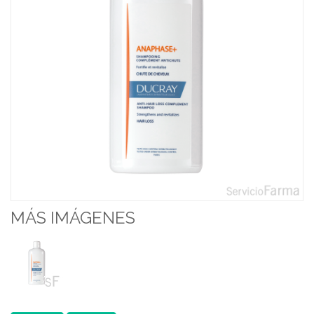
MÁS IMÁGENES