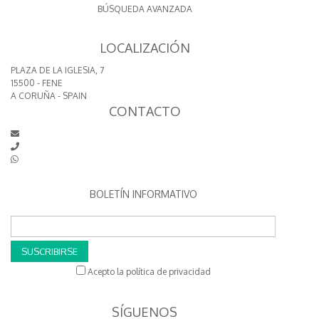
BÚSQUEDA AVANZADA
LOCALIZACIÓN
PLAZA DE LA IGLESIA, 7
15500 - FENE
A CORUÑA - SPAIN
CONTACTO
BOLETÍN INFORMATIVO
SUSCRIBIRSE
Acepto la política de privacidad
SÍGUENOS