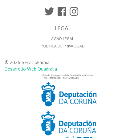
LEGAL
AVISO LEGAL
POLITICA DE PRIVACIDAD
® 2026 ServicioFarma
Desarrollo Web Quadralia